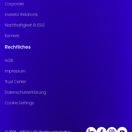
Corporate
Investor Relations
Nachhaltigkeit & ESG
Karriere
Rechtliches
AGB
Impressum
Trust Center
Datenschutzerklärung
Cookie Settings