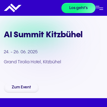
Los geht’s
AI Summit Kitzbühel
24. - 26. 06. 2025
Grand Tirolia Hotel, Kitzbühel
Zum Event