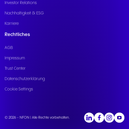
Investor Relations
Nachhaltigkeit & ESG
Karriere
Rechtliches
AGB
Impressum
Trust Center
Datenschutzerklärung
Cookie Settings
© 2026 - NFON | Alle Rechte vorbehalten.