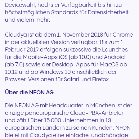
Devicewahl, höchster Verfügbarkeit bis hin zu
höchstmöglichen Standards für Datensicherheit
und vielem mehr.
Cloudya ist ab dem 1. November 2018 für Chrome
in der aktuellsten Version verfügbar. Bis zum 1.
Februar 2019 erfolgen sukzessive die Launches
für die Mobile-Apps iOS (ab 10.0) und Android
(ab 7.0) sowie der Desktop-Apps für MacOS ab
10.12 und ab Windows 10 einschließlich der
Browser-Versionen für Safari und Firefox.
Über die NFON AG
Die NFON AG mit Headquarter in München ist der
einzige paneuropäische Cloud-PBX-Anbieter
und zählt über 15.000 Unternehmen in 13
europäischen Ländern zu seinen Kunden. NFON
bietet mit Cloudya eine einfache, unabhängige