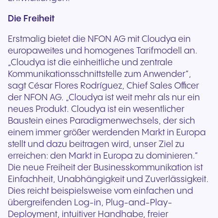
Die Freiheit
Erstmalig bietet die NFON AG mit Cloudya ein
europaweites und homogenes Tarifmodell an.
„Cloudya ist die einheitliche und zentrale
Kommunikationsschnittstelle zum Anwender“,
sagt César Flores Rodríguez, Chief Sales Officer
der NFON AG. „Cloudya ist weit mehr als nur ein
neues Produkt. Cloudya ist ein wesentlicher
Baustein eines Paradigmenwechsels, der sich
einem immer größer werdenden Markt in Europa
stellt und dazu beitragen wird, unser Ziel zu
erreichen: den Markt in Europa zu dominieren.“
Die neue Freiheit der Businesskommunikation ist
Einfachheit, Unabhängigkeit und Zuverlässigkeit.
Dies reicht beispielsweise vom einfachen und
übergreifenden Log-in, Plug-and-Play-
Deployment, intuitiver Handhabe, freier