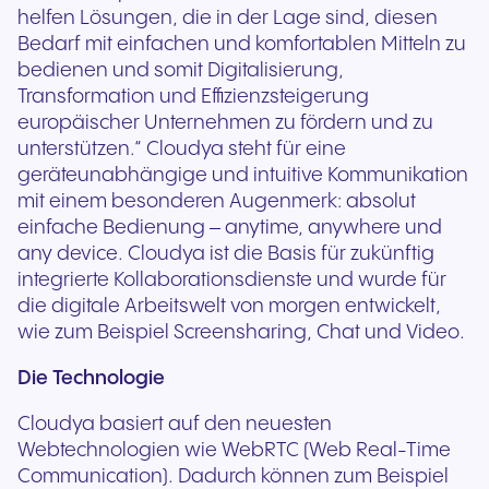
helfen Lösungen, die in der Lage sind, diesen
Bedarf mit einfachen und komfortablen Mitteln zu
bedienen und somit Digitalisierung,
Transformation und Effizienzsteigerung
europäischer Unternehmen zu fördern und zu
unterstützen.“ Cloudya steht für eine
geräteunabhängige und intuitive Kommunikation
mit einem besonderen Augenmerk: absolut
einfache Bedienung – anytime, anywhere und
any device. Cloudya ist die Basis für zukünftig
integrierte Kollaborationsdienste und wurde für
die digitale Arbeitswelt von morgen entwickelt,
wie zum Beispiel Screensharing, Chat und Video.
Die Technologie
Cloudya basiert auf den neuesten
Webtechnologien wie WebRTC (Web Real-Time
Communication). Dadurch können zum Beispiel