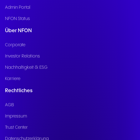
Admin Portal
NFON Status
Über NFON
Corporate
Investor Relations
Nachhaltigkeit & ESG
Karriere
Rechtliches
AGB
Impressum
Trust Center
Datenschutzerklärung