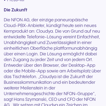
Die Zukunft
Die NFON AG, der einzige paneuropäische
Cloud-PBX-Anbieter, kündigt heute sein neues
Kernprodukt an: Cloudya. Die von Grund auf neu
entwickelte Telefonie-Lösung vereint Einfachheit,
Unabhängigkeit und Zuverlässigkeit in einer
einheitlichen Oberfläche plattformunabhängig
über einen Login. Die Lösung ermöglicht dabei
den Zugang zu jeder Zeit und von jedem Ort.
Entweder über den Browser, der Desktop-App
oder die Mobile-App sowie am Arbeitsplatz über
das Tischtelefon. „Cloudya ist die Zukunft der
Businesskommunikation und ein bedeutender
weiterer Meilenstein in der
Unternehmensgeschichte der NFON-Gruppe“,
sagt Hans Szymanski, CEO und CFO der NFON
AG. „Wir setzen mit Cloudya ein Zeichen im