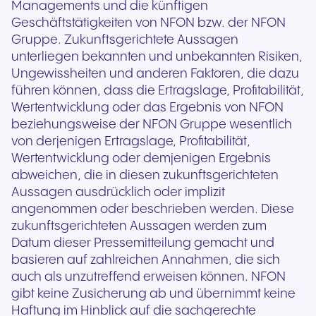
Managements und die künftigen
Geschäftstätigkeiten von NFON bzw. der NFON
Gruppe. Zukunftsgerichtete Aussagen
unterliegen bekannten und unbekannten Risiken,
Ungewissheiten und anderen Faktoren, die dazu
führen können, dass die Ertragslage, Profitabilität,
Wertentwicklung oder das Ergebnis von NFON
beziehungsweise der NFON Gruppe wesentlich
von derjenigen Ertragslage, Profitabilität,
Wertentwicklung oder demjenigen Ergebnis
abweichen, die in diesen zukunftsgerichteten
Aussagen ausdrücklich oder implizit
angenommen oder beschrieben werden. Diese
zukunftsgerichteten Aussagen werden zum
Datum dieser Pressemitteilung gemacht und
basieren auf zahlreichen Annahmen, die sich
auch als unzutreffend erweisen können. NFON
gibt keine Zusicherung ab und übernimmt keine
Haftung im Hinblick auf die sachgerechte