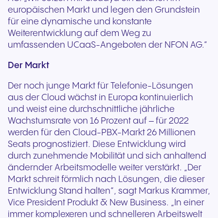
europäischen Markt und legen den Grundstein
für eine dynamische und konstante
Weiterentwicklung auf dem Weg zu
umfassenden UCaaS-Angeboten der NFON AG.“
Der Markt
Der noch junge Markt für Telefonie-Lösungen
aus der Cloud wächst in Europa kontinuierlich
und weist eine durchschnittliche jährliche
Wachstumsrate von 16 Prozent auf – für 2022
werden für den Cloud-PBX-Markt 26 Millionen
Seats prognostiziert. Diese Entwicklung wird
durch zunehmende Mobilität und sich anhaltend
ändernder Arbeitsmodelle weiter verstärkt. „Der
Markt schreit förmlich nach Lösungen, die dieser
Entwicklung Stand halten“, sagt Markus Krammer,
Vice President Produkt & New Business. „In einer
immer komplexeren und schnelleren Arbeitswelt