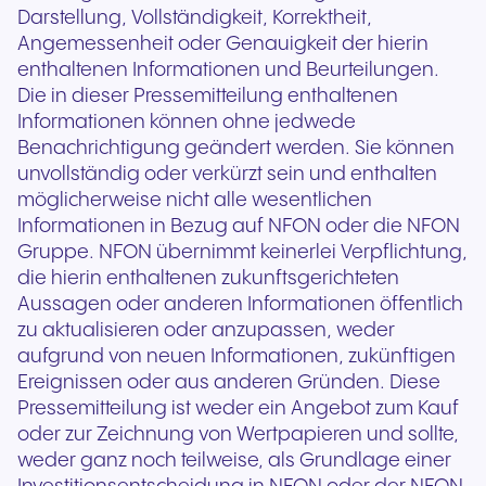
Darstellung, Vollständigkeit, Korrektheit,
Angemessenheit oder Genauigkeit der hierin
enthaltenen Informationen und Beurteilungen.
Die in dieser Pressemitteilung enthaltenen
Informationen können ohne jedwede
Benachrichtigung geändert werden. Sie können
unvollständig oder verkürzt sein und enthalten
möglicherweise nicht alle wesentlichen
Informationen in Bezug auf NFON oder die NFON
Gruppe. NFON übernimmt keinerlei Verpflichtung,
die hierin enthaltenen zukunftsgerichteten
Aussagen oder anderen Informationen öffentlich
zu aktualisieren oder anzupassen, weder
aufgrund von neuen Informationen, zukünftigen
Ereignissen oder aus anderen Gründen. Diese
Pressemitteilung ist weder ein Angebot zum Kauf
oder zur Zeichnung von Wertpapieren und sollte,
weder ganz noch teilweise, als Grundlage einer