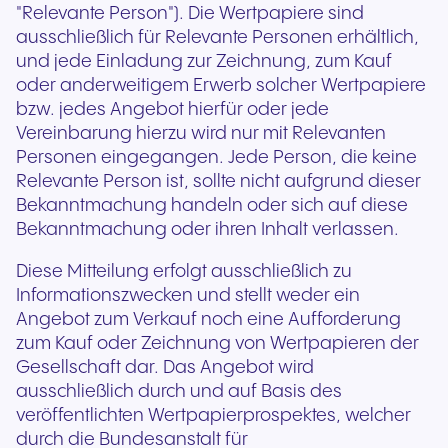
"Relevante Person"). Die Wertpapiere sind
ausschließlich für Relevante Personen erhältlich,
und jede Einladung zur Zeichnung, zum Kauf
oder anderweitigem Erwerb solcher Wertpapiere
bzw. jedes Angebot hierfür oder jede
Vereinbarung hierzu wird nur mit Relevanten
Personen eingegangen. Jede Person, die keine
Relevante Person ist, sollte nicht aufgrund dieser
Bekanntmachung handeln oder sich auf diese
Bekanntmachung oder ihren Inhalt verlassen.
Diese Mitteilung erfolgt ausschließlich zu
Informationszwecken und stellt weder ein
Angebot zum Verkauf noch eine Aufforderung
zum Kauf oder Zeichnung von Wertpapieren der
Gesellschaft dar. Das Angebot wird
ausschließlich durch und auf Basis des
veröffentlichten Wertpapierprospektes, welcher
durch die Bundesanstalt für