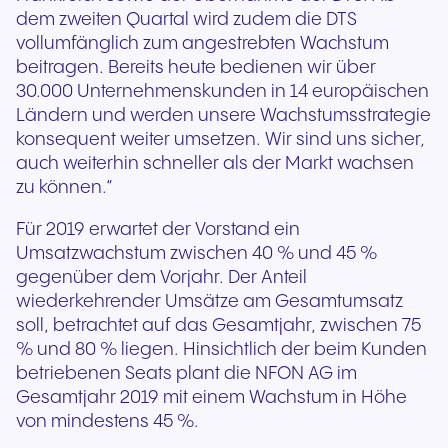
dem zweiten Quartal wird zudem die DTS
vollumfänglich zum angestrebten Wachstum
beitragen. Bereits heute bedienen wir über
30.000 Unternehmenskunden in 14 europäischen
Ländern und werden unsere Wachstumsstrategie
konsequent weiter umsetzen. Wir sind uns sicher,
auch weiterhin schneller als der Markt wachsen
zu können.“
Für 2019 erwartet der Vorstand ein
Umsatzwachstum zwischen 40 % und 45 %
gegenüber dem Vorjahr. Der Anteil
wiederkehrender Umsätze am Gesamtumsatz
soll, betrachtet auf das Gesamtjahr, zwischen 75
% und 80 % liegen. Hinsichtlich der beim Kunden
betriebenen Seats plant die NFON AG im
Gesamtjahr 2019 mit einem Wachstum in Höhe
von mindestens 45 %.