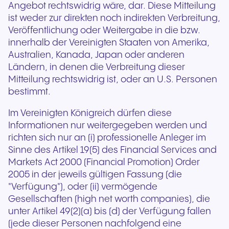
Angebot rechtswidrig wäre, dar. Diese Mitteilung
ist weder zur direkten noch indirekten Verbreitung,
Veröffentlichung oder Weitergabe in die bzw.
innerhalb der Vereinigten Staaten von Amerika,
Australien, Kanada, Japan oder anderen
Ländern, in denen die Verbreitung dieser
Mitteilung rechtswidrig ist, oder an U.S. Personen
bestimmt.
Im Vereinigten Königreich dürfen diese
Informationen nur weitergegeben werden und
richten sich nur an (i) professionelle Anleger im
Sinne des Artikel 19(5) des Financial Services and
Markets Act 2000 (Financial Promotion) Order
2005 in der jeweils gültigen Fassung (die
"Verfügung"), oder (ii) vermögende
Gesellschaften (high net worth companies), die
unter Artikel 49(2)(a) bis (d) der Verfügung fallen
(jede dieser Personen nachfolgend eine