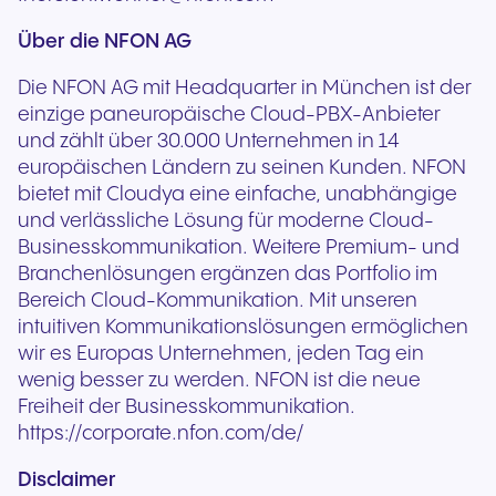
Über die NFON AG
Die NFON AG mit Headquarter in München ist der
einzige paneuropäische Cloud-PBX-Anbieter
und zählt über 30.000 Unternehmen in 14
europäischen Ländern zu seinen Kunden. NFON
bietet mit Cloudya eine einfache, unabhängige
und verlässliche Lösung für moderne Cloud-
Businesskommunikation. Weitere Premium- und
Branchenlösungen ergänzen das Portfolio im
Bereich Cloud-Kommunikation. Mit unseren
intuitiven Kommunikationslösungen ermöglichen
wir es Europas Unternehmen, jeden Tag ein
wenig besser zu werden. NFON ist die neue
Freiheit der Businesskommunikation.
https://corporate.nfon.com/de/
Disclaimer