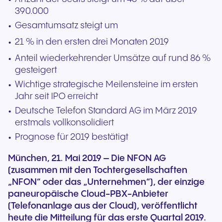
390.000
Gesamtumsatz steigt um
21 % in den ersten drei Monaten 2019
Anteil wiederkehrender Umsätze auf rund 86 %
gesteigert
Wichtige strategische Meilensteine im ersten
Jahr seit IPO erreicht
Deutsche Telefon Standard AG im März 2019
erstmals vollkonsolidiert
Prognose für 2019 bestätigt
München, 21. Mai 2019 – Die NFON AG
(zusammen mit den Tochtergesellschaften
„NFON“ oder das „Unternehmen“), der einzige
paneuropäische Cloud-PBX-Anbieter
(Telefonanlage aus der Cloud), veröffentlicht
heute die Mitteilung für das erste Quartal 2019.