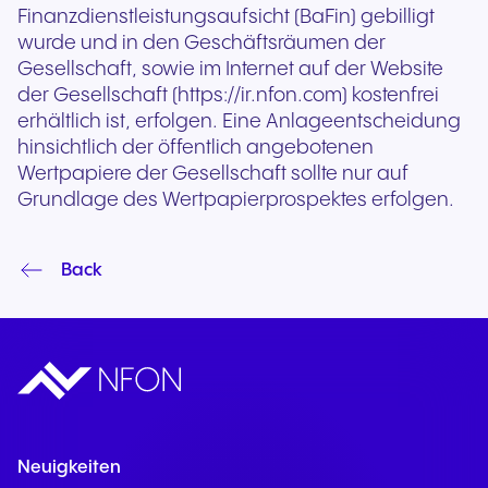
Finanzdienstleistungsaufsicht (BaFin) gebilligt
wurde und in den Geschäftsräumen der
Gesellschaft, sowie im Internet auf der Website
der Gesellschaft (https://ir.nfon.com) kostenfrei
erhältlich ist, erfolgen. Eine Anlageentscheidung
hinsichtlich der öffentlich angebotenen
Wertpapiere der Gesellschaft sollte nur auf
Grundlage des Wertpapierprospektes erfolgen.
Back
Neuigkeiten