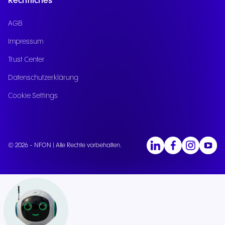
Rechtliches
AGB
Impressum
Trust Center
Datenschutzerklärung
Cookie Settings
© 2026 - NFON | Alle Rechte vorbehalten.