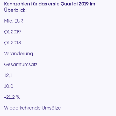
Kennzahlen für das erste Quartal 2019 im
Überblick:
Mio. EUR
Q1 2019
Q1 2018
Veränderung
Gesamtumsatz
12,1
10,0
+21,2 %
Wiederkehrende Umsätze