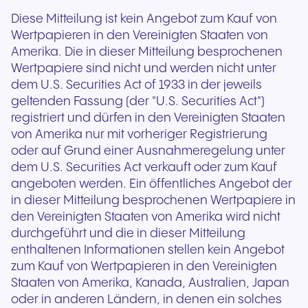
Diese Mitteilung ist kein Angebot zum Kauf von
Wertpapieren in den Vereinigten Staaten von
Amerika. Die in dieser Mitteilung besprochenen
Wertpapiere sind nicht und werden nicht unter
dem U.S. Securities Act of 1933 in der jeweils
geltenden Fassung (der "U.S. Securities Act")
registriert und dürfen in den Vereinigten Staaten
von Amerika nur mit vorheriger Registrierung
oder auf Grund einer Ausnahmeregelung unter
dem U.S. Securities Act verkauft oder zum Kauf
angeboten werden. Ein öffentliches Angebot der
in dieser Mitteilung besprochenen Wertpapiere in
den Vereinigten Staaten von Amerika wird nicht
durchgeführt und die in dieser Mitteilung
enthaltenen Informationen stellen kein Angebot
zum Kauf von Wertpapieren in den Vereinigten
Staaten von Amerika, Kanada, Australien, Japan
oder in anderen Ländern, in denen ein solches