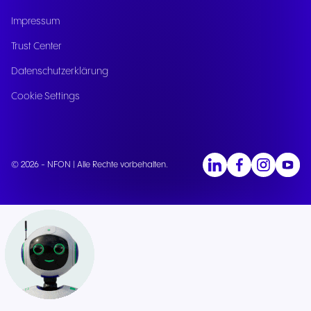
Impressum
Trust Center
Datenschutzerklärung
Cookie Settings
© 2026 - NFON | Alle Rechte vorbehalten.