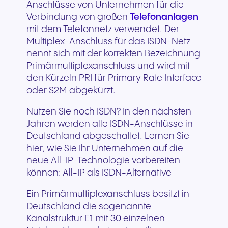
Anschlüsse von Unternehmen für die
Verbindung von großen
Telefonanlagen
mit dem Telefonnetz verwendet. Der
Multiplex-Anschluss für das ISDN-Netz
nennt sich mit der korrekten Bezeichnung
Primärmultiplexanschluss und wird mit
den Kürzeln PRI für Primary Rate Interface
oder S2M abgekürzt.
Nutzen Sie noch ISDN? In den nächsten
Jahren werden alle ISDN-Anschlüsse in
Deutschland abgeschaltet. Lernen Sie
hier, wie Sie Ihr Unternehmen auf die
neue All-IP-Technologie vorbereiten
können: All-IP als ISDN-Alternative
Ein Primärmultiplexanschluss besitzt in
Deutschland die sogenannte
Kanalstruktur E1 mit 30 einzelnen