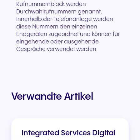
Rufnummernblock werden
Durchwahlrufnummern genannt.
Innerhalb der Telefonanlage werden
diese Nummern den einzelnen
Endgeräten zugeordnet und können für
eingehende oder ausgehende
Gespräche verwendet werden.
Verwandte Artikel
Integrated Services Digital