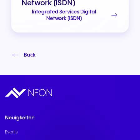
Network (ISDN)
Integrated Services Digital
Network (ISDN)
Back
Neuigkeiten
Events