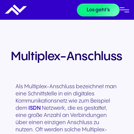
Los geht’s
Multiplex-Anschluss
Als Multiplex-Anschluss bezeichnet man
eine Schnittstelle in ein digitales
Kommunikationsnetz wie zum Beispiel
dem
ISDN
Netzwerk, die es gestattet,
eine große Anzahl an Verbindungen
über einen einzigen Anschluss zu
nutzen. Oft werden solche Multiplex-