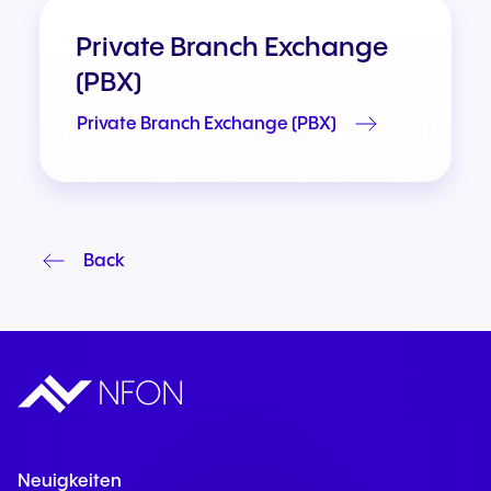
Private Branch Exchange
(PBX)
Private Branch Exchange (PBX)
Back
Neuigkeiten