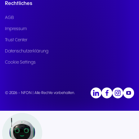
Rechtliches
AGB
Impressum
Trust Center
Datenschutzerklärung
Cookie Settings
© 2026 - NFON | Alle Rechte vorbehalten.