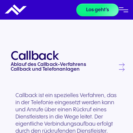
Los geht’s
Callback
Ablauf des Callback-Verfahrens
Callback und Telefonanlagen
Callback ist ein spezielles Verfahren, das
in der Telefonie eingesetzt werden kann
und Anrufe über einen Rückruf eines
Dienstleisters in die Wege leitet. Der
eigentliche Verbindungsaufbau erfolgt
durch den rückrufenden Dienstleister.