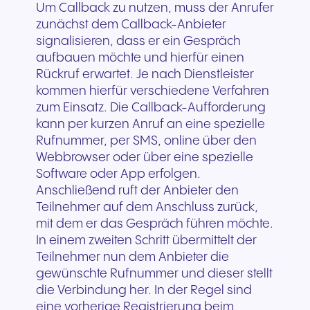
Um Callback zu nutzen, muss der Anrufer
zunächst dem Callback-Anbieter
signalisieren, dass er ein Gespräch
aufbauen möchte und hierfür einen
Rückruf erwartet. Je nach Dienstleister
kommen hierfür verschiedene Verfahren
zum Einsatz. Die Callback-Aufforderung
kann per kurzen Anruf an eine spezielle
Rufnummer, per SMS, online über den
Webbrowser oder über eine spezielle
Software oder App erfolgen.
Anschließend ruft der Anbieter den
Teilnehmer auf dem Anschluss zurück,
mit dem er das Gespräch führen möchte.
In einem zweiten Schritt übermittelt der
Teilnehmer nun dem Anbieter die
gewünschte Rufnummer und dieser stellt
die Verbindung her. In der Regel sind
eine vorherige Registrierung beim