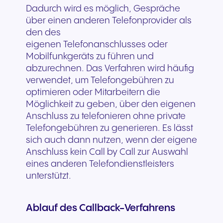
Dadurch wird es möglich, Gespräche
über einen anderen Telefonprovider als
den des
eigenen Telefonanschlusses oder
Mobilfunkgeräts zu führen und
abzurechnen. Das Verfahren wird häufig
verwendet, um Telefongebühren zu
optimieren oder Mitarbeitern die
Möglichkeit zu geben, über den eigenen
Anschluss zu telefonieren ohne private
Telefongebühren zu generieren. Es lässt
sich auch dann nutzen, wenn der eigene
Anschluss kein Call by Call zur Auswahl
eines anderen Telefondienstleisters
unterstützt.
Ablauf des Callback-Verfahrens