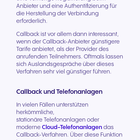
Anbieter und eine Authentifizierung für
die Herstellung der Verbindung
erforderlich.
Callback ist vor allem dann interessant,
wenn der Callback-Anbieter günstigere
Tarife anbietet, als der Provider des
anrufenden Teilnehmers. Oftmals lassen
sich Auslandsgespräche über dieses
Verfahren sehr viel günstiger führen.
Callback und Telefonanlagen
In vielen Fällen unterstützen
herkömmliche,
stationäre Telefonanlagen oder
moderne
Cloud-Telefonanlagen
das
Callback-Verfahren. Über diese Funktion