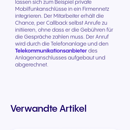
lassen sich zum Beispiel private
Mobilfunkanschlüsse in ein Firmennetz
integrieren. Der Mitarbeiter erhält die
Chance, per Callback selbst Anrufe zu
initiieren, ohne dass er die Gebühren für
die Gespräche zahlen muss. Der Anruf
wird durch die Telefonanlage und den
Telekommunikationsanbieter
des
Anlagenanschlusses aufgebaut und
abgerechnet.
Verwandte Artikel