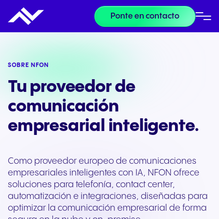
Ponte en contacto
SOBRE NFON
Tu proveedor de
comunicación
empresarial inteligente.
Como proveedor europeo de comunicaciones
empresariales inteligentes con IA, NFON ofrece
soluciones para telefonía, contact center,
automatización e integraciones, diseñadas para
optimizar la comunicación empresarial de forma