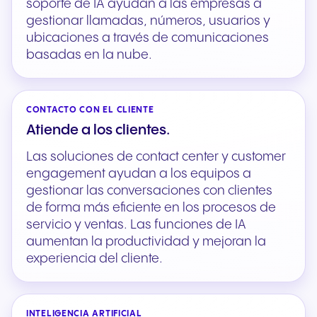
soporte de IA ayudan a las empresas a
gestionar llamadas, números, usuarios y
ubicaciones a través de comunicaciones
basadas en la nube.
CONTACTO CON EL CLIENTE
Atiende a los clientes.
Las soluciones de contact center y customer
engagement ayudan a los equipos a
gestionar las conversaciones con clientes
de forma más eficiente en los procesos de
servicio y ventas. Las funciones de IA
aumentan la productividad y mejoran la
experiencia del cliente.
INTELIGENCIA ARTIFICIAL