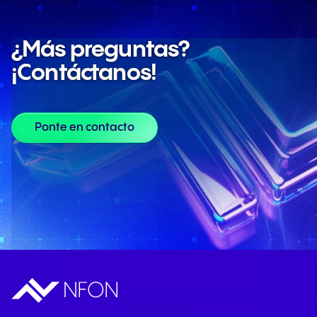
¿Más preguntas?
¡Contáctanos!
Ponte en contacto