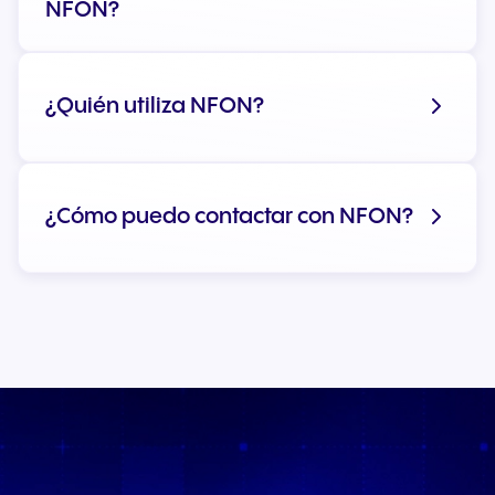
NFON?
¿Quién utiliza NFON?
¿Cómo puedo contactar con NFON?
Ver aviso legal