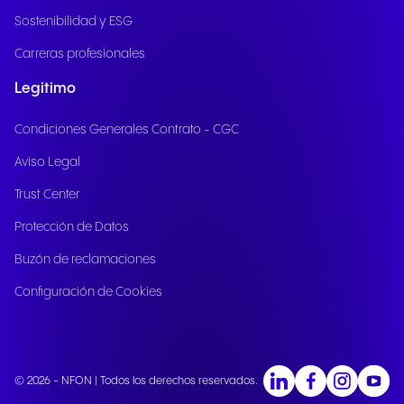
Sostenibilidad y ESG
Carreras profesionales
Legitimo
Condiciones Generales Contrato - CGC
Aviso Legal
Trust Center
Protección de Datos
Buzón de reclamaciones
Configuración de Cookies
© 2026 - NFON | Todos los derechos reservados.