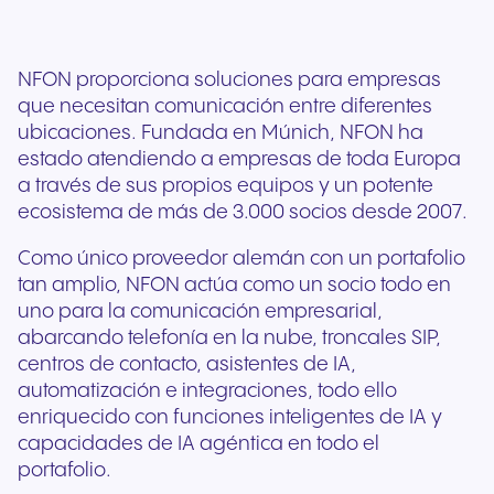
NFON proporciona soluciones para empresas
que necesitan comunicación entre diferentes
ubicaciones. Fundada en Múnich, NFON ha
estado atendiendo a empresas de toda Europa
a través de sus propios equipos y un potente
ecosistema de más de 3.000 socios desde 2007.
Como único proveedor alemán con un portafolio
tan amplio, NFON actúa como un socio todo en
uno para la comunicación empresarial,
abarcando telefonía en la nube, troncales SIP,
centros de contacto, asistentes de IA,
automatización e integraciones, todo ello
enriquecido con funciones inteligentes de IA y
capacidades de IA agéntica en todo el
portafolio.