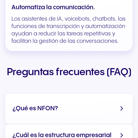
Automatiza la comunicación.
Los asistentes de IA, voicebots, chatbots, las
funciones de transcripción y automatización
ayudan a reducir las tareas repetitivas y
facilitan la gestión de las conversaciones.
Preguntas frecuentes (FAQ)
¿Qué es NFON?
¿Cuál es la estructura empresarial