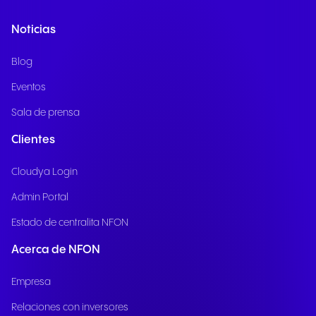
Noticias
Blog
Eventos
Sala de prensa
Clientes
Cloudya Login
Admin Portal
Estado de centralita NFON
Acerca de NFON
Empresa
Relaciones con inversores