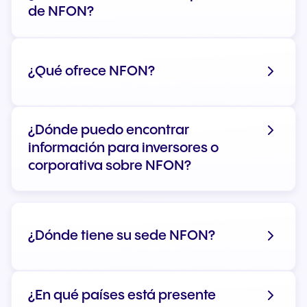
de NFON?
¿Qué ofrece NFON?
¿Dónde puedo encontrar
información para inversores o
corporativa sobre NFON?
¿Dónde tiene su sede NFON?
Visitar nuestro sitio web corporativo
¿En qué países está presente