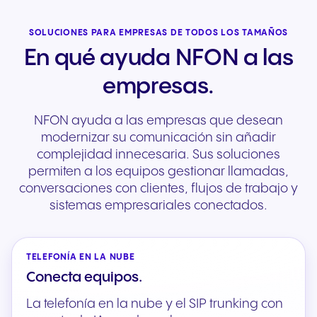
SOLUCIONES PARA EMPRESAS DE TODOS LOS TAMAÑOS
En qué ayuda NFON a las
empresas.
NFON ayuda a las empresas que desean
modernizar su comunicación sin añadir
complejidad innecesaria. Sus soluciones
permiten a los equipos gestionar llamadas,
conversaciones con clientes, flujos de trabajo y
sistemas empresariales conectados.
TELEFONÍA EN LA NUBE
Conecta equipos.
La telefonía en la nube y el SIP trunking con