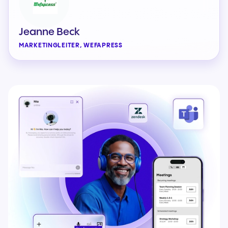
Jeanne Beck
MARKETINGLEITER, WEFAPRESS