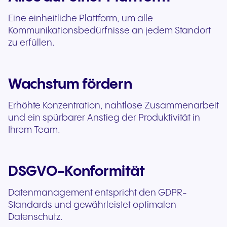
Eine einheitliche Plattform, um alle
Kommunikationsbedürfnisse an jedem Standort
zu erfüllen.
Wachstum fördern
Erhöhte Konzentration, nahtlose Zusammenarbeit
und ein spürbarer Anstieg der Produktivität in
Ihrem Team.
DSGVO-Konformität
Datenmanagement entspricht den GDPR-
Standards und gewährleistet optimalen
Datenschutz.