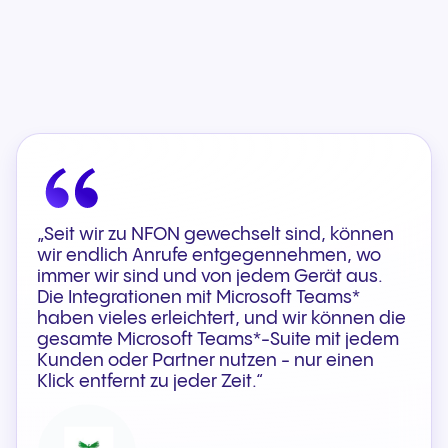
„Seit wir zu NFON gewechselt sind, können
wir endlich Anrufe entgegennehmen, wo
immer wir sind und von jedem Gerät aus.
Die Integrationen mit Microsoft Teams*
haben vieles erleichtert, und wir können die
gesamte Microsoft Teams*-Suite mit jedem
Kunden oder Partner nutzen - nur einen
Klick entfernt zu jeder Zeit.“