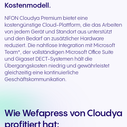
Kostenmodell.
NFON Cloudya Premium bietet eine
kostengünstige Cloud-Plattform, die das Arbeiten
von jedem Gerät und Standort aus unterstützt
und den Bedarf an zusätzlicher Hardware
reduziert. Die nahtlose Integration mit Microsoft
Team*, der vollständigen Microsoft Office Suite
und Gigaset DECT-Systemen hält die
Übergangskosten niedrig und gewährleistet
gleichzeitig eine kontinuierliche
Geschäftskommunikation.
Wie Wefapress von Cloudya
profitiert hat: