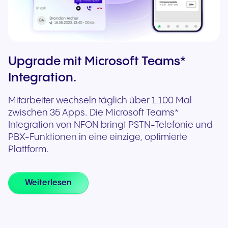
Upgrade mit Microsoft Teams*
Integration.
Mitarbeiter wechseln täglich über 1.100 Mal
zwischen 35 Apps. Die Microsoft Teams*
Integration von NFON bringt PSTN-Telefonie und
PBX-Funktionen in eine einzige, optimierte
Plattform.
Weiterlesen