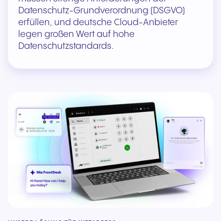
Datenschutz-Grundverordnung (DSGVO)
erfüllen, und deutsche Cloud-Anbieter
legen großen Wert auf hohe
Datenschutzstandards.