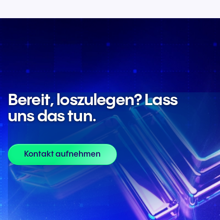
Bereit, loszulegen? Lass
uns das tun.
Kontakt aufnehmen