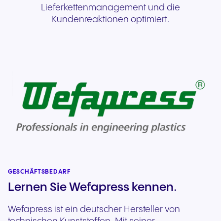
Lieferkettenmanagement und die
Kundenreaktionen optimiert.
GESCHÄFTSBEDARF
Lernen Sie Wefapress kennen.
Wefapress ist ein deutscher Hersteller von