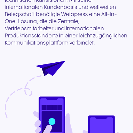
technischen Kunststoffen. Mit seiner
internationalen Kundenbasis und weltweiten
Belegschaft benötigte Wefapress eine All-in-
One-Lösung, die die Zentrale,
Vertriebsmitarbeiter und internationalen
Produktionsstandorte in einer leicht zugänglichen
Kommunikationsplattform verbindet.