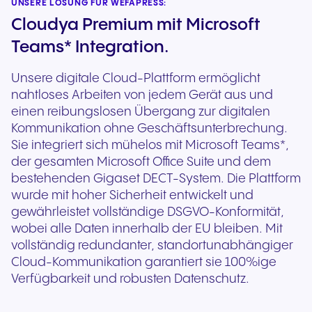
UNSERE LÖSUNG FÜR WEFAPRESS:
Cloudya Premium mit Microsoft
Teams* Integration.
Unsere digitale Cloud-Plattform ermöglicht
nahtloses Arbeiten von jedem Gerät aus und
einen reibungslosen Übergang zur digitalen
Kommunikation ohne Geschäftsunterbrechung.
Sie integriert sich mühelos mit Microsoft Teams*,
der gesamten Microsoft Office Suite und dem
bestehenden Gigaset DECT-System. Die Plattform
wurde mit hoher Sicherheit entwickelt und
gewährleistet vollständige DSGVO-Konformität,
wobei alle Daten innerhalb der EU bleiben. Mit
vollständig redundanter, standortunabhängiger
Cloud-Kommunikation garantiert sie 100%ige
Verfügbarkeit und robusten Datenschutz.