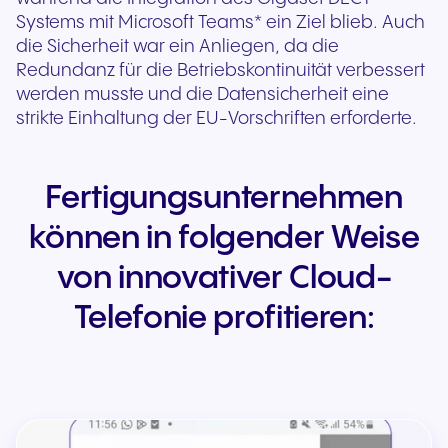
Systems mit Microsoft Teams* ein Ziel blieb. Auch
die Sicherheit war ein Anliegen, da die
Redundanz für die Betriebskontinuität verbessert
werden musste und die Datensicherheit eine
strikte Einhaltung der EU-Vorschriften erforderte.
Fertigungsunternehmen
können in folgender Weise
von innovativer Cloud-
Telefonie profitieren: