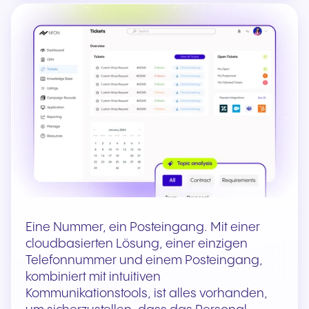
Eine Nummer, ein Posteingang. Mit einer
cloudbasierten Lösung, einer einzigen
Telefonnummer und einem Posteingang,
kombiniert mit intuitiven
Kommunikationstools, ist alles vorhanden,