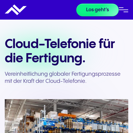
Los geht’s
Cloud-Telefonie für
die Fertigung.
Vereinheitlichung globaler Fertigungsprozesse
mit der Kraft der Cloud-Telefonie.