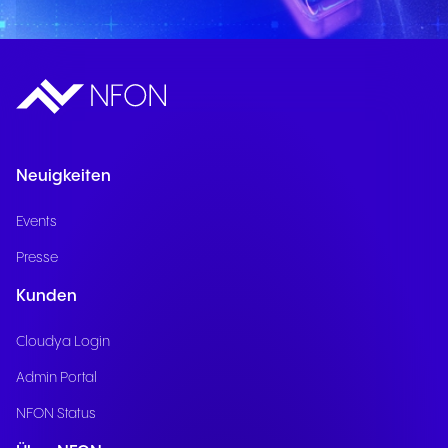
Neuigkeiten
Events
Presse
Kunden
Cloudya Login
Admin Portal
NFON Status