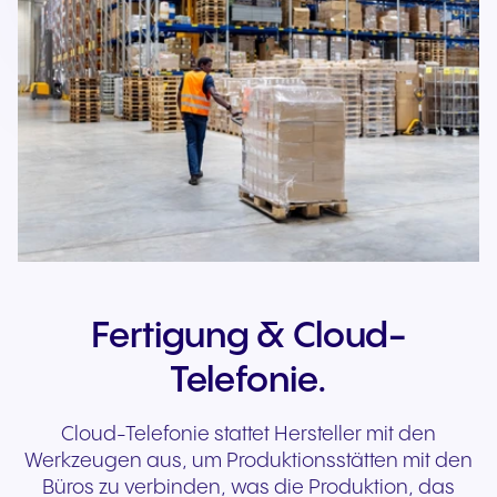
Fertigung & Cloud-
Telefonie.
Cloud-Telefonie stattet Hersteller mit den
Werkzeugen aus, um Produktionsstätten mit den
Büros zu verbinden, was die Produktion, das