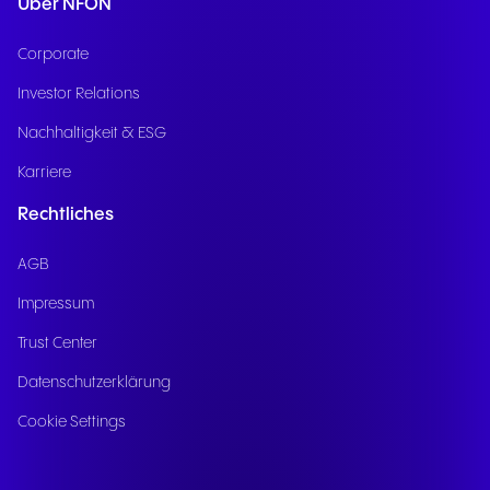
Über NFON
Corporate
Investor Relations
Nachhaltigkeit & ESG
Karriere
Rechtliches
AGB
Impressum
Trust Center
Datenschutzerklärung
Cookie Settings