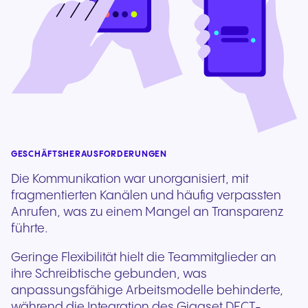
GESCHÄFTSHERAUSFORDERUNGEN
Die Kommunikation war unorganisiert, mit
fragmentierten Kanälen und häufig verpassten
Anrufen, was zu einem Mangel an Transparenz
führte.
Geringe Flexibilität hielt die Teammitglieder an
ihre Schreibtische gebunden, was
anpassungsfähige Arbeitsmodelle behinderte,
während die Integration des Gigaset DECT-