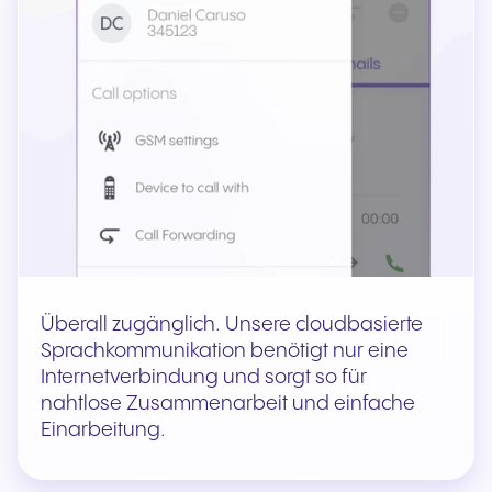
Überall zugänglich. Unsere cloudbasierte
Sprachkommunikation benötigt nur eine
Internetverbindung und sorgt so für
nahtlose Zusammenarbeit und einfache
Einarbeitung.