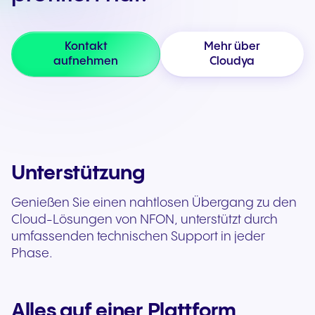
Kontakt
Mehr über
aufnehmen
Cloudya
Unterstützung
Genießen Sie einen nahtlosen Übergang zu den
Cloud-Lösungen von NFON, unterstützt durch
umfassenden technischen Support in jeder
Phase.
Alles auf einer Plattform