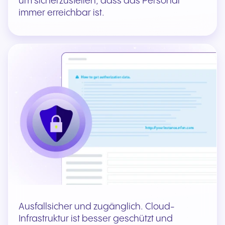
um sicherzustellen, dass das Personal
immer erreichbar ist.
Ausfallsicher und zugänglich. Cloud-
Infrastruktur ist besser geschützt und