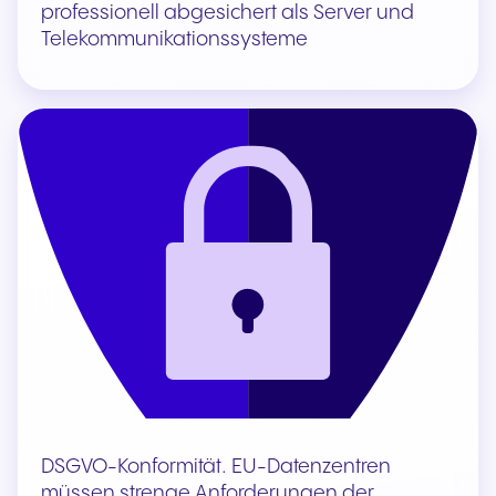
professionell abgesichert als Server und
Telekommunikationssysteme
DSGVO-Konformität. EU-Datenzentren
müssen strenge Anforderungen der