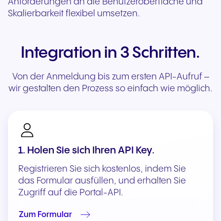
Anforderungen an die Benutzeroberfläche und
Skalierbarkeit flexibel umsetzen.
Integration in 3 Schritten.
Von der Anmeldung bis zum ersten API-Aufruf –
wir gestalten den Prozess so einfach wie möglich.
1. Holen Sie sich Ihren API Key.
Registrieren Sie sich kostenlos, indem Sie
das Formular ausfüllen, und erhalten Sie
Zugriff auf die Portal-API.
Zum Formular