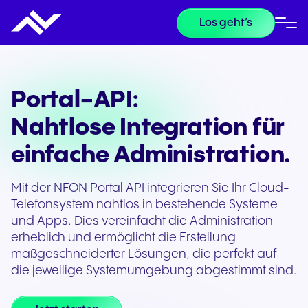
Los geht’s
Portal-API:
Nahtlose Integration für
einfache Administration.
Mit der NFON Portal API integrieren Sie Ihr Cloud-
Telefonsystem nahtlos in bestehende Systeme
und Apps. Dies vereinfacht die Administration
erheblich und ermöglicht die Erstellung
maßgeschneiderter Lösungen, die perfekt auf
die jeweilige Systemumgebung abgestimmt sind.