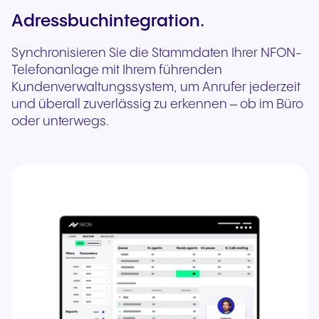
Adressbuchintegration.
Synchronisieren Sie die Stammdaten Ihrer NFON-
Telefonanlage mit Ihrem führenden
Kundenverwaltungssystem, um Anrufer jederzeit
und überall zuverlässig zu erkennen – ob im Büro
oder unterwegs.