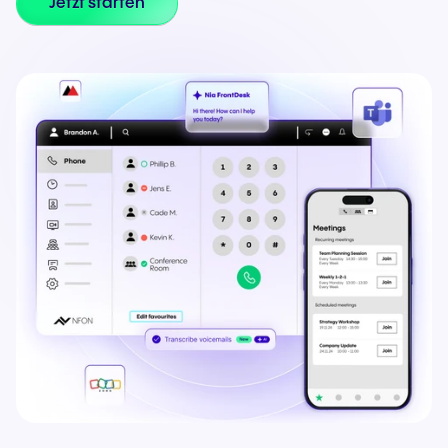
Jetzt starten