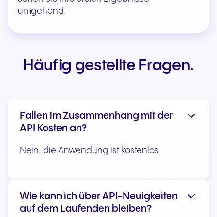
umgehend.
Häufig gestellte Fragen.
Fallen im Zusammenhang mit der
API Kosten an?
Nein, die Anwendung ist kostenlos.
Wie kann ich über API-Neuigkeiten
auf dem Laufenden bleiben?