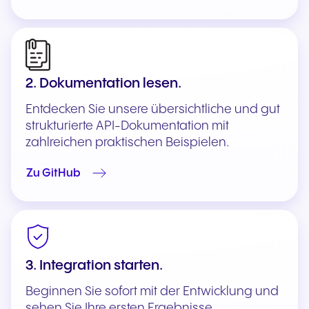
2. Dokumentation lesen.
Entdecken Sie unsere übersichtliche und gut
strukturierte API-Dokumentation mit
zahlreichen praktischen Beispielen.
Zu GitHub
3. Integration starten.
Beginnen Sie sofort mit der Entwicklung und
sehen Sie Ihre ersten Ergebnisse