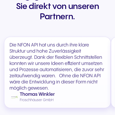
Sie direkt von unseren
Partnern.
Die NFON API hat uns durch ihre klare
Struktur und hohe Zuverlässigkeit
überzeugt. Dank der flexiblen Schnittstellen
konnten wir unsere Ideen effizient umsetzen
und Prozesse automatisieren, die zuvor sehr
zeitaufwendig waren. Ohne die NFON API
wäre die Entwicklung in dieser Form nicht
möglich gewesen.
Thomas Winkler
Froschhäuser GmbH