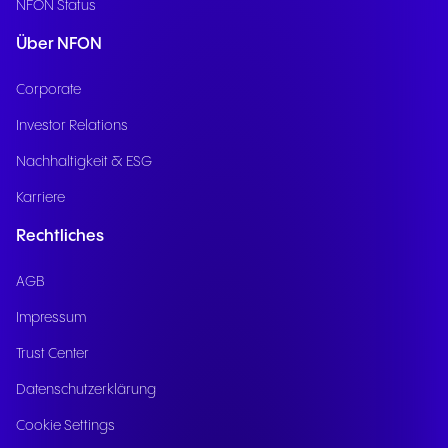
NFON Status
Über NFON
Corporate
Investor Relations
Nachhaltigkeit & ESG
Karriere
Rechtliches
AGB
Impressum
Trust Center
Datenschutzerklärung
Cookie Settings