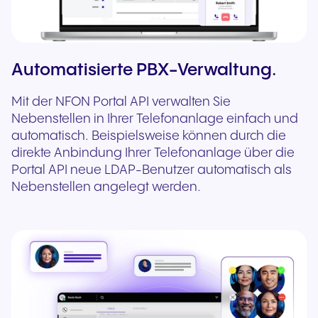
Automatisierte PBX-Verwaltung.
Mit der NFON Portal API verwalten Sie
Nebenstellen in Ihrer Telefonanlage einfach und
automatisch. Beispielsweise können durch die
direkte Anbindung Ihrer Telefonanlage über die
Portal API neue LDAP-Benutzer automatisch als
Nebenstellen angelegt werden.