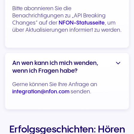
Bitte abonnieren Sie die
Benachrichtigungen zu „API Breaking
Changes“ auf der
NFON-Statusseite
, um
über Aktualisierungen informiert zu werden.
An wen kann ich mich wenden,
wenn ich Fragen habe?
Gerne können Sie Ihre Anfrage an
integration@nfon.com
senden.
Erfolgsgeschichten: Hören