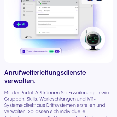
Anrufweiterleitungsdienste
verwalten.
Mit der Portal-API können Sie Erweiterungen wie
Gruppen, Skills, Warteschlangen und IVR-
Systeme direkt aus Drittsystemen erstellen und
verwalten. So lassen sich individuelle