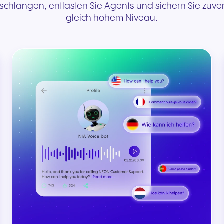
schlangen, entlasten Sie Agents und sichern Sie zuve
gleich hohem Niveau.