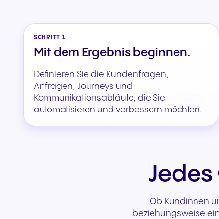
SCHRITT 1.
Mit dem Ergebnis beginnen.
Definieren Sie die Kundenfragen,
Anfragen, Journeys und
Kommunikationsabläufe, die Sie
automatisieren und verbessern möchten.
Jedes 
Ob Kundinnen und
beziehungsweise eine