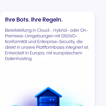
Ihre Bots. Ihre Regeln.
Bereitstellung in Cloud-, Hybrid- oder On-
Premises-Umgebungen mit DSGVO-
Konformität und Enterprise-Security, die
direkt in unsere Plattformbasis integriert ist.
Entwickelt in Europa, mit europäischem
Datenhosting.