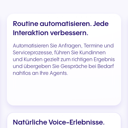
Routine automatisieren. Jede
Interaktion verbessern.
Automatisieren Sie Anfragen, Termine und
Serviceprozesse, führen Sie Kundinnen
und Kunden gezielt zum richtigen Ergebnis
und übergeben Sie Gespräche bei Bedarf
nahtlos an Ihre Agents.
Natürliche Voice-Erlebnisse.