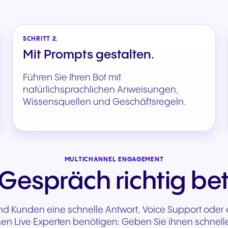
SCHRITT 2.
Mit Prompts gestalten.
Führen Sie Ihren Bot mit
natürlichsprachlichen Anweisungen,
Wissensquellen und Geschäftsregeln.
MULTICHANNEL ENGAGEMENT
Gespräch richtig be
 Kunden eine schnelle Antwort, Voice Support oder e
n Live Experten benötigen: Geben Sie ihnen schnelle