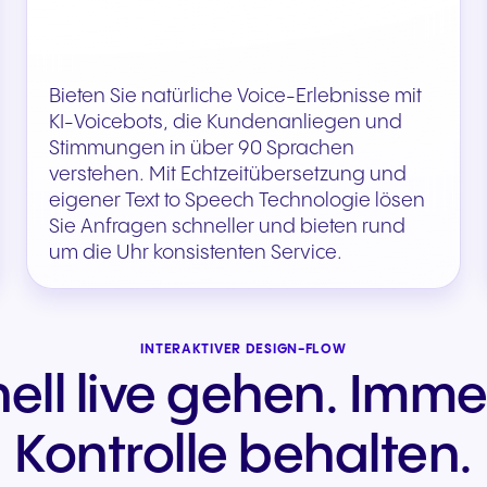
Bieten Sie natürliche Voice-Erlebnisse mit
KI-Voicebots, die Kundenanliegen und
Stimmungen in über 90 Sprachen
verstehen. Mit Echtzeitübersetzung und
eigener Text to Speech Technologie lösen
Sie Anfragen schneller und bieten rund
um die Uhr konsistenten Service.
INTERAKTIVER DESIGN-FLOW
ell live gehen. Imme
Kontrolle behalten.