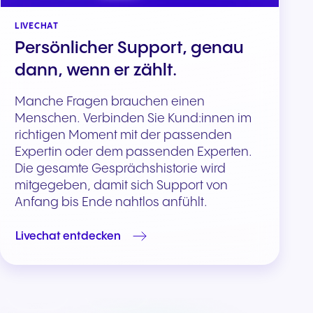
LIVECHAT
Persönlicher Support, genau
dann, wenn er zählt.
Manche Fragen brauchen einen
Menschen. Verbinden Sie Kund:innen im
richtigen Moment mit der passenden
Expertin oder dem passenden Experten.
Die gesamte Gesprächshistorie wird
mitgegeben, damit sich Support von
Anfang bis Ende nahtlos anfühlt.
Livechat entdecken