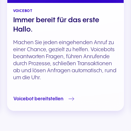
VOICEBOT
Immer bereit für das erste
Hallo.
Machen Sie jeden eingehenden Anruf zu
einer Chance, gezielt zu helfen. Voicebots
beantworten Fragen, führen Anrufende
durch Prozesse, schließen Transaktionen
ab und lösen Anfragen automatisch, rund
um die Uhr.
Voicebot bereitstellen