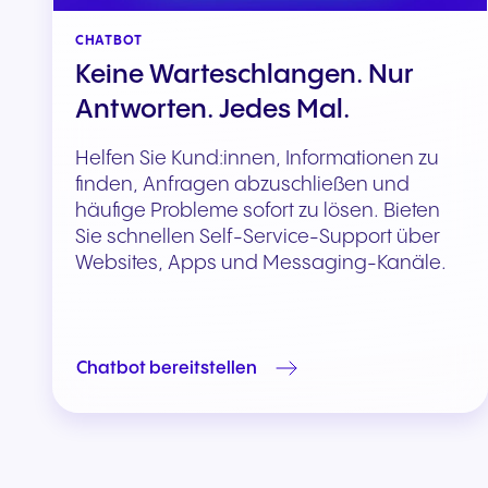
CHATBOT
Keine Warteschlangen. Nur
Antworten. Jedes Mal.
Helfen Sie Kund:innen, Informationen zu
finden, Anfragen abzuschließen und
häufige Probleme sofort zu lösen. Bieten
Sie schnellen Self-Service-Support über
Websites, Apps und Messaging-Kanäle.
Chatbot bereitstellen