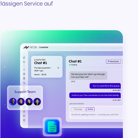
rlässigen Service auf