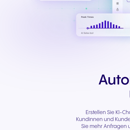
Auto
Erstellen Sie KI-
Kundinnen und Kunden
Sie mehr Anfragen u