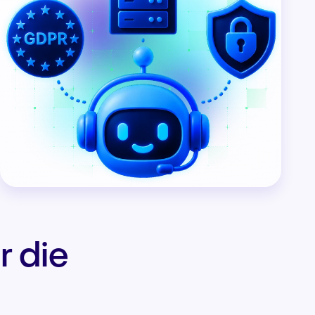
r die