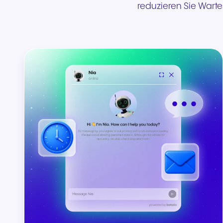
reduzieren Sie Warte