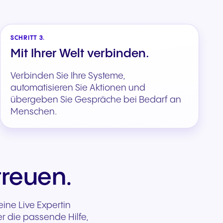
SCHRITT 3.
Mit Ihrer Welt verbinden.
Verbinden Sie Ihre Systeme,
automatisieren Sie Aktionen und
übergeben Sie Gespräche bei Bedarf an
Menschen.
treuen.
ine Live Expertin
r die passende Hilfe,