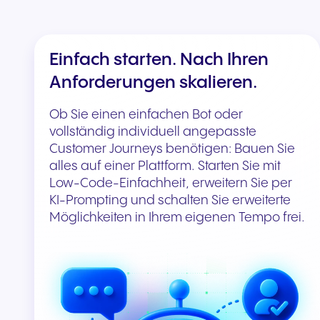
Einfach starten. Nach Ihren
Anforderungen skalieren.
Ob Sie einen einfachen Bot oder
vollständig individuell angepasste
Customer Journeys benötigen: Bauen Sie
alles auf einer Plattform. Starten Sie mit
Low-Code-Einfachheit, erweitern Sie per
KI-Prompting und schalten Sie erweiterte
Möglichkeiten in Ihrem eigenen Tempo frei.