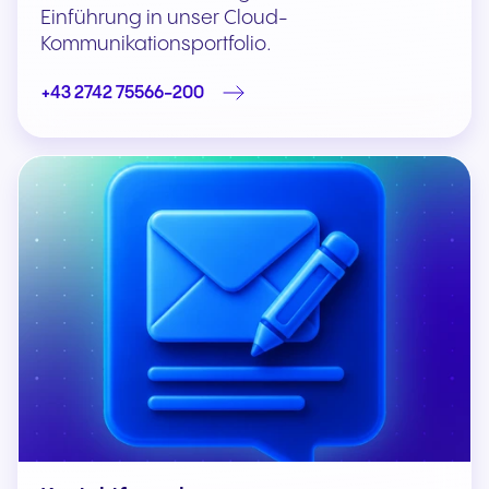
Einführung in unser Cloud-
Kommunikationsportfolio.
+43 2742 75566-200