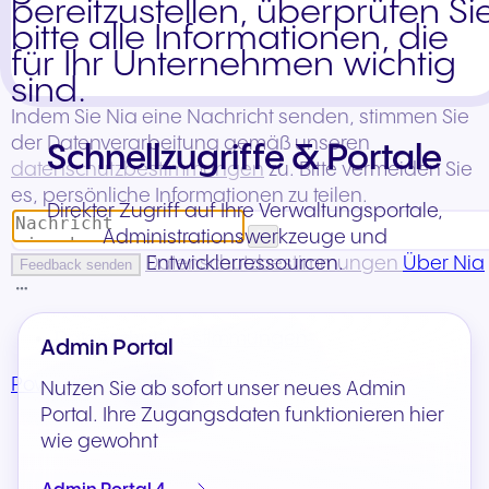
Schnellzugriffe & Portale
Direkter Zugriff auf Ihre Verwaltungsportale,
Administrationswerkzeuge und
Entwicklerressourcen.
Admin Portal
Nutzen Sie ab sofort unser neues Admin
Portal. Ihre Zugangsdaten funktionieren hier
wie gewohnt