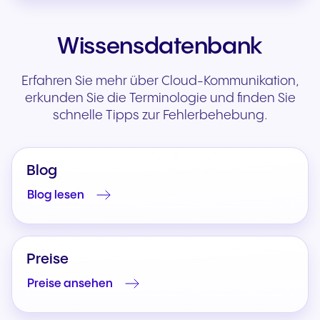
Wissensdatenbank
Erfahren Sie mehr über Cloud-Kommunikation,
erkunden Sie die Terminologie und finden Sie
schnelle Tipps zur Fehlerbehebung.
Blog
Blog lesen
Preise
Preise ansehen