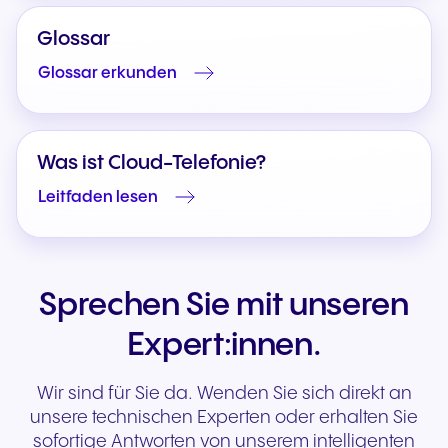
Glossar
Glossar erkunden
Was ist Cloud-Telefonie?
Leitfaden lesen
Sprechen Sie mit unseren
Expert:innen.
Wir sind für Sie da. Wenden Sie sich direkt an
unsere technischen Experten oder erhalten Sie
sofortige Antworten von unserem intelligenten