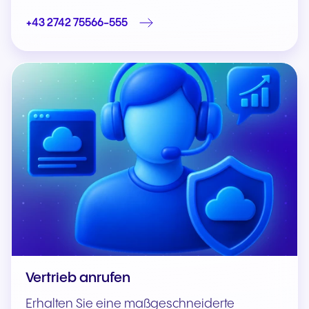
+43 2742 75566-555
Vertrieb anrufen
Erhalten Sie eine maßgeschneiderte