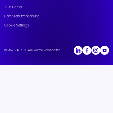
Trust Center
Datenschutzerklärung
Cookie Settings
© 2026 - NFON | Alle Rechte vorbehalten.