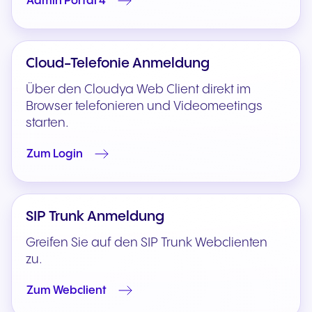
Admin Portal 4
Cloud-Telefonie Anmeldung
Über den Cloudya Web Client direkt im
Browser telefonieren und Videomeetings
starten.
Zum Login
SIP Trunk Anmeldung
Greifen Sie auf den SIP Trunk Webclienten
zu.
Zum Webclient