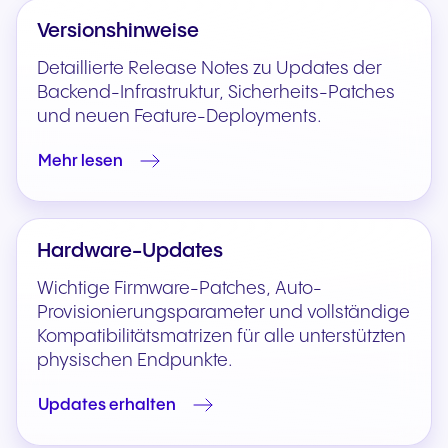
Versionshinweise
Detaillierte Release Notes zu Updates der
Backend-Infrastruktur, Sicherheits-Patches
und neuen Feature-Deployments.
Mehr lesen
Hardware-Updates
Wichtige Firmware-Patches, Auto-
Provisionierungsparameter und vollständige
Kompatibilitätsmatrizen für alle unterstützten
physischen Endpunkte.
Updates erhalten