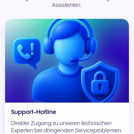
Assistenten.
Support-Hotline
Direkter Zugang zu unseren technischen
Experten bei dringenden Serviceproblemen.