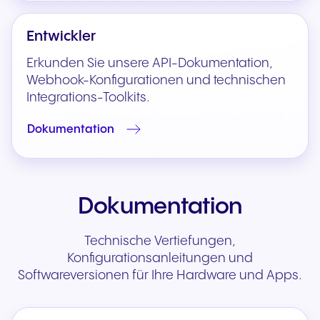
Entwickler
Erkunden Sie unsere API-Dokumentation,
Webhook-Konfigurationen und technischen
Integrations-Toolkits.
Dokumentation
Dokumentation
Technische Vertiefungen,
Konfigurationsanleitungen und
Softwareversionen für Ihre Hardware und Apps.