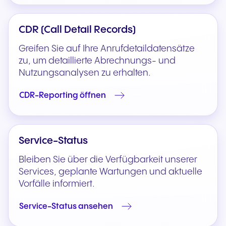
CDR (Call Detail Records)
Greifen Sie auf Ihre Anrufdetaildatensätze
zu, um detaillierte Abrechnungs- und
Nutzungsanalysen zu erhalten.
CDR-Reporting öffnen
Service-Status
Bleiben Sie über die Verfügbarkeit unserer
Services, geplante Wartungen und aktuelle
Vorfälle informiert.
Service-Status ansehen