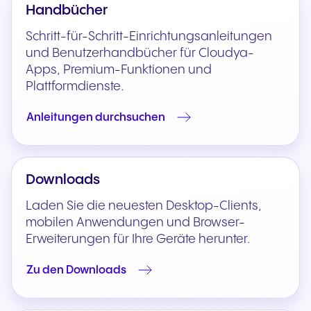
Handbücher
Schritt-für-Schritt-Einrichtungsanleitungen
und Benutzerhandbücher für Cloudya-
Apps, Premium-Funktionen und
Plattformdienste.
Anleitungen durchsuchen
Downloads
Laden Sie die neuesten Desktop-Clients,
mobilen Anwendungen und Browser-
Erweiterungen für Ihre Geräte herunter.
Zu den Downloads