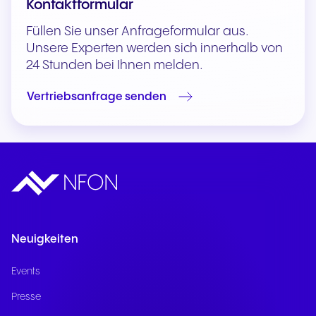
Kontaktformular
Füllen Sie unser Anfrageformular aus.
Unsere Experten werden sich innerhalb von
24 Stunden bei Ihnen melden.
Vertriebsanfrage senden
Neuigkeiten
Events
Presse