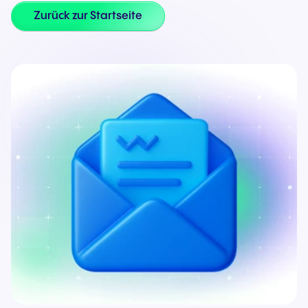
Zurück zur Startseite