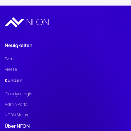
Neuigkeiten
Events
Presse
Kunden
Cloudya Login
Admin Portal
NFON Status
Über NFON