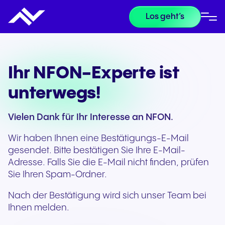
Los geht’s
Ihr NFON-Experte ist
unterwegs!
Vielen Dank für Ihr Interesse an NFON.
Wir haben Ihnen eine Bestätigungs-E-Mail
gesendet. Bitte bestätigen Sie Ihre E-Mail-
Adresse. Falls Sie die E-Mail nicht finden, prüfen
Sie Ihren Spam-Ordner.
Nach der Bestätigung wird sich unser Team bei
Ihnen melden.