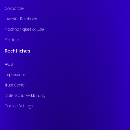
Corporate
Investor Relations
Nachhaltigkeit & ESG
Karriere
Rechtliches
AGB
Impressum
Trust Center
Datenschutzerklärung
Cookie Settings