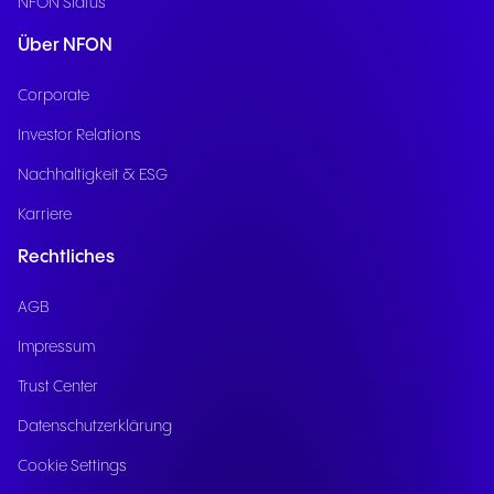
NFON Status
Über NFON
Corporate
Investor Relations
Nachhaltigkeit & ESG
Karriere
Rechtliches
AGB
Impressum
Trust Center
Datenschutzerklärung
Cookie Settings