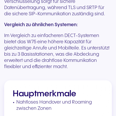
Verschlüsselung sorgt für sichere
Datenübertragung, während TLS und SRTP für
die sichere SIP-Kommunikation zuständig sind.
Vergleich zu ähnlichen Systemen:
Im Vergleich zu einfacheren DECT-Systemen
bietet das W75 eine höhere Kapazität für
gleichzeitige Anrufe und Mobilteile. Es unterstützt
bis zu 3 Basisstationen, was die Abdeckung
erweitert und die drahtlose Kommunikation
flexibler und effizienter macht.
Hauptmerkmale
Nahtloses Handover und Roaming
zwischen Zonen