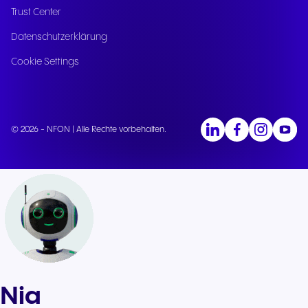
Trust Center
Datenschutzerklärung
Cookie Settings
© 2026 - NFON | Alle Rechte vorbehalten.