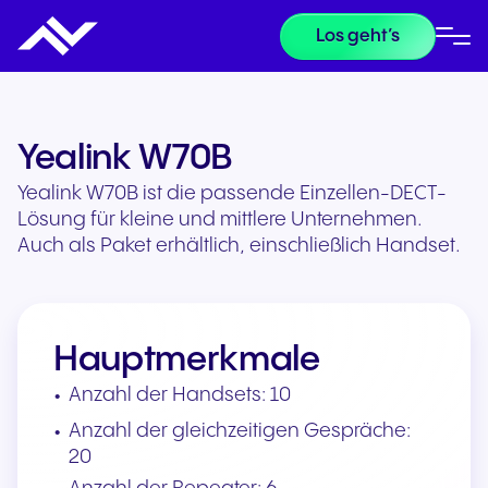
Los geht’s
Yealink W70B
Yealink W70B ist die passende Einzellen-DECT-
Lösung für kleine und mittlere Unternehmen.
Auch als Paket erhältlich, einschließlich Handset.
Hauptmerkmale
Anzahl der Handsets: 10
Anzahl der gleichzeitigen Gespräche:
20