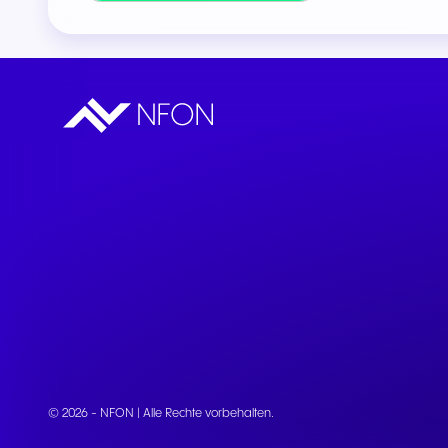
© 2026 - NFON | Alle Rechte vorbehalten.