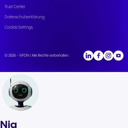
Trust Center
Datenschutzerklärung
Cookie Settings
© 2026 - NFON | Alle Rechte vorbehalten.