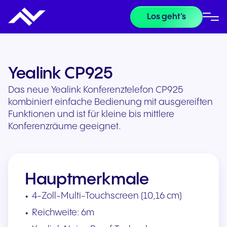
Los geht’s
Yealink CP925
Das neue Yealink Konferenztelefon CP925
kombiniert einfache Bedienung mit ausgereiften
Funktionen und ist für kleine bis mittlere
Konferenzräume geeignet.
Hauptmerkmale
4-Zoll-Multi-Touchscreen (10,16 cm)
Reichweite: 6m