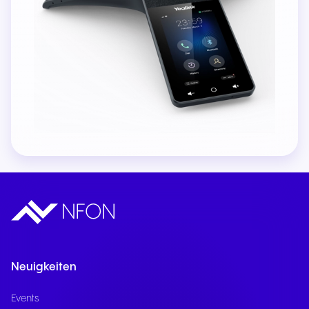
Neuigkeiten
Events