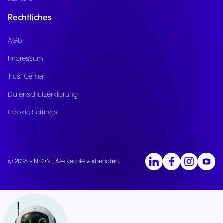
Rechtliches
AGB
Impressum
Trust Center
Datenschutzerklärung
Cookie Settings
© 2026 - NFON | Alle Rechte vorbehalten.