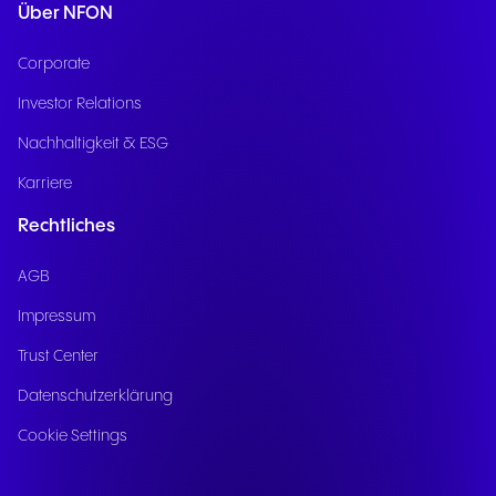
Über NFON
Corporate
Investor Relations
Nachhaltigkeit & ESG
Karriere
Rechtliches
AGB
Impressum
Trust Center
Datenschutzerklärung
Cookie Settings