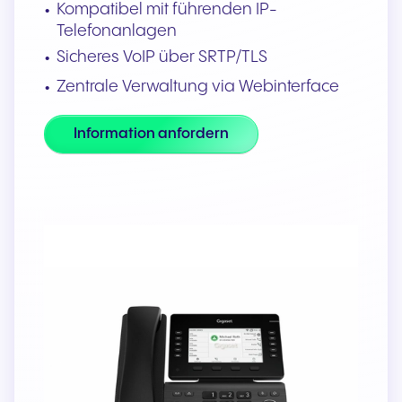
Kompatibel mit führenden IP-
Telefonanlagen
Sicheres VoIP über SRTP/TLS
Zentrale Verwaltung via Webinterface
Information anfordern