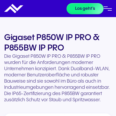
Los geht’s
Gigaset P850W IP PRO &
P855BW IP PRO
Die Gigaset P850W IP PRO & P855BW IP PRO
wurden für die Anforderungen moderner
Unternehmen konzipiert. Dank Dualband-WLAN,
moderner Benutzeroberfläche und robuster
Bauweise sind sie sowohl im Büro als auch in
Industrieumgebungen hervorragend einsetzbar.
Die IP65-Zertifizierung des P855BW garantiert
zusätzlich Schutz vor Staub und Spritzwasser.