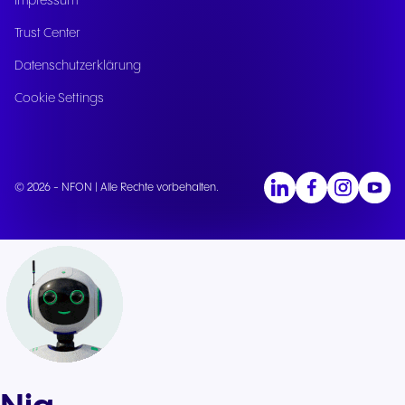
Impressum
Trust Center
Datenschutzerklärung
Cookie Settings
© 2026 - NFON | Alle Rechte vorbehalten.