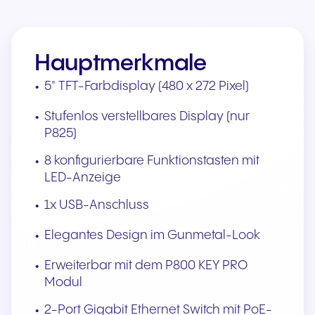
Hauptmerkmale
5" TFT-Farbdisplay (480 x 272 Pixel)
Stufenlos verstellbares Display (nur
P825)
8 konfigurierbare Funktionstasten mit
LED-Anzeige
1x USB-Anschluss
Elegantes Design im Gunmetal-Look
Erweiterbar mit dem P800 KEY PRO
Modul
2-Port Gigabit Ethernet Switch mit PoE-