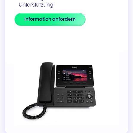
Unterstützung
Information anfordern