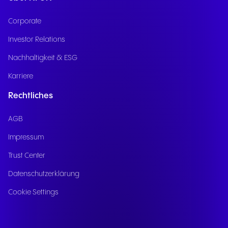
Corporate
Investor Relations
Nachhaltigkeit & ESG
Karriere
Rechtliches
AGB
Impressum
Trust Center
Datenschutzerklärung
Cookie Settings