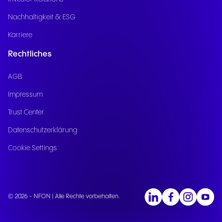
Nachhaltigkeit & ESG
Karriere
Rechtliches
AGB
Impressum
Trust Center
Datenschutzerklärung
Cookie Settings
© 2026 - NFON | Alle Rechte vorbehalten.