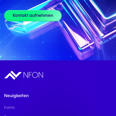
Kontakt aufnehmen
Neuigkeiten
Events