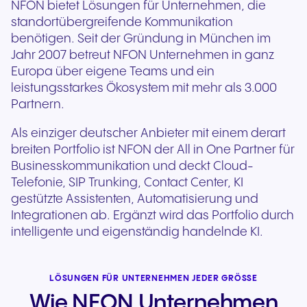
NFON bietet Lösungen für Unternehmen, die
standortübergreifende Kommunikation
benötigen. Seit der Gründung in München im
Jahr 2007 betreut NFON Unternehmen in ganz
Europa über eigene Teams und ein
leistungsstarkes Ökosystem mit mehr als 3.000
Partnern.
Als einziger deutscher Anbieter mit einem derart
breiten Portfolio ist NFON der All in One Partner für
Businesskommunikation und deckt Cloud-
Telefonie, SIP Trunking, Contact Center, KI
gestützte Assistenten, Automatisierung und
Integrationen ab. Ergänzt wird das Portfolio durch
intelligente und eigenständig handelnde KI.
LÖSUNGEN FÜR UNTERNEHMEN JEDER GRÖSSE
Wie NFON Unternehmen