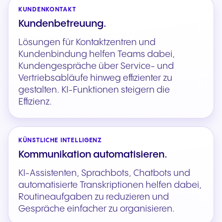
KUNDENKONTAKT
Kundenbetreuung.
Lösungen für Kontaktzentren und
Kundenbindung helfen Teams dabei,
Kundengespräche über Service- und
Vertriebsabläufe hinweg effizienter zu
gestalten. KI-Funktionen steigern die
Effizienz.
KÜNSTLICHE INTELLIGENZ
Kommunikation automatisieren.
KI-Assistenten, Sprachbots, Chatbots und
automatisierte Transkriptionen helfen dabei,
Routineaufgaben zu reduzieren und
Gespräche einfacher zu organisieren.