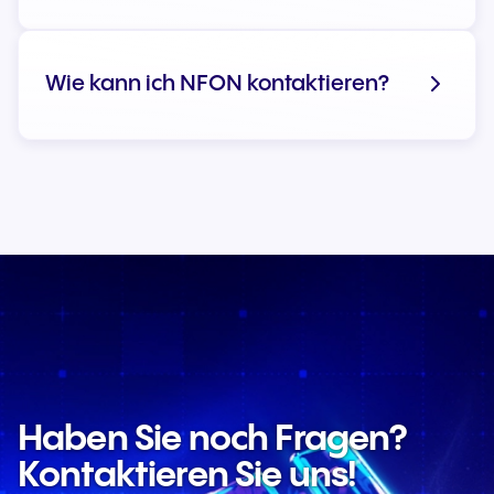
Wie kann ich NFON kontaktieren?
Zum Impressum
Haben Sie noch Fragen?
Kontaktieren Sie uns!