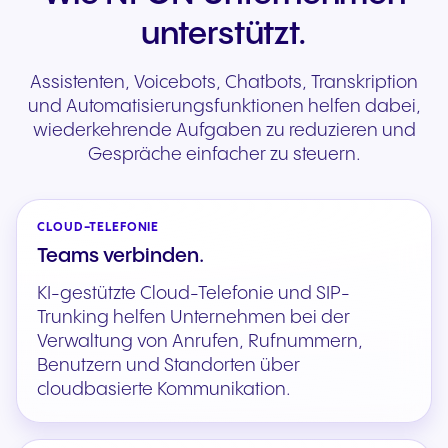
unterstützt.
Assistenten, Voicebots, Chatbots, Transkription
und Automatisierungsfunktionen helfen dabei,
wiederkehrende Aufgaben zu reduzieren und
Gespräche einfacher zu steuern.
CLOUD-TELEFONIE
Teams verbinden.
KI-gestützte Cloud-Telefonie und SIP-
Trunking helfen Unternehmen bei der
Verwaltung von Anrufen, Rufnummern,
Benutzern und Standorten über
cloudbasierte Kommunikation.