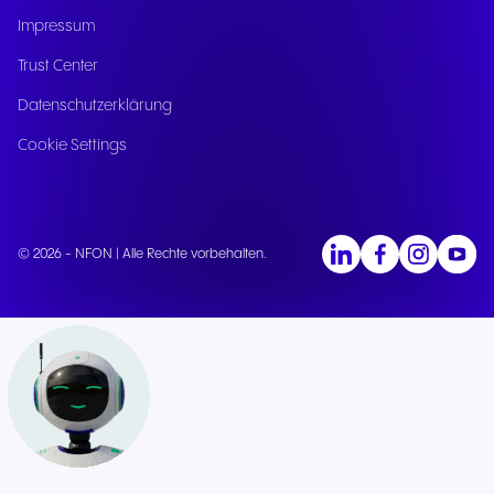
Impressum
Trust Center
Datenschutzerklärung
Cookie Settings
© 2026 - NFON | Alle Rechte vorbehalten.