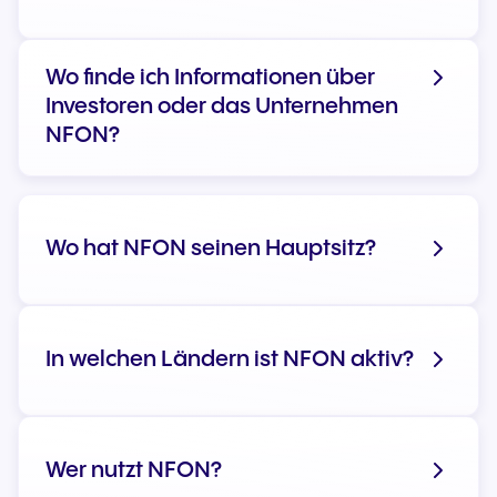
Wo finde ich Informationen über
Investoren oder das Unternehmen
NFON?
Wo hat NFON seinen Hauptsitz?
Zur Corporate-Webseite
In welchen Ländern ist NFON aktiv?
Wer nutzt NFON?