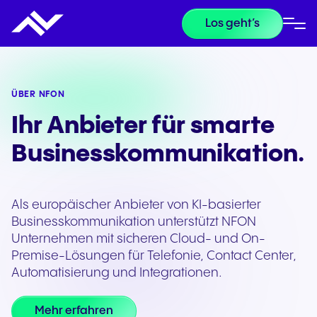
Los geht’s
ÜBER NFON
Ihr Anbieter für smarte
Businesskommunikation.
Als europäischer Anbieter von KI-basierter
Businesskommunikation unterstützt NFON
Unternehmen mit sicheren Cloud- und On-
Premise-Lösungen für Telefonie, Contact Center,
Automatisierung und Integrationen.
Mehr erfahren