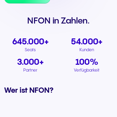
NFON in Zahlen.
645.000+
54.000+
Seats
Kunden
3.000+
100%
Partner
Verfügbarkeit
Wer ist NFON?