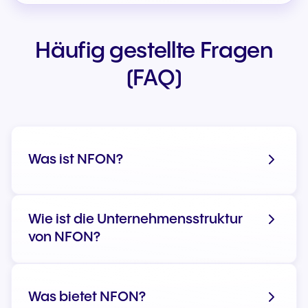
Häufig gestellte Fragen
(FAQ)
Was ist NFON?
Wie ist die Unternehmensstruktur
von NFON?
Was bietet NFON?