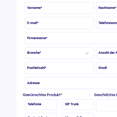
Gewünschtes Produkt
*
Geschätztes 
Telefonie
SIP Trunk