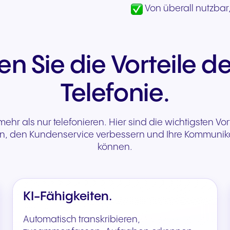
Von überall nutzbar,
n Sie die Vorteile d
Telefonie.
hr als nur telefonieren. Hier sind die wichtigsten Vort
gern, den Kundenservice verbessern und Ihre Kommunik
können.
KI-Fähigkeiten.
Automatisch transkribieren,