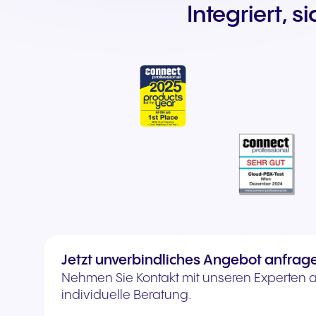
Integriert, s
Jetzt unverbindliches Angebot anfrag
Nehmen Sie Kontakt mit unseren Experten au
individuelle Beratung.