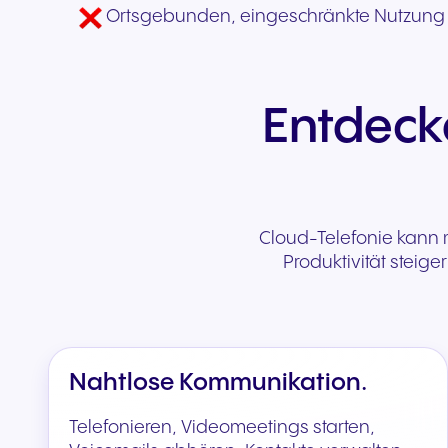
Ortsgebunden, eingeschränkte Nutzung
Entdecke
Cloud-Telefonie kann me
Produktivität stei
Nahtlose Kommunikation.
Telefonieren, Videomeetings starten,