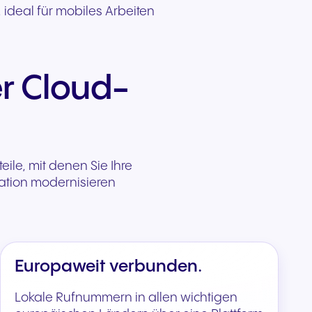
 ideal für mobiles Arbeiten
er Cloud-
eile, mit denen Sie Ihre
ation modernisieren
Europaweit verbunden.
Lokale Rufnummern in allen wichtigen