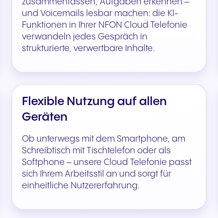
zusammenfassen, Aufgaben erkennen –
und Voicemails lesbar machen: die KI-
Funktionen in Ihrer NFON Cloud Telefonie
verwandeln jedes Gespräch in
strukturierte, verwertbare Inhalte.
Flexible Nutzung auf allen
Geräten
Ob unterwegs mit dem Smartphone, am
Schreibtisch mit Tischtelefon oder als
Softphone – unsere Cloud Telefonie passt
sich Ihrem Arbeitsstil an und sorgt für
einheitliche Nutzererfahrung.