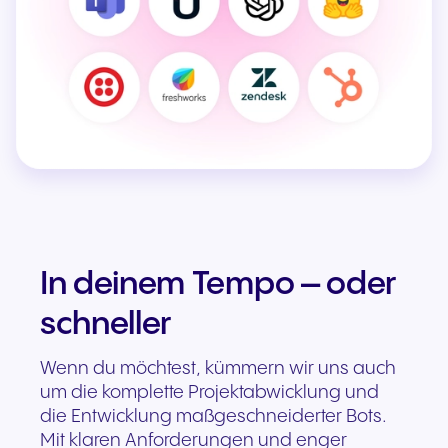
In deinem Tempo – oder
schneller
Wenn du möchtest, kümmern wir uns auch
um die komplette Projektabwicklung und
die Entwicklung maßgeschneiderter Bots.
Mit klaren Anforderungen und enger