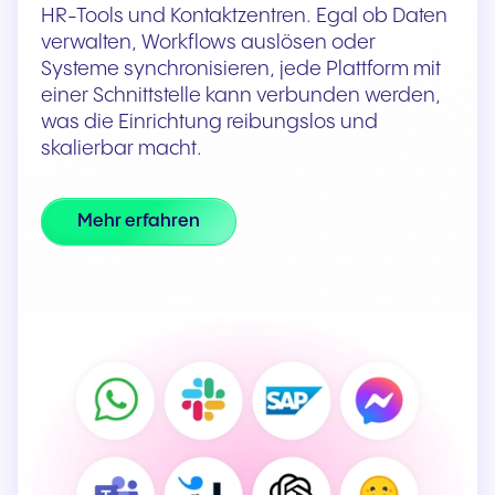
HR-Tools und Kontaktzentren. Egal ob Daten
verwalten, Workflows auslösen oder
Systeme synchronisieren, jede Plattform mit
einer Schnittstelle kann verbunden werden,
was die Einrichtung reibungslos und
skalierbar macht.
Mehr erfahren