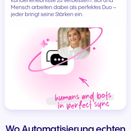
Kundenerlebnisse zu verbessern. Bot und
Mensch arbeiten dabei als perfektes Duo –
jeder bringt seine Stärken ein.
Wo Automatisierung echten