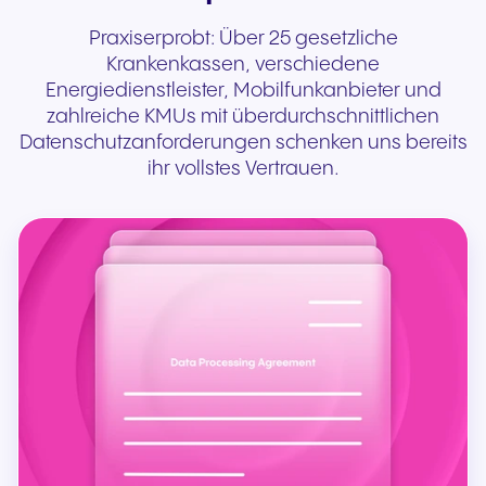
Praxiserprobt: Über 25 gesetzliche
Krankenkassen, verschiedene
Energiedienstleister, Mobilfunkanbieter und
zahlreiche KMUs mit überdurchschnittlichen
Datenschutzanforderungen schenken uns bereits
ihr vollstes Vertrauen.