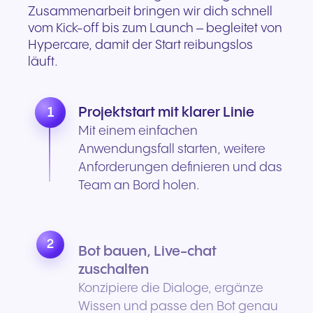
Zusammenarbeit bringen wir dich schnell
vom Kick-off bis zum Launch – begleitet von
Hypercare, damit der Start reibungslos
läuft.
1
Projektstart mit klarer Linie
Mit einem einfachen
Anwendungsfall starten, weitere
Anforderungen definieren und das
Team an Bord holen.
2
Bot bauen, Live-chat
zuschalten
Konzipiere die Dialoge, ergänze
Wissen und passe den Bot genau