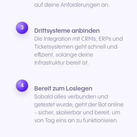
auf deine Anforderungen an.
3
Drittsysteme anbinden
Die Integration mit CRMs, ERPs und
Ticketsystemen geht schnell und
effizient, solange deine
Infrastruktur bereit ist.
4
Bereit zum Loslegen
Sobald alles verbunden und
getestet wurde, geht der Bot online
- sicher, skalierbar und bereit, um
von Tag eins an zu funktionieren.