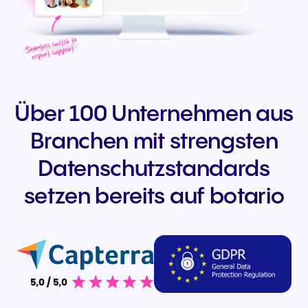
Über 100 Unternehmen aus
Branchen mit strengsten
Datenschutzstandards
setzen bereits auf botario