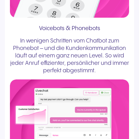
Voicebots & Phonebots
In wenigen Schritten vom Chatbot zum
Phonebot – und die Kundenkommunikation
läuft auf einem ganz neuen Level. So wird
jeder Anruf effizienter, persönlicher und immer
perfekt abgestimmt.