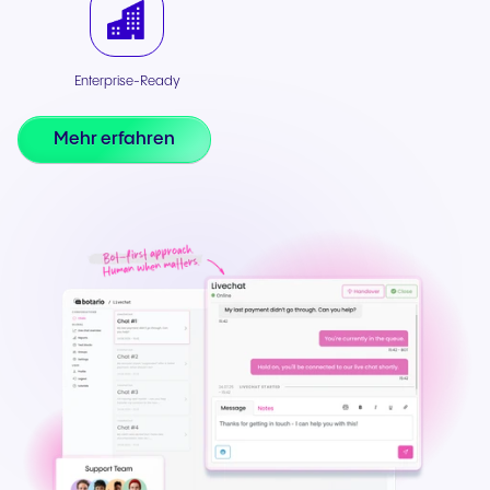
Enterprise-Ready
Mehr erfahren