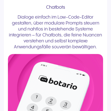
Chatbots
Dialoge einfach im Low-Code-Editor
gestalten, über modulare Prompts steuern
und nahtlos in bestehende Systeme
integrieren – für Chatbots, die feine Nuancen
verstehen und selbst komplexe
Anwendungsfälle souverän bewältigen.