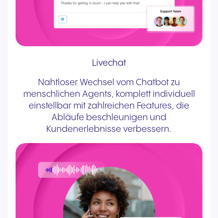
Livechat
Nahtloser Wechsel vom Chatbot zu
menschlichen Agents, komplett individuell
einstellbar mit zahlreichen Features, die
Abläufe beschleunigen und
Kundenerlebnisse verbessern.