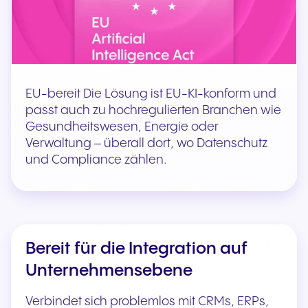
EU-bereit Die Lösung ist EU-KI-konform und
passt auch zu hochregulierten Branchen wie
Gesundheitswesen, Energie oder
Verwaltung – überall dort, wo Datenschutz
und Compliance zählen.
Bereit für die Integration auf
Unternehmensebene
Verbindet sich problemlos mit CRMs, ERPs,