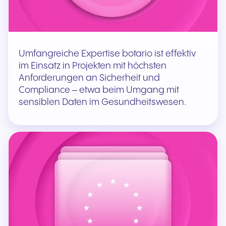
Umfangreiche Expertise botario ist effektiv
im Einsatz in Projekten mit höchsten
Anforderungen an Sicherheit und
Compliance – etwa beim Umgang mit
sensiblen Daten im Gesundheitswesen.