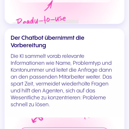
Der Chatbot übernimmt die
Vorbereitung
Die KI sammelt vorab relevante
Informationen wie Name, Problemtyp und
Kontonummer und leitet die Anfrage dann
an den passenden Mitarbeiter weiter. Das
spart Zeit, vermeidet wiederholte Fragen
und hilft den Agenten, sich auf das
Wesentliche zu konzentrieren: Probleme
schnell zu lösen.