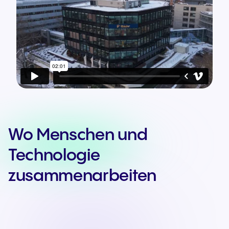
Wo Menschen und
Technologie
zusammenarbeiten