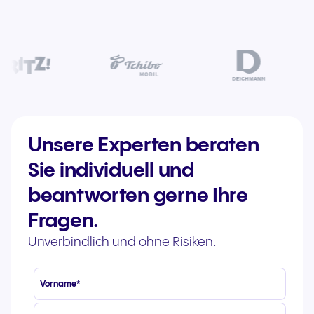
Unsere Experten beraten
Sie individuell und
beantworten gerne Ihre
Fragen.
Unverbindlich und ohne Risiken.