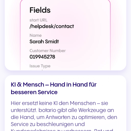
KI & Mensch – Hand in Hand für
besseren Service
Hier ersetzt keine KI den Menschen – sie
unterstützt. botario gibt alle Werkzeuge an
die Hand, um Antworten zu optimieren, den
Service zu beschleunigen und