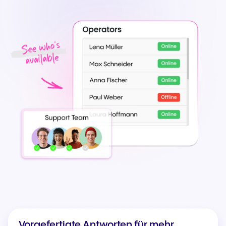
Vorgefertigte Antworten für mehr