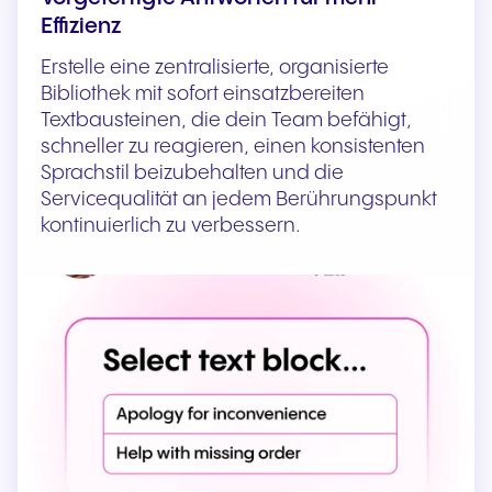
Effizienz
Erstelle eine zentralisierte, organisierte
Bibliothek mit sofort einsatzbereiten
Textbausteinen, die dein Team befähigt,
schneller zu reagieren, einen konsistenten
Sprachstil beizubehalten und die
Servicequalität an jedem Berührungspunkt
kontinuierlich zu verbessern.