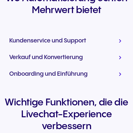
Mehrwert bietet
Kundenservice und Support
Verkauf und Konvertierung
Onboarding und Einführung
Wichtige Funktionen, die die
Livechat-Experience
verbessern