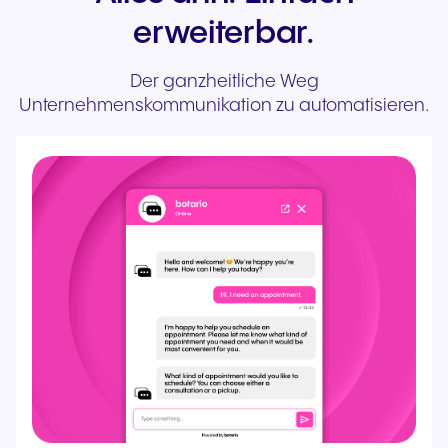
erweiterbar.
Der ganzheitliche Weg
Unternehmenskommunikation zu automatisieren.