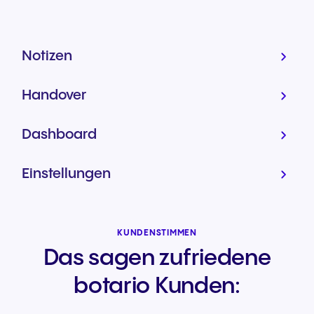
Notizen
Handover
Dashboard
Einstellungen
KUNDENSTIMMEN
Das sagen zufriedene
botario Kunden: