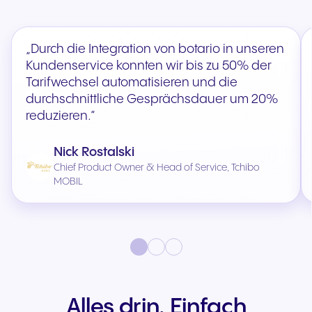
„Durch die Integration von botario in unseren
Kundenservice konnten wir bis zu 50% der
Tarifwechsel automatisieren und die
durchschnittliche Gesprächsdauer um 20%
reduzieren.“
Nick Rostalski
Chief Product Owner & Head of Service, Tchibo
MOBIL
Alles drin. Einfach