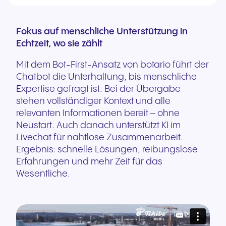
Fokus auf menschliche Unterstützung in
Echtzeit, wo sie zählt
Mit dem Bot-First-Ansatz von botario führt der
Chatbot die Unterhaltung, bis menschliche
Expertise gefragt ist. Bei der Übergabe
stehen vollständiger Kontext und alle
relevanten Informationen bereit – ohne
Neustart. Auch danach unterstützt KI im
Livechat für nahtlose Zusammenarbeit.
Ergebnis: schnelle Lösungen, reibungslose
Erfahrungen und mehr Zeit für das
Wesentliche.