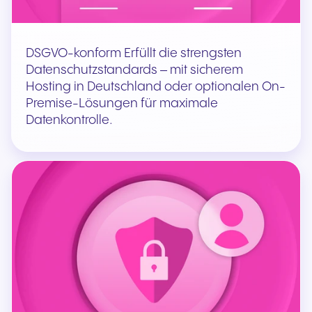
DSGVO-konform Erfüllt die strengsten
Datenschutzstandards – mit sicherem
Hosting in Deutschland oder optionalen On-
Premise-Lösungen für maximale
Datenkontrolle.