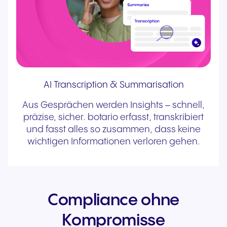
AI Transcription & Summarisation
Aus Gesprächen werden Insights – schnell,
präzise, sicher. botario erfasst, transkribiert
und fasst alles so zusammen, dass keine
wichtigen Informationen verloren gehen.
Compliance ohne
Kompromisse