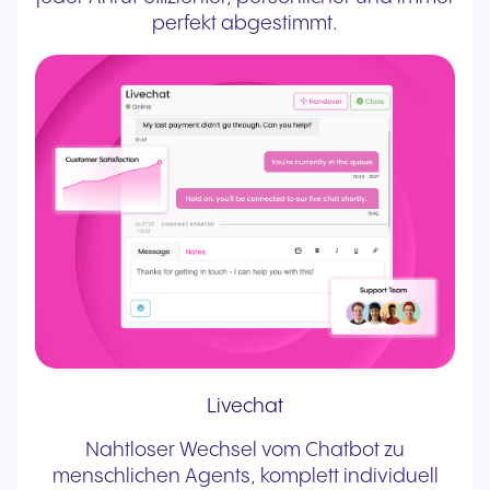
perfekt abgestimmt.
Livechat
Nahtloser Wechsel vom Chatbot zu
menschlichen Agents, komplett individuell