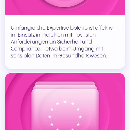
Umfangreiche Expertise botario ist effektiv
im Einsatz in Projekten mit höchsten
Anforderungen an Sicherheit und
Compliance – etwa beim Umgang mit
sensiblen Daten im Gesundheitswesen.