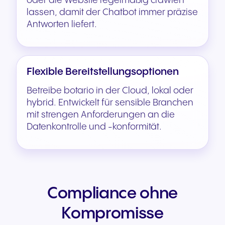
oder die Website regelmäßig crawlen
lassen, damit der Chatbot immer präzise
Antworten liefert.
Flexible Bereitstellungsoptionen
Betreibe botario in der Cloud, lokal oder
hybrid. Entwickelt für sensible Branchen
mit strengen Anforderungen an die
Datenkontrolle und -konformität.
Compliance ohne
Kompromisse