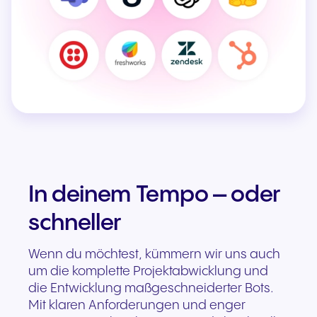
In deinem Tempo – oder
schneller
Wenn du möchtest, kümmern wir uns auch
um die komplette Projektabwicklung und
die Entwicklung maßgeschneiderter Bots.
Mit klaren Anforderungen und enger