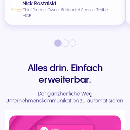
Nick Rostalski
Chief Product Owner & Head of Service, Tchibo
MOBIL
Alles drin. Einfach
erweiterbar.
Der ganzheitliche Weg
Unternehmenskommunikation zu automatisieren.