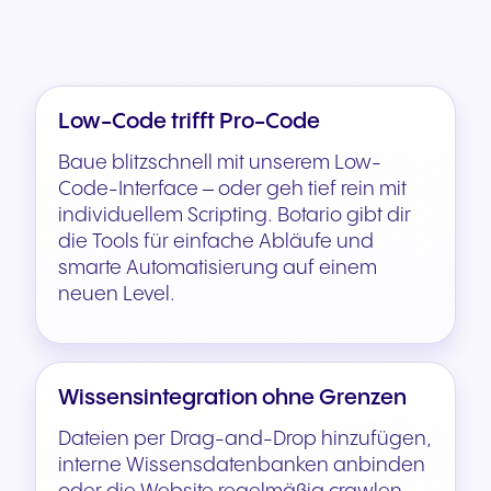
Low-Code trifft Pro-Code
Baue blitzschnell mit unserem Low-
Code-Interface – oder geh tief rein mit
individuellem Scripting. Botario gibt dir
die Tools für einfache Abläufe und
smarte Automatisierung auf einem
neuen Level.
Wissensintegration ohne Grenzen
Dateien per Drag-and-Drop hinzufügen,
interne Wissensdatenbanken anbinden