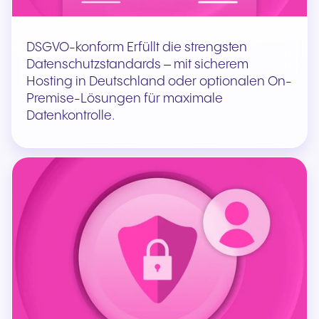
DSGVO-konform Erfüllt die strengsten
Datenschutzstandards – mit sicherem
Hosting in Deutschland oder optionalen On-
Premise-Lösungen für maximale
Datenkontrolle.