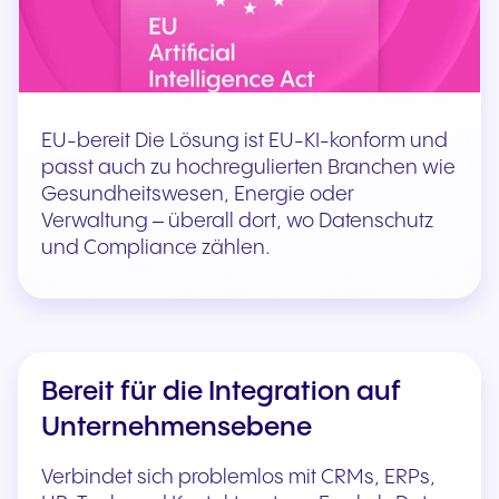
EU-bereit Die Lösung ist EU-KI-konform und
passt auch zu hochregulierten Branchen wie
Gesundheitswesen, Energie oder
Verwaltung – überall dort, wo Datenschutz
und Compliance zählen.
Bereit für die Integration auf
Unternehmensebene
Verbindet sich problemlos mit CRMs, ERPs,