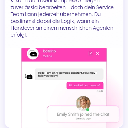
KI kann auch sehr komplexe Anliegen
zuverlässig bearbeiten – doch dein Service-
Team kann jederzeit übernehmen. Du
bestimmst dabei die Logik, wann ein
Handover an einen menschlichen Agenten
erfolgt.