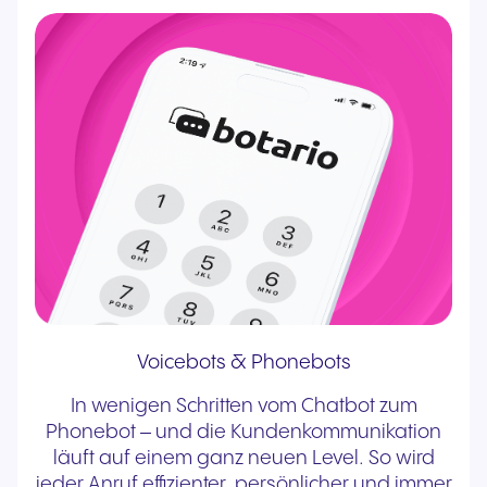
Voicebots & Phonebots
In wenigen Schritten vom Chatbot zum
Phonebot – und die Kundenkommunikation
läuft auf einem ganz neuen Level. So wird
jeder Anruf effizienter, persönlicher und immer