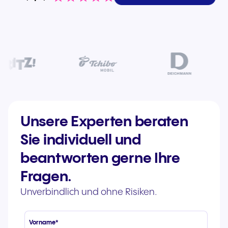
Unsere Experten beraten
Sie individuell und
beantworten gerne Ihre
Fragen.
Unverbindlich und ohne Risiken.