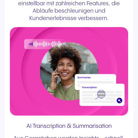
einstellbar mit zahlreichen Features, die
Abläufe beschleunigen und
Kundenerlebnisse verbessern.
AI Transcription & Summarisation