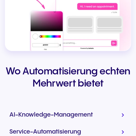
Wo Automatisierung echten
Mehrwert bietet
AI-Knowledge-Management
Service-Automatisierung