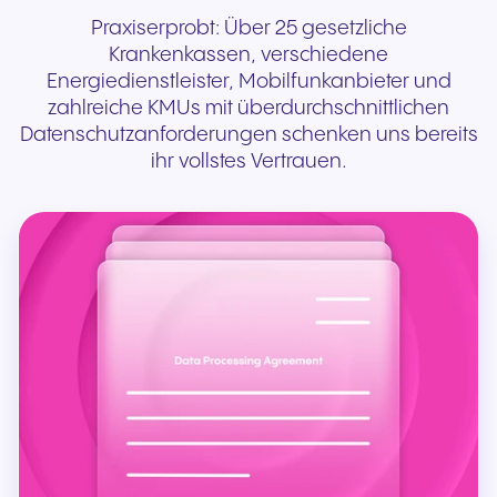
Praxiserprobt: Über 25 gesetzliche
Krankenkassen, verschiedene
Energiedienstleister, Mobilfunkanbieter und
zahlreiche KMUs mit überdurchschnittlichen
Datenschutzanforderungen schenken uns bereits
ihr vollstes Vertrauen.