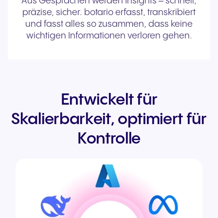
Aus Gesprächen werden Insights – schnell,
präzise, sicher. botario erfasst, transkribiert
und fasst alles so zusammen, dass keine
wichtigen Informationen verloren gehen.
Entwickelt für
Skalierbarkeit, optimiert für
Kontrolle