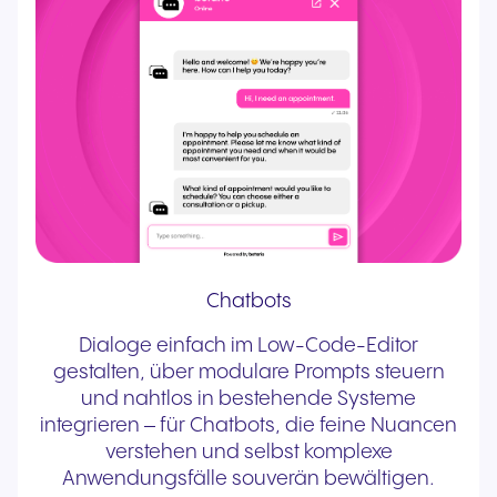
Chatbots
Dialoge einfach im Low-Code-Editor
gestalten, über modulare Prompts steuern
und nahtlos in bestehende Systeme
integrieren – für Chatbots, die feine Nuancen
verstehen und selbst komplexe
Anwendungsfälle souverän bewältigen.