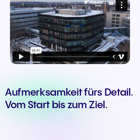
Aufmerksamkeit fürs Detail.
Vom Start bis zum Ziel.