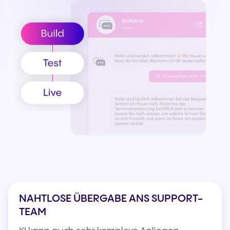
NAHTLOSE ÜBERGABE ANS SUPPORT-
TEAM