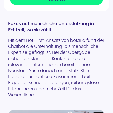
Fokus auf menschliche Unterstützung in
Echtzeit, wo sie zählt
Mit dem Bot-First-Ansatz von botario führt der
Chatbot die Unterhaltung, bis menschliche
Expertise gefragt ist. Bei der Übergabe
stehen vollständiger Kontext und alle
relevanten Informationen bereit – ohne
Neustart. Auch danach unterstützt KI im
Livechat für nahtlose Zusammenarbeit.
Ergebnis: schnelle Lösungen, reibungslose
Erfahrungen und mehr Zeit für das
Wesentliche.