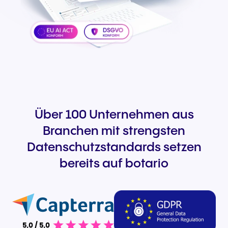
Über 100 Unternehmen aus
Branchen mit strengsten
Datenschutzstandards setzen
bereits auf botario