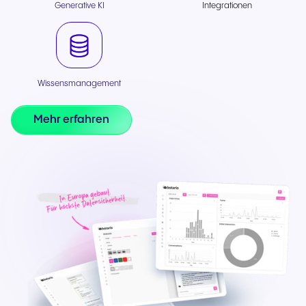
Generative KI
Integrationen
Wissensmanagement
Mehr erfahren