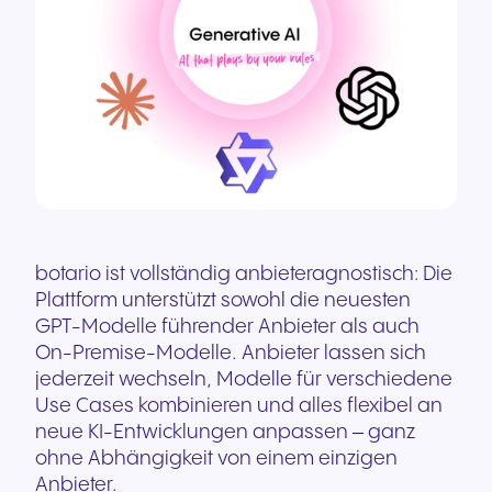
botario ist vollständig anbieteragnostisch: Die
Plattform unterstützt sowohl die neuesten
GPT-Modelle führender Anbieter als auch
On-Premise-Modelle. Anbieter lassen sich
jederzeit wechseln, Modelle für verschiedene
Use Cases kombinieren und alles flexibel an
neue KI-Entwicklungen anpassen – ganz
ohne Abhängigkeit von einem einzigen
Anbieter.