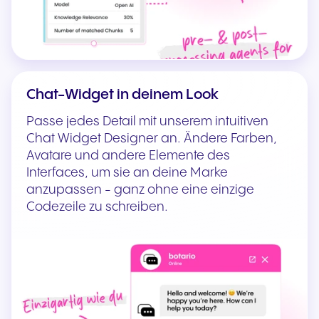
Chat-Widget in deinem Look
Passe jedes Detail mit unserem intuitiven
Chat Widget Designer an. Ändere Farben,
Avatare und andere Elemente des
Interfaces, um sie an deine Marke
anzupassen - ganz ohne eine einzige
Codezeile zu schreiben.