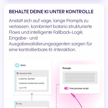
BEHALTE DEINE KI UNTER KONTROLLE
Anstatt sich auf vage, lange Prompts zu
verlassen, kombiniert botario strukturierte
Flows und intelligente Fallback-Logik.
Eingabe- und
Ausgabevalidierungsagenten sorgen für
eine kontrollierbare KI-Interaktion.