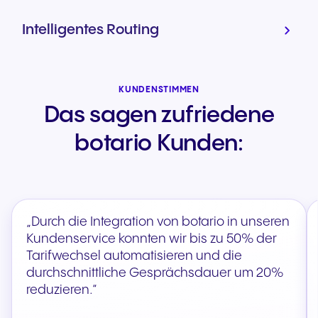
Intelligentes Routing
KUNDENSTIMMEN
Das sagen zufriedene
botario Kunden:
„Durch die Integration von botario in unseren
Kundenservice konnten wir bis zu 50% der
Tarifwechsel automatisieren und die
durchschnittliche Gesprächsdauer um 20%
reduzieren.“