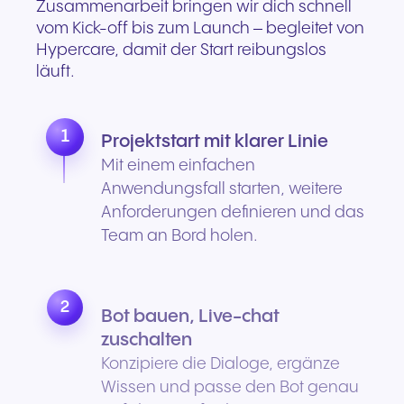
Zusammenarbeit bringen wir dich schnell
vom Kick-off bis zum Launch – begleitet von
Hypercare, damit der Start reibungslos
läuft.
1
Projektstart mit klarer Linie
Mit einem einfachen
Anwendungsfall starten, weitere
Anforderungen definieren und das
Team an Bord holen.
2
Bot bauen, Live-chat
zuschalten
Konzipiere die Dialoge, ergänze
Wissen und passe den Bot genau