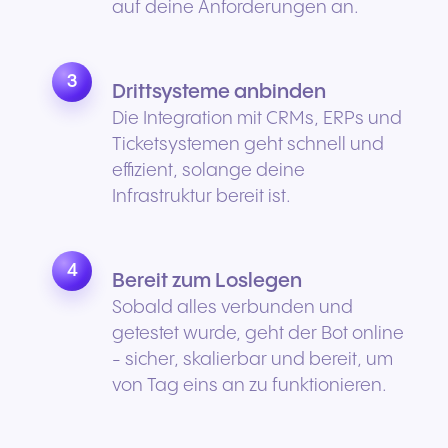
auf deine Anforderungen an.
3
Drittsysteme anbinden
Die Integration mit CRMs, ERPs und
Ticketsystemen geht schnell und
effizient, solange deine
Infrastruktur bereit ist.
4
Bereit zum Loslegen
Sobald alles verbunden und
getestet wurde, geht der Bot online
- sicher, skalierbar und bereit, um
von Tag eins an zu funktionieren.