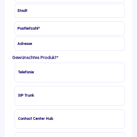
Gewünschtes Produkt
*
Telefonie
SIP Trunk
Contact Center Hub