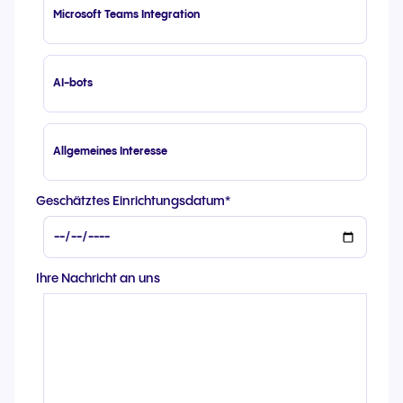
Microsoft Teams Integration
AI-bots
Allgemeines Interesse
Geschätztes Einrichtungsdatum
*
Ihre Nachricht an uns