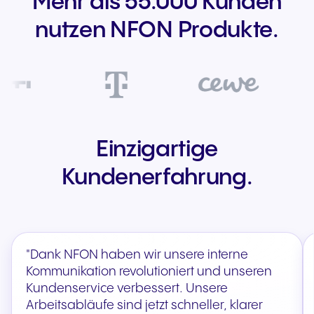
Mehr als 55.000 Kunden
nutzen NFON Produkte.
Einzigartige
Kundenerfahrung.
"Dank NFON haben wir unsere interne
Kommunikation revolutioniert und unseren
Kundenservice verbessert. Unsere
Arbeitsabläufe sind jetzt schneller, klarer