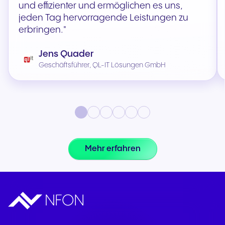
und effizienter und ermöglichen es uns,
jeden Tag hervorragende Leistungen zu
erbringen."
Jens Quader
Geschäftsführer, QL-IT Lösungen GmbH
Mehr erfahren