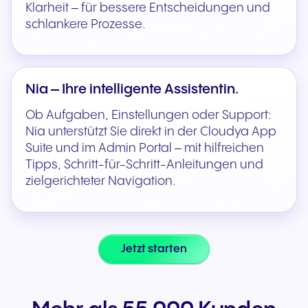
Klarheit – für bessere Entscheidungen und
schlankere Prozesse.
Nia – Ihre intelligente Assistentin.
Ob Aufgaben, Einstellungen oder Support:
Nia unterstützt Sie direkt in der Cloudya App
Suite und im Admin Portal – mit hilfreichen
Tipps, Schritt-für-Schritt-Anleitungen und
zielgerichteter Navigation.
Jetzt starten