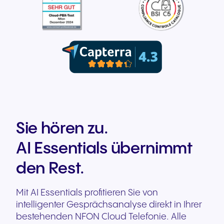
Sie hören zu.
AI Essentials übernimmt
den Rest.
Mit AI Essentials profitieren Sie von
intelligenter Gesprächsanalyse direkt in Ihrer
bestehenden NFON Cloud Telefonie. Alle