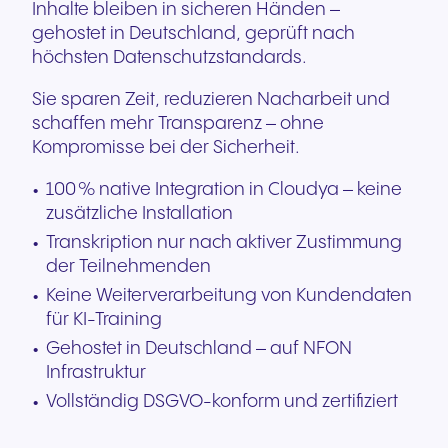
Inhalte bleiben in sicheren Händen –
gehostet in Deutschland, geprüft nach
höchsten Datenschutzstandards.
Sie sparen Zeit, reduzieren Nacharbeit und
schaffen mehr Transparenz – ohne
Kompromisse bei der Sicherheit.
100 % native Integration in Cloudya – keine
zusätzliche Installation
Transkription nur nach aktiver Zustimmung
der Teilnehmenden
Keine Weiterverarbeitung von Kundendaten
für KI-Training
Gehostet in Deutschland – auf NFON
Infrastruktur
Vollständig DSGVO-konform und zertifiziert