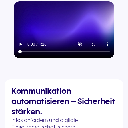
Kommunikation
automatisieren – Sicherheit
stärken.
Infos anfordern
und digitale
Einsatzbereitschaft sichern.