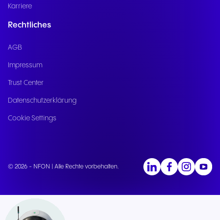
Karriere
Rechtliches
AGB
Impressum
Trust Center
Datenschutzerklärung
Cookie Settings
© 2026 - NFON | Alle Rechte vorbehalten.