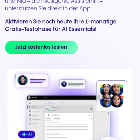
und Nia – die intelligente Assistentin –
unterstützen Sie direkt in der App.
Aktivieren Sie noch heute Ihre 1-monatige
Gratis-Testphase für AI Essentials!
Jetzt kostenlos testen