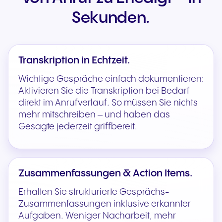
Sekunden.
Transkription in Echtzeit.
Wichtige Gespräche einfach dokumentieren:
Aktivieren Sie die Transkription bei Bedarf
direkt im Anrufverlauf. So müssen Sie nichts
mehr mitschreiben – und haben das
Gesagte jederzeit griffbereit.
Zusammenfassungen & Action Items.
Erhalten Sie strukturierte Gesprächs-
Zusammenfassungen inklusive erkannter
Aufgaben. Weniger Nacharbeit, mehr