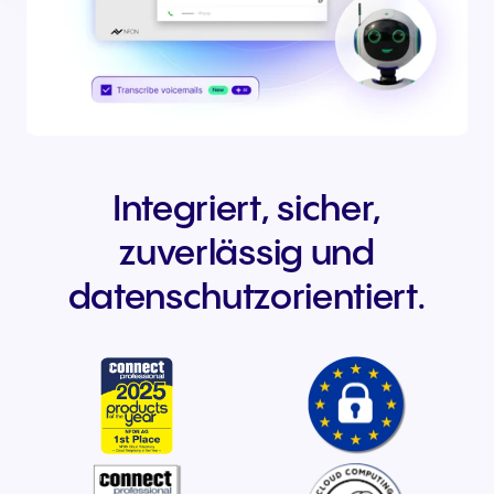
Integriert, sicher,
zuverlässig und
datenschutzorientiert.