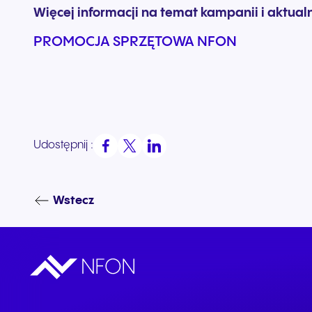
Więcej informacji na temat kampanii i aktualn
PROMOCJA SPRZĘTOWA NFON
Udostępnij :
Wstecz