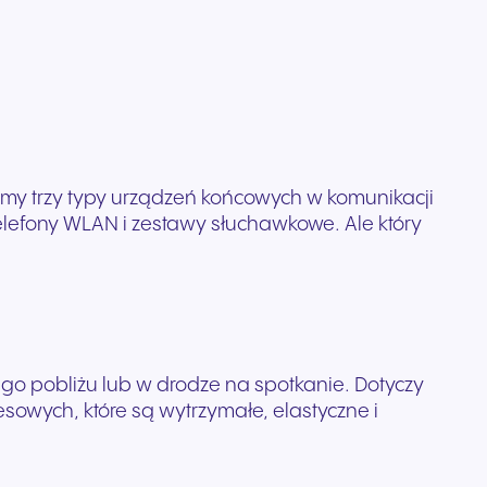
amy trzy typy urządzeń końcowych w komunikacji
lefony WLAN i zestawy słuchawkowe. Ale który
jego pobliżu lub w drodze na spotkanie. Dotyczy
sowych, które są wytrzymałe, elastyczne i