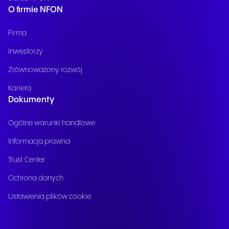
O firmie NFON
Firma
Inwestorzy
Zrównoważony rozwój
Kariera
Dokumenty
Ogólne warunki handlowe
Informacja prawna
Trust Center
Ochrona danych
Ustawienia plików cookie