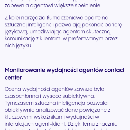
zapewnia agentowi większe spełnienie.
Z kolei narzędzia tłumaczeniowe oparte na
sztucznej inteligencji pozwalają pokonać barierę
językową, umożliwiając agentom skuteczną
komunikację z klientami w preferowanym przez
nich języku.
Monitorowanie wydajności agentów contact
center
Ocena wydajności agentów zawsze była
czasochłonna i wysoce subiektywna.
Tymczasem sztuczna inteligencja pozwala
obiektywnie analizować dane powiązane z
kluczowymi wskaźnikami wydajności w
interakcjach agent-klient. Dzięki temu znacznie