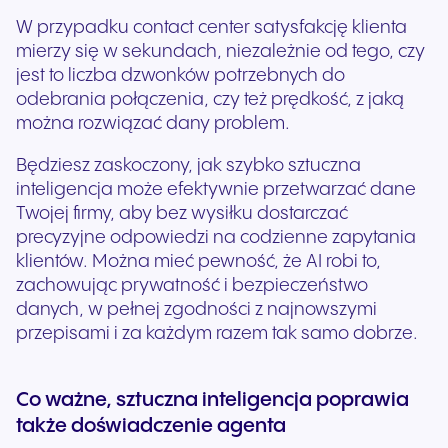
W przypadku contact center satysfakcję klienta
mierzy się w sekundach, niezależnie od tego, czy
jest to liczba dzwonków potrzebnych do
odebrania połączenia, czy też prędkość, z jaką
można rozwiązać dany problem.
Będziesz zaskoczony, jak szybko sztuczna
inteligencja może efektywnie przetwarzać dane
Twojej firmy, aby bez wysiłku dostarczać
precyzyjne odpowiedzi na codzienne zapytania
klientów. Można mieć pewność, że AI robi to,
zachowując prywatność i bezpieczeństwo
danych, w pełnej zgodności z najnowszymi
przepisami i za każdym razem tak samo dobrze.
Co ważne, sztuczna inteligencja poprawia
także doświadczenie agenta