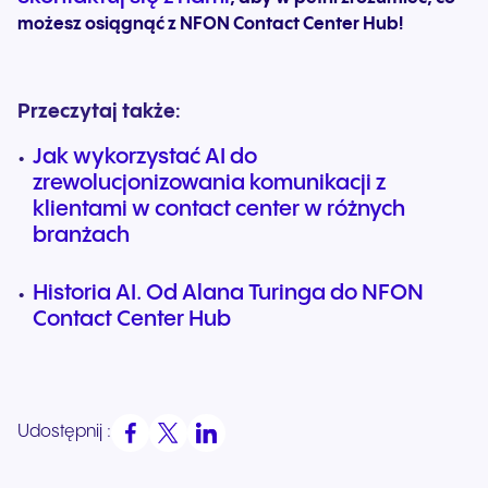
możesz osiągnąć z NFON Contact Center Hub!
Przeczytaj także:
Jak wykorzystać AI do
zrewolucjonizowania komunikacji z
klientami w contact center w różnych
branżach
Historia AI. Od Alana Turinga do NFON
Contact Center Hub
Udostępnij :