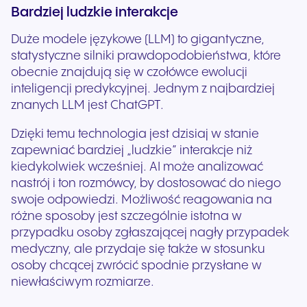
Bardziej ludzkie interakcje
Duże modele językowe (LLM) to gigantyczne,
statystyczne silniki prawdopodobieństwa, które
obecnie znajdują się w czołówce ewolucji
inteligencji predykcyjnej. Jednym z najbardziej
znanych LLM jest ChatGPT.
Dzięki temu technologia jest dzisiaj w stanie
zapewniać bardziej „ludzkie” interakcje niż
kiedykolwiek wcześniej. AI może analizować
nastrój i ton rozmówcy, by dostosować do niego
swoje odpowiedzi. Możliwość reagowania na
różne sposoby jest szczególnie istotna w
przypadku osoby zgłaszającej nagły przypadek
medyczny, ale przydaje się także w stosunku
osoby chcącej zwrócić spodnie przysłane w
niewłaściwym rozmiarze.