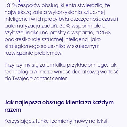
, 31% zespołów obsługi klienta stwierdziło, że
największą zaletą wykorzystania sztucznej
inteligencji w ich pracy była oszczędność czasu i
automatyzacja zadań. 30% wspomniało o
szybszej reakcji na prośby o wsparcie, a 25%
podkreśliło rolę sztucznej inteligencji jako
strategicznego sojusznika w skutecznym
rozwiązanie problemów.
Przyjrzyjmy się zatem kilku przykładom tego, jak
technologia AI może wnieść dodatkową wartość
do Twojego contact center.
Jak najlepsza obsługa klienta za każdym
razem
Korzystając z funkcji zamiany mowy na tekst,