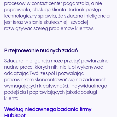
procesów w contact center pogarszała, a nie
poprawiała, obsługę klienta. Jednak postęp
technologiczny sprawia, że sztuczna inteligencja
jest teraz w stanie skuteczniej i szybciej
rozwiązywać szereg problemów klientów.
Przejmowanie nudnych zadań
Sztuczna inteligencja może przejąć powtarzalne,
nudne prace, których nikt nie lubi wykonywać,
odciążając Twój zespół i pozwalając
pracownikom skoncentrować się na zadaniach
wymagających kreatywności, indywidualnego
podejścia i poprawiających jakość obsługi
klienta.
Według niedawnego badania firmy
HubSpot