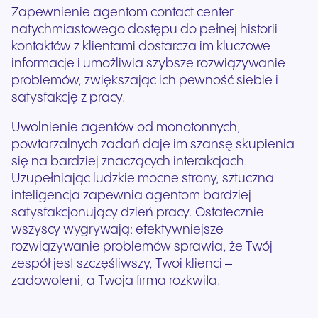
Zapewnienie agentom contact center
natychmiastowego dostępu do pełnej historii
kontaktów z klientami dostarcza im kluczowe
informacje i umożliwia szybsze rozwiązywanie
problemów, zwiększając ich pewność siebie i
satysfakcję z pracy.
Uwolnienie agentów od monotonnych,
powtarzalnych zadań daje im szansę skupienia
się na bardziej znaczących interakcjach.
Uzupełniając ludzkie mocne strony, sztuczna
inteligencja zapewnia agentom bardziej
satysfakcjonujący dzień pracy. Ostatecznie
wszyscy wygrywają: efektywniejsze
rozwiązywanie problemów sprawia, że Twój
zespół jest szczęśliwszy, Twoi klienci –
zadowoleni, a Twoja firma rozkwita.