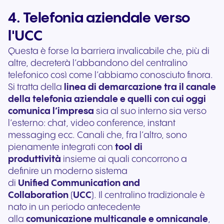
4. Telefonia aziendale verso
l'UCC
Questa è forse la barriera invalicabile che, più di
altre, decreterà l’abbandono del centralino
telefonico così come l’abbiamo conosciuto finora.
Si tratta della
linea di demarcazione tra il canale
della telefonia aziendale e quelli con cui oggi
comunica l’impresa
sia al suo interno sia verso
l’esterno: chat, video conference, instant
messaging ecc. Canali che, fra l’altro, sono
pienamente integrati con
tool di
produttività
insieme ai quali concorrono a
definire un moderno sistema
di
Unified Communication and
Collaboration
(
UCC
). Il centralino tradizionale è
nato in un periodo antecedente
alla
comunicazione
multicanale e omnicanale
,