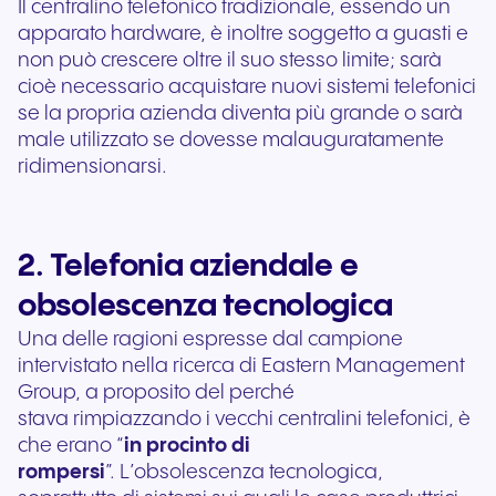
Il centralino telefonico tradizionale, essendo un
apparato hardware, è inoltre soggetto a guasti e
non può crescere oltre il suo stesso limite; sarà
cioè necessario acquistare nuovi sistemi telefonici
se la propria azienda diventa più grande o sarà
male utilizzato se dovesse malauguratamente
ridimensionarsi.
2. Telefonia aziendale e
obsolescenza tecnologica
Una delle ragioni espresse dal campione
intervistato nella ricerca di Eastern Management
Group, a proposito del perché
stava rimpiazzando i vecchi centralini telefonici, è
che erano “
in procinto di
rompersi
”. L’obsolescenza tecnologica,