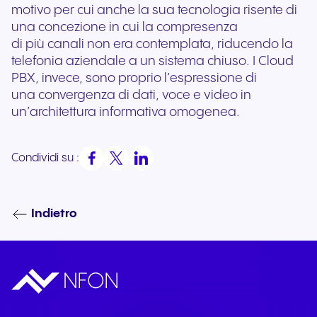
motivo per cui anche la sua tecnologia risente di
una concezione in cui la compresenza
di più canali non era contemplata, riducendo la
telefonia aziendale a un sistema chiuso. I Cloud
PBX, invece, sono proprio l’espressione di
una convergenza di dati, voce e video in
un’architettura informativa omogenea.
Condividi su :
Indietro