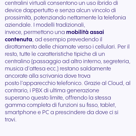
centralini virtuali consentono un uso ibrido di
device dappertutto e senza alcun vincolo di
prossimità, potenziando nettamente la telefonia
aziendale. I modelli tradizionali,
invece, permettono una
mobilità assai
contenuta
, ad esempio prevedendo il
dirottamento delle chiamate verso i cellulari. Per il
resto, tutte le caratteristiche tipiche di un
centralino (passaggio ad altro interno, segreteria,
musica d’attesa ecc.) restano saldamente
ancorate alla scrivania dove trova
posto l’apparecchio telefonico. Grazie al Cloud, al
contrario, i PBX di ultima generazione
superano questo limite, offrendo la stessa
gamma completa di funzioni su fisso, tablet,
smartphone e PC a prescindere da dove ci si
trovi.