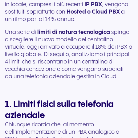
in locale, compresi i più recenti
IP PBX
, vengono
sostituiti soprattutto con
Hosted o Cloud PBX
a
un ritmo pari al 14% annuo.
Una serie di
limiti di natura tecnologica
spinge
a scegliere il nuovo modello del centralino
virtuale, oggi arrivato a occupare il 18% dei PBX a
livello globale. Di seguito, analizziamo i principali
4
limiti
che si riscontrano in un centralino di
vecchia concezione e come vengano superati
da una telefonia aziendale gestita in Cloud.
1. Limiti fisici sulla telefonia
aziendale
Chiunque ricorda che, al momento
dell’implementazione di un PBX analogico o