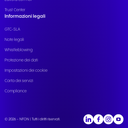
Trust Center
Informazioni legali
GTC-SLA
Note legali
Whistleblowing
Protezione dei dati
Impostazioni dei cookie
Carta dei servizi
Compliance
© 2026 - NFON | Tutti i diritti riservati.