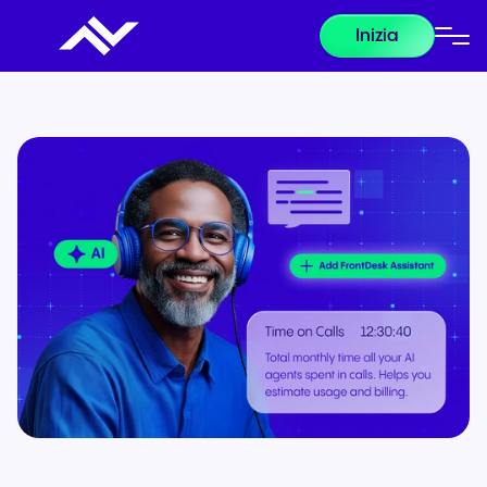
Inizia