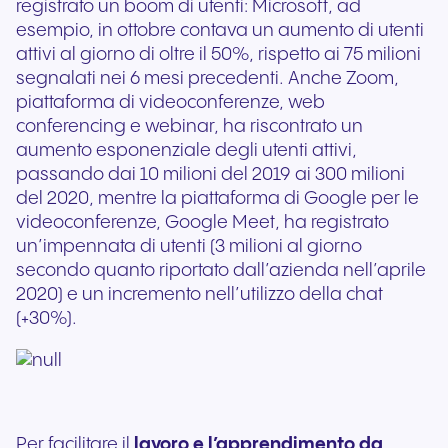
registrato un boom di utenti: Microsoft, ad
esempio, in ottobre contava un aumento di utenti
attivi al giorno di oltre il 50%, rispetto ai 75 milioni
segnalati nei 6 mesi precedenti. Anche Zoom,
piattaforma di videoconferenze, web
conferencing e webinar, ha riscontrato un
aumento esponenziale degli utenti attivi,
passando dai 10 milioni del 2019 ai 300 milioni
del 2020, mentre la piattaforma di Google per le
videoconferenze, Google Meet, ha registrato
un’impennata di utenti (3 milioni al giorno
secondo quanto riportato dall’azienda nell’aprile
2020) e un incremento nell’utilizzo della chat
(+30%).
Per facilitare il
lavoro e l’apprendimento da