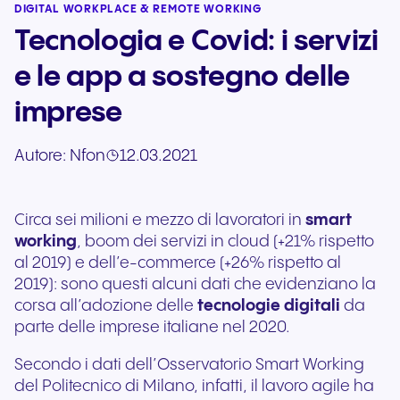
DIGITAL WORKPLACE & REMOTE WORKING
Tecnologia e Covid: i servizi
e le app a sostegno delle
imprese
Autore:
Nfon
12.03.2021
Circa sei milioni e mezzo di lavoratori in
smart
working
, boom dei servizi in cloud (+21% rispetto
al 2019) e dell’e-commerce (+26% rispetto al
2019): sono questi alcuni dati che evidenziano la
corsa all’adozione delle
tecnologie digitali
da
parte delle imprese italiane nel 2020.
Secondo i dati dell’Osservatorio Smart Working
del Politecnico di Milano, infatti, il lavoro agile ha