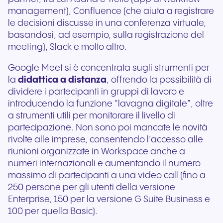
management), Confluence (che aiuta a registrare
le decisioni discusse in una conferenza virtuale,
basandosi, ad esempio, sulla registrazione del
meeting), Slack e molto altro.
Google Meet si è concentrata sugli strumenti per
la
didattica a distanza
, offrendo la possibilità di
dividere i partecipanti in gruppi di lavoro e
introducendo la funzione “lavagna digitale”, oltre
a strumenti utili per monitorare il livello di
partecipazione. Non sono poi mancate le novità
rivolte alle imprese, consentendo l’accesso alle
riunioni organizzate in Workspace anche a
numeri internazionali e aumentando il numero
massimo di partecipanti a una video call (fino a
250 persone per gli utenti della versione
Enterprise, 150 per la versione G Suite Business e
100 per quella Basic).