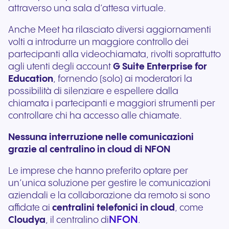
attraverso una sala d’attesa virtuale.
Anche Meet ha rilasciato diversi aggiornamenti
volti a introdurre un maggiore controllo dei
partecipanti alla videochiamata, rivolti soprattutto
agli utenti degli account
G Suite Enterprise for
Education
, fornendo (solo) ai moderatori la
possibilità di silenziare e espellere dalla
chiamata i partecipanti e maggiori strumenti per
controllare chi ha accesso alle chiamate.
Nessuna interruzione nelle comunicazioni
grazie al centralino in cloud di NFON
Le imprese che hanno preferito optare per
un’unica soluzione per gestire le comunicazioni
aziendali e la collaborazione da remoto si sono
affidate ai
centralini telefonici in cloud
, come
NFON
Cloudya
, il centralino di
.