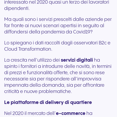
interessato nel 2020 quasi un terzo dei lavoratori
dipendenti.
Ma quali sono i servizi prescelti dalle aziende per
far fronte ai nuovi scenari apertisi in seguito al
diffondersi della pandemia da Covid19?
Lo spiegano i dati raccolti dagli osservatori B2c e
Cloud Transformation.
La crescita nell’utilizzo dei
servizi digitali
ha
spinto i fornitori a introdurre delle novità, in termini
di prezzi e funzionalità offerte, che si sono rese
necessarie sia per rispondere all’improvvisa
impennata della domanda, sia per affrontare
criticità e nuove problematiche.
Le piattaforme di delivery di quartiere
Nel 2020 il mercato dell’
e-commerce
ha