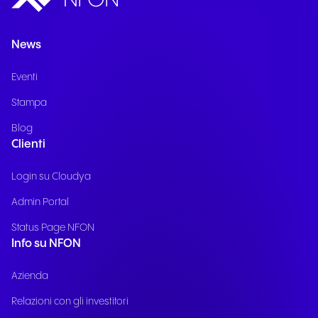
News
Eventi
Stampa
Blog
Clienti
Login su Cloudya
Admin Portal
Status Page NFON
Info su NFON
Azienda
Relazioni con gli investitori