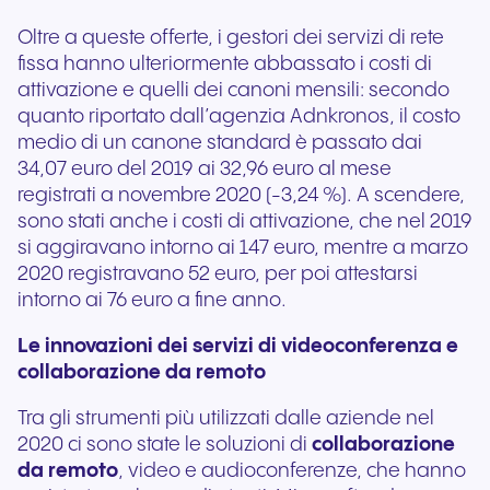
Oltre a queste offerte, i gestori dei servizi di rete
fissa hanno ulteriormente abbassato i costi di
attivazione e quelli dei canoni mensili: secondo
quanto riportato dall’agenzia Adnkronos, il costo
medio di un canone standard è passato dai
34,07 euro del 2019 ai 32,96 euro al mese
registrati a novembre 2020 (-3,24 %). A scendere,
sono stati anche i costi di attivazione, che nel 2019
si aggiravano intorno ai 147 euro, mentre a marzo
2020 registravano 52 euro, per poi attestarsi
intorno ai 76 euro a fine anno.
Le innovazioni dei servizi di videoconferenza e
collaborazione da remoto
Tra gli strumenti più utilizzati dalle aziende nel
2020 ci sono state le soluzioni di
collaborazione
da remoto
, video e audioconferenze, che hanno