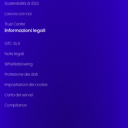
Sostenibilità & ESG
Lavora con noi
Trust Center
Informazioni legali
GTC-SLA
Note legali
Whistleblowing
Protezione dei dati
Impostazioni dei cookie
Carta dei servizi
Compliance