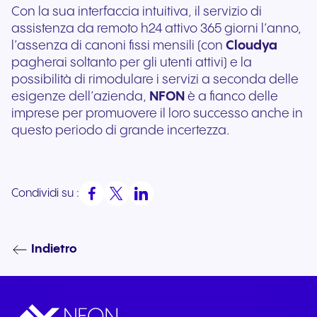
Con la sua interfaccia intuitiva, il servizio di
assistenza da remoto h24 attivo 365 giorni l’anno,
l’assenza di canoni fissi mensili (con
Cloudya
pagherai soltanto per gli utenti attivi) e la
possibilità di rimodulare i servizi a seconda delle
esigenze dell’azienda,
NFON
è a fianco delle
imprese per promuovere il loro successo anche in
questo periodo di grande incertezza.
Condividi su :
Indietro