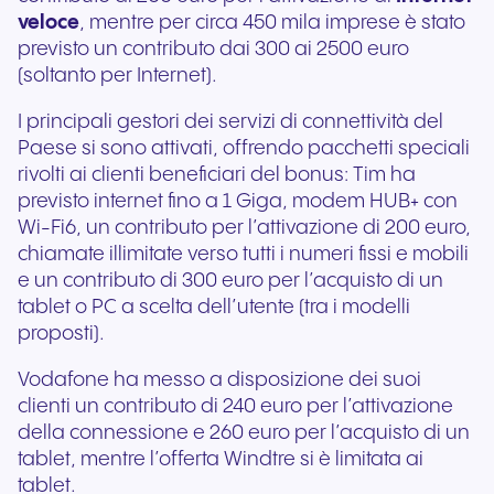
veloce
, mentre per circa 450 mila imprese è stato
previsto un contributo dai 300 ai 2500 euro
(soltanto per Internet).
I principali gestori dei servizi di connettività del
Paese si sono attivati, offrendo pacchetti speciali
rivolti ai clienti beneficiari del bonus: Tim ha
previsto internet fino a 1 Giga, modem HUB+ con
Wi-Fi6, un contributo per l’attivazione di 200 euro,
chiamate illimitate verso tutti i numeri fissi e mobili
e un contributo di 300 euro per l’acquisto di un
tablet o PC a scelta dell’utente (tra i modelli
proposti).
Vodafone ha messo a disposizione dei suoi
clienti un contributo di 240 euro per l’attivazione
della connessione e 260 euro per l’acquisto di un
tablet, mentre l’offerta Windtre si è limitata ai
tablet.