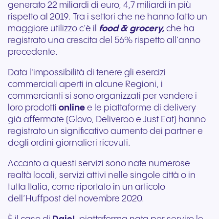
generato 22 miliardi di euro, 4,7 miliardi in più
rispetto al 2019. Tra i settori che ne hanno fatto un
maggiore utilizzo c’è il
food & grocery,
che ha
registrato una crescita del 56% rispetto all’anno
precedente.
Data l'impossibilità di tenere gli esercizi
commerciali aperti in alcune Regioni, i
commercianti si sono organizzati per vendere i
loro prodotti
online
e le piattaforme di delivery
già affermate (Glovo, Deliveroo e Just Eat) hanno
registrato un significativo aumento dei partner e
degli ordini giornalieri ricevuti.
Accanto a questi servizi sono nate numerose
realtà locali, servizi attivi nelle singole città o in
tutta Italia, come riportato in un articolo
dell’Huffpost del novembre 2020.