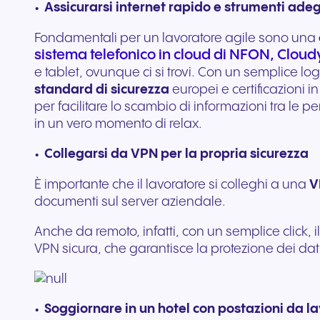
Assicurarsi internet rapido e strumenti ade
Fondamentali per un lavoratore agile sono una
sistema telefonico in cloud di NFON, Cloud
e tablet, ovunque ci si trovi. Con un semplice log
standard di sicurezza
europei e certificazioni i
per facilitare lo scambio di informazioni tra le 
in un vero momento di relax.
Collegarsi da VPN per la propria sicurezza
È importante che il lavoratore si colleghi a una
V
documenti sul server aziendale.
Anche da remoto, infatti, con un semplice click,
VPN sicura, che garantisce la protezione dei dat
Soggiornare in un hotel con postazioni da lav