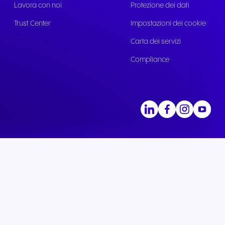
Lavora con noi
Protezione dei dati
Trust Center
Impostazioni dei cookie
Carta dei servizi
Compliance