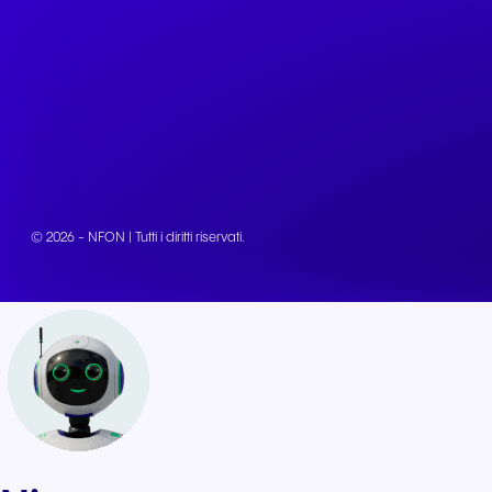
© 2026 - NFON | Tutti i diritti riservati.