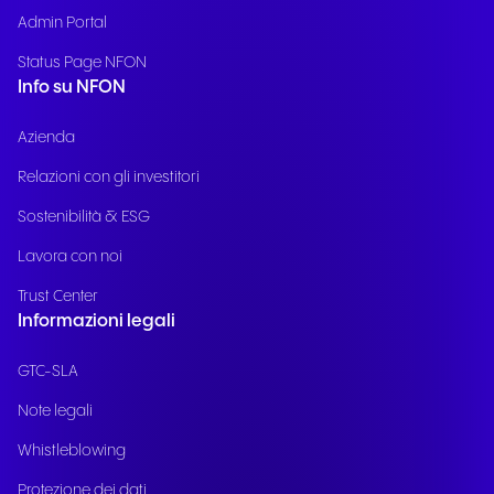
Admin Portal
Status Page NFON
Info su NFON
Azienda
Relazioni con gli investitori
Sostenibilità & ESG
Lavora con noi
Trust Center
Informazioni legali
GTC-SLA
Note legali
Whistleblowing
Protezione dei dati