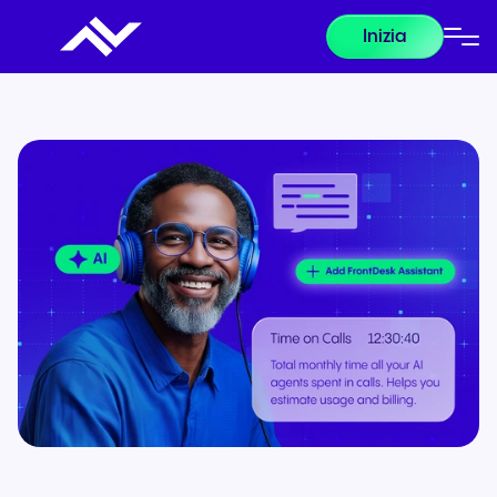
Inizia