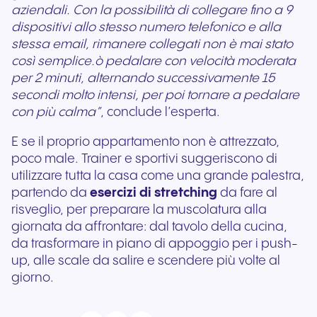
aziendali. Con la possibilità di collegare fino a 9
dispositivi allo stesso numero telefonico e alla
stessa email, rimanere collegati non è mai stato
così semplice.ò pedalare con velocità moderata
per 2 minuti, alternando successivamente 15
secondi molto intensi, per poi tornare a pedalare
con più calma”
, conclude l’esperta.
E se il proprio appartamento non è attrezzato,
poco male. Trainer e sportivi suggeriscono di
utilizzare tutta la casa come una grande palestra,
partendo da
esercizi di stretching
da fare al
risveglio, per preparare la muscolatura alla
giornata da affrontare: dal tavolo della cucina,
da trasformare in piano di appoggio per i push-
up, alle scale da salire e scendere più volte al
giorno.