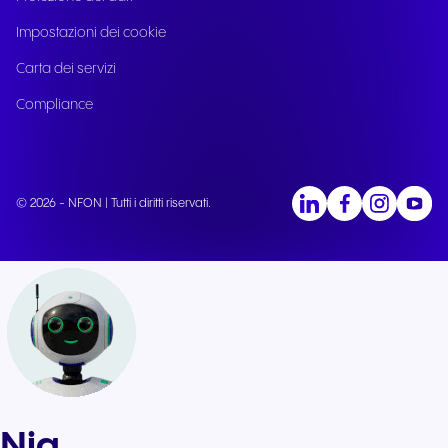
Impostazioni dei cookie
Carta dei servizi
Compliance
© 2026 - NFON | Tutti i diritti riservati.