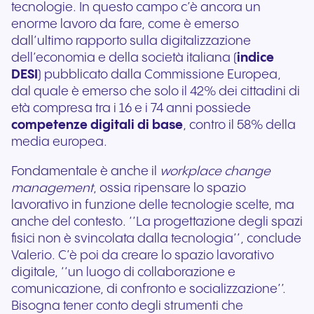
tecnologie. In questo campo c’è ancora un
enorme lavoro da fare, come è emerso
dall’ultimo rapporto sulla digitalizzazione
dell’economia e della società italiana (
indice
DESI
) pubblicato dalla Commissione Europea,
dal quale è emerso che solo il 42% dei cittadini di
età compresa tra i 16 e i 74 anni possiede
competenze digitali di base
, contro il 58% della
media europea.
Fondamentale è anche il
workplace change
management
, ossia ripensare lo spazio
lavorativo in funzione delle tecnologie scelte, ma
anche del contesto. ‘‘La progettazione degli spazi
fisici non è svincolata dalla tecnologia’’, conclude
Valerio. C’è poi da creare lo spazio lavorativo
digitale, ‘‘un luogo di collaborazione e
comunicazione, di confronto e socializzazione’’.
Bisogna tener conto degli strumenti che