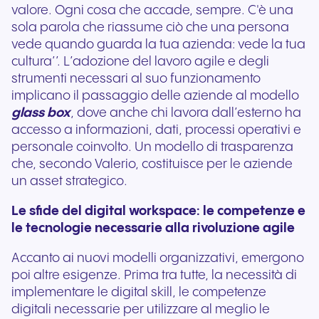
valore. Ogni cosa che accade, sempre. C'è una
sola parola che riassume ciò che una persona
vede quando guarda la tua azienda: vede la tua
cultura’’. L’adozione del lavoro agile e degli
strumenti necessari al suo funzionamento
implicano il passaggio delle aziende al modello
glass box
, dove anche chi lavora dall’esterno ha
accesso a informazioni, dati, processi operativi e
personale coinvolto. Un modello di trasparenza
che, secondo Valerio, costituisce per le aziende
un asset strategico.
Le sfide del digital workspace: le competenze e
le tecnologie necessarie alla rivoluzione agile
Accanto ai nuovi modelli organizzativi, emergono
poi altre esigenze. Prima tra tutte, la necessità di
implementare le digital skill, le competenze
digitali necessarie per utilizzare al meglio le