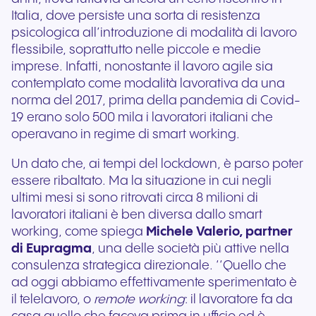
Italia, dove persiste una sorta di resistenza
psicologica all’introduzione di modalità di lavoro
flessibile, soprattutto nelle piccole e medie
imprese. Infatti, nonostante il lavoro agile sia
contemplato come modalità lavorativa da una
norma del 2017, prima della pandemia di Covid-
19 erano solo 500 mila i lavoratori italiani che
operavano in regime di smart working.
Un dato che, ai tempi del lockdown, è parso poter
essere ribaltato. Ma la situazione in cui negli
ultimi mesi si sono ritrovati circa 8 milioni di
lavoratori italiani è ben diversa dallo smart
working, come spiega
Michele Valerio, partner
di Eupragma
, una delle società più attive nella
consulenza strategica direzionale. ‘‘Quello che
ad oggi abbiamo effettivamente sperimentato è
il telelavoro, o
remote working
: il lavoratore fa da