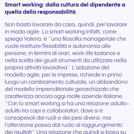
Smart working: dalla cultura del dipendente a
quella della responsabilità
Non basta lavorare da casa, quindi, per lavorare
in modo agile. Lo smart working infatti, come
spiega Valerio, è ‘‘una filosofia manageriale che
vuole restituire flessibilità e autonomia alle
persone, in termini di orari, work-life balance e
nella scelta dei giusti strumenti da utilizzare nella
propria attività lavorativa’’. L’adozione del
modello agile, per le imprese, richiede in primo
luogo un cambiamento culturale, un abbandono
del modello imprenditoriale gerarchizzato che
caratterizza ancora oggi molte aziende italiane.
‘‘Con lo smart working si ha una relazione adulto-
adulto tra capi e collaboratori, dove si è
consapevoli dei ruoli e dei pesi diversi, ma
l’attenzione passa dal ruolo al raggiungimento
dei risultati’’. Una relazione che quindi si basa su