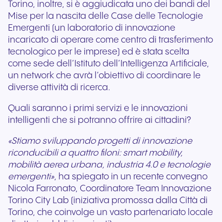
Torino, inoltre, si è aggiudicata uno dei bandi del
Mise per la nascita delle Case delle Tecnologie
Emergenti (un laboratorio di innovazione
incaricato di operare come centro di trasferimento
tecnologico per le imprese) ed è stata scelta
come sede dell’Istituto dell’Intelligenza Artificiale,
un network che avrà l’obiettivo di coordinare le
diverse attività di ricerca.
Quali saranno i primi servizi e le innovazioni
intelligenti che si potranno offrire ai cittadini?
«Stiamo sviluppando progetti di innovazione
riconducibili a quattro filoni: smart mobility,
mobilità aerea urbana, industria 4.0 e tecnologie
emergenti»
, ha spiegato in un recente convegno
Nicola Farronato, Coordinatore Team Innovazione
Torino City Lab (iniziativa promossa dalla Città di
Torino, che coinvolge un vasto partenariato locale