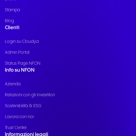
Stampa
Blog
Clienti
Login su Cloudya
Admin Portal
Status Page NFON
Info su NFON
Azienda
Relazioni con gli investitori
Sostenibilità & ESG
Lavora con noi
Trust Center
Informazioni legali