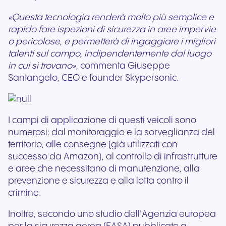
«Questa tecnologia renderà molto più semplice e
rapido fare ispezioni di sicurezza in aree impervie
o pericolose, e permetterà di ingaggiare i migliori
talenti sul campo, indipendentemente dal luogo
in cui si trovano»
, commenta Giuseppe
Santangelo, CEO e founder Skypersonic.
I campi di applicazione di questi veicoli sono
numerosi: dal monitoraggio e la sorveglianza del
territorio, alle consegne (già utilizzati con
successo da Amazon), al controllo di infrastrutture
e aree che necessitano di manutenzione, alla
prevenzione e sicurezza e alla lotta contro il
crimine.
Inoltre, secondo uno studio dell'Agenzia europea