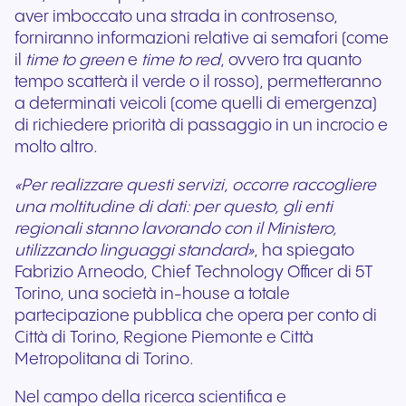
aver imboccato una strada in controsenso,
forniranno informazioni relative ai semafori (come
il
time to green
e
time to red
, ovvero tra quanto
tempo scatterà il verde o il rosso), permetteranno
a determinati veicoli (come quelli di emergenza)
di richiedere priorità di passaggio in un incrocio e
molto altro.
«Per realizzare questi servizi, occorre raccogliere
una moltitudine di dati: per questo, gli enti
regionali stanno lavorando con il Ministero,
utilizzando linguaggi standard»
, ha spiegato
Fabrizio Arneodo, Chief Technology Officer di 5T
Torino, una società in-house a totale
partecipazione pubblica che opera per conto di
Città di Torino, Regione Piemonte e Città
Metropolitana di Torino.
Nel campo della ricerca scientifica e