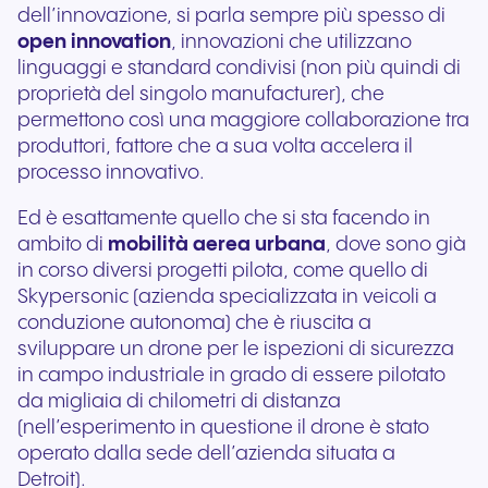
dell’innovazione, si parla sempre più spesso di
open innovation
, innovazioni che utilizzano
linguaggi e standard condivisi (non più quindi di
proprietà del singolo manufacturer), che
permettono così una maggiore collaborazione tra
produttori, fattore che a sua volta accelera il
processo innovativo.
Ed è esattamente quello che si sta facendo in
ambito di
mobilità aerea urbana
, dove sono già
in corso diversi progetti pilota, come quello di
Skypersonic (azienda specializzata in veicoli a
conduzione autonoma) che è riuscita a
sviluppare un drone per le ispezioni di sicurezza
in campo industriale in grado di essere pilotato
da migliaia di chilometri di distanza
(nell’esperimento in questione il drone è stato
operato dalla sede dell’azienda situata a
Detroit).