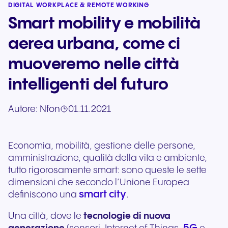
DIGITAL WORKPLACE & REMOTE WORKING
Smart mobility e mobilità
aerea urbana, come ci
muoveremo nelle città
intelligenti del futuro
Autore:
Nfon
01.11.2021
Economia, mobilità, gestione delle persone,
amministrazione, qualità della vita e ambiente,
tutto rigorosamente smart: sono queste le sette
dimensioni che secondo l’Unione Europea
smart city
definiscono una
.
Una città, dove le
tecnologie di nuova