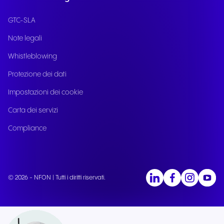
GTC-SLA
Note legali
Whistleblowing
Protezione dei dati
Impostazioni dei cookie
Carta dei servizi
Compliance
© 2026 - NFON | Tutti i diritti riservati.