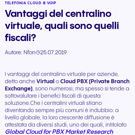
TELEFONIA CLOUD & VOIP
Vantaggi del centralino
virtuale, quali sono quelli
fiscali?
Autore:
Nfon
25.07.2019
I vantaggi del centralino virtuale per aziende,
detto anche
Virtual
o
Cloud PBX (Private Branch
Exchange)
, sono numerosi, ma spesso si tende a
sottovalutare i benefici fiscali di questa
soluzione.Che i centralini virtuali stiano
diventando sempre più comuni è indubbio: a
livello globale, la loro crescente diffusione è
attestata da diversi studi, uno dei quali, intitolato
Global Cloud for PBX Market Research