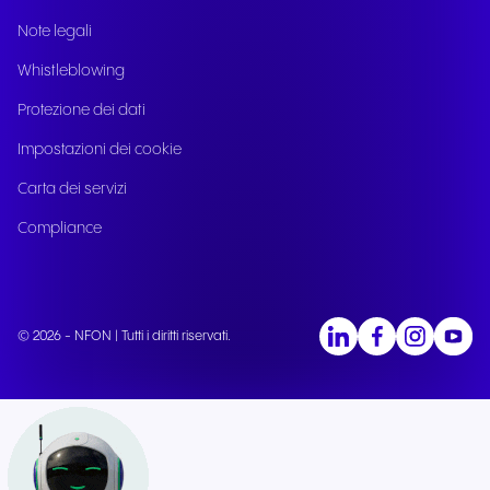
Note legali
Whistleblowing
Protezione dei dati
Impostazioni dei cookie
Carta dei servizi
Compliance
© 2026 - NFON | Tutti i diritti riservati.