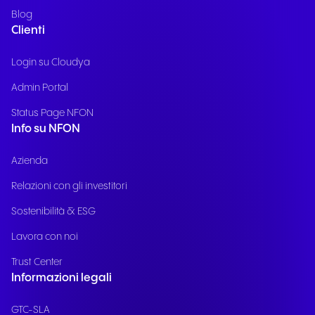
Blog
Clienti
Login su Cloudya
Admin Portal
Status Page NFON
Info su NFON
Azienda
Relazioni con gli investitori
Sostenibilità & ESG
Lavora con noi
Trust Center
Informazioni legali
GTC-SLA