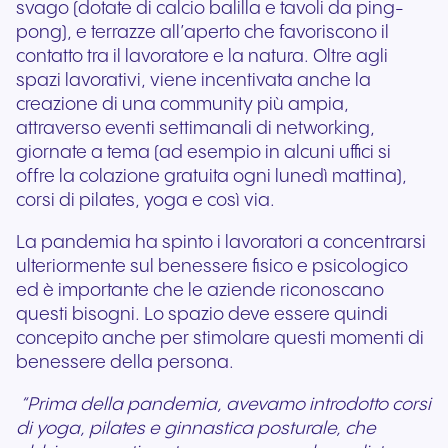
svago (dotate di calcio balilla e tavoli da ping-
pong), e terrazze all’aperto che favoriscono il
contatto tra il lavoratore e la natura. Oltre agli
spazi lavorativi, viene incentivata anche la
creazione di una community più ampia,
attraverso eventi settimanali di networking,
giornate a tema (ad esempio in alcuni uffici si
offre la colazione gratuita ogni lunedì mattina),
corsi di pilates, yoga e così via.
La pandemia ha spinto i lavoratori a concentrarsi
ulteriormente sul benessere fisico e psicologico
ed è importante che le aziende riconoscano
questi bisogni. Lo spazio deve essere quindi
concepito anche per stimolare questi momenti di
benessere della persona.
“Prima della pandemia, avevamo introdotto corsi
di yoga, pilates e ginnastica posturale, che