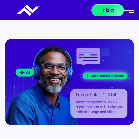
Inizia