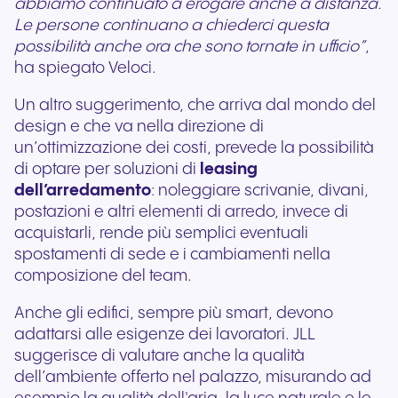
abbiamo continuato a erogare anche a distanza.
Le persone continuano a chiederci questa
possibilità anche ora che sono tornate in ufficio”
,
ha spiegato Veloci.
Un altro suggerimento, che arriva dal mondo del
design e che va nella direzione di
un’ottimizzazione dei costi, prevede la possibilità
di optare per soluzioni di
leasing
dell’arredamento
: noleggiare scrivanie, divani,
postazioni e altri elementi di arredo, invece di
acquistarli, rende più semplici eventuali
spostamenti di sede e i cambiamenti nella
composizione del team.
Anche gli edifici, sempre più smart, devono
adattarsi alle esigenze dei lavoratori. JLL
suggerisce di valutare anche la qualità
dell’ambiente offerto nel palazzo, misurando ad