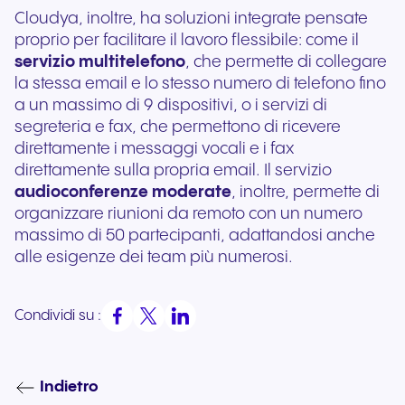
Cloudya, inoltre, ha soluzioni integrate pensate
proprio per facilitare il lavoro flessibile: come il
servizio multitelefono
, che permette di collegare
la stessa email e lo stesso numero di telefono fino
a un massimo di 9 dispositivi, o i servizi di
segreteria e fax, che permettono di ricevere
direttamente i messaggi vocali e i fax
direttamente sulla propria email. Il servizio
audioconferenze moderate
, inoltre, permette di
organizzare riunioni da remoto con un numero
massimo di 50 partecipanti, adattandosi anche
alle esigenze dei team più numerosi.
Condividi su :
Indietro