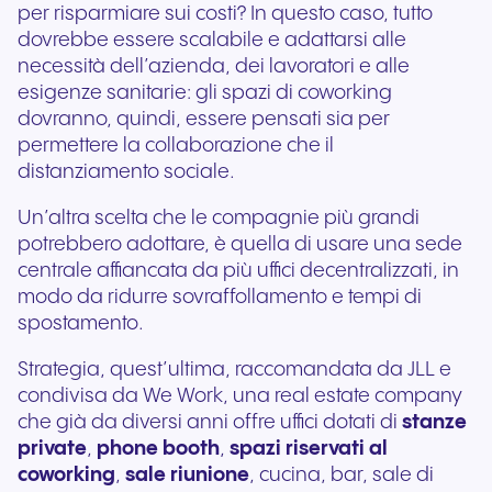
per risparmiare sui costi? In questo caso, tutto
dovrebbe essere scalabile e adattarsi alle
necessità dell’azienda, dei lavoratori e alle
esigenze sanitarie: gli spazi di coworking
dovranno, quindi, essere pensati sia per
permettere la collaborazione che il
distanziamento sociale.
Un’altra scelta che le compagnie più grandi
potrebbero adottare, è quella di usare una sede
centrale affiancata da più uffici decentralizzati, in
modo da ridurre sovraffollamento e tempi di
spostamento.
Strategia, quest’ultima, raccomandata da JLL e
condivisa da We Work, una real estate company
che già da diversi anni offre uffici dotati di
stanze
private
,
phone booth
,
spazi riservati al
coworking
,
sale riunione
, cucina, bar, sale di