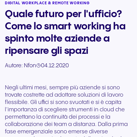
DIGITAL WORKPLACE & REMOTE WORKING
Quale futuro per l'ufficio?
Come lo smart working ha
spinto molte aziende a
ripensare gli spazi
Autore:
Nfon
04.12.2020
Negli ultimi mesi, sempre più aziende si sono
trovate costrette ad adottare soluzioni di lavoro
flessibile. Gli uffici si sono svuotati e si è capita
l’importanza di scegliere strumenti in cloud che
permettano la continuità dei processi e la
collaborazione dei team a distanza. Dalla prima
fase emergenziale sono emerse diverse