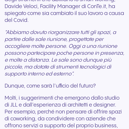
Davide Veloci, Facility Manager di ConTe.it, ha
spiegato come sia cambiato il suo lavoro a causa
del Covid.
“Abbiamo dovuto riorganizzare tutti gli spazi, a
partire dalle sale riunione, progettate per
accogliere molte persone. Oggi a una riunione
possono partecipare poche persone in presenza,
e molte a distanza. Le sale sono dunque più
piccole, ma dotate di strumenti tecnologici di
supporto interno ed esterno”.
Dunque, come sarà l’ufficio del futuro?
Molti, i suggerimenti che emergono dallo studio
di JLL e dall’esperienza di architetti e designer.
Per esempio, perché non pensare di offrire spazi
di coworking, da condividere con aziende che
offrono servizi a supporto del proprio business,