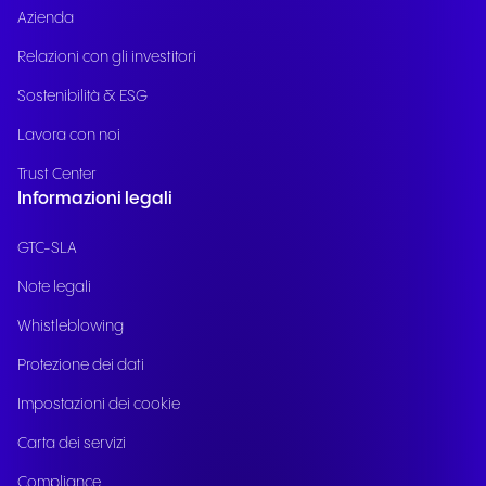
Azienda
Relazioni con gli investitori
Sostenibilità & ESG
Lavora con noi
Trust Center
Informazioni legali
GTC-SLA
Note legali
Whistleblowing
Protezione dei dati
Impostazioni dei cookie
Carta dei servizi
Compliance