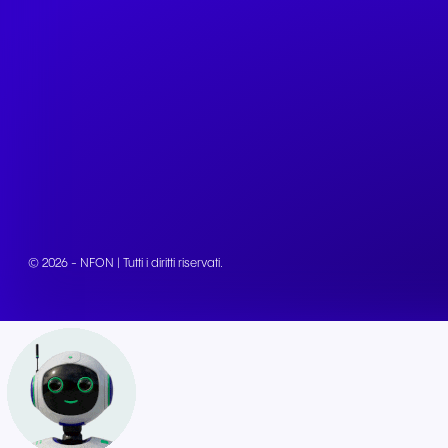
© 2026 - NFON | Tutti i diritti riservati.