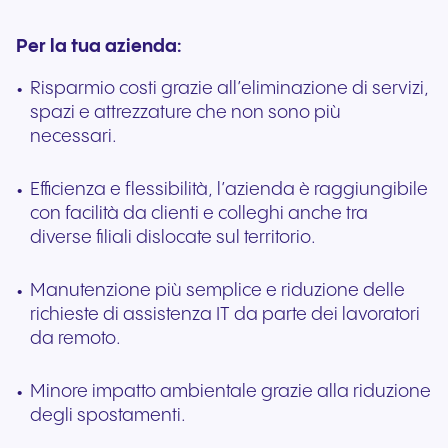
Per la tua azienda:
Risparmio costi grazie all’eliminazione di servizi,
spazi e attrezzature che non sono più
necessari.
Efficienza e flessibilità, l’azienda è raggiungibile
con facilità da clienti e colleghi anche tra
diverse filiali dislocate sul territorio.
Manutenzione più semplice e riduzione delle
richieste di assistenza IT da parte dei lavoratori
da remoto.
Minore impatto ambientale grazie alla riduzione
degli spostamenti.