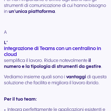
strumenti di comunicazione di cui hanno bisogno
in
un’unica piattaforma
.
A
L’
integrazione di Teams con un centralino in
cloud
semplifica il lavoro. Riduce notevolmente
il
numero e la tipologia di strumenti da gestire
.
Vediamo insieme quali sono i
vantaggi
di questa
soluzione che facilita e migliora il lavoro ibrido.
Per il tuo team:
Integra perfettamente le applicazioni esistenti e