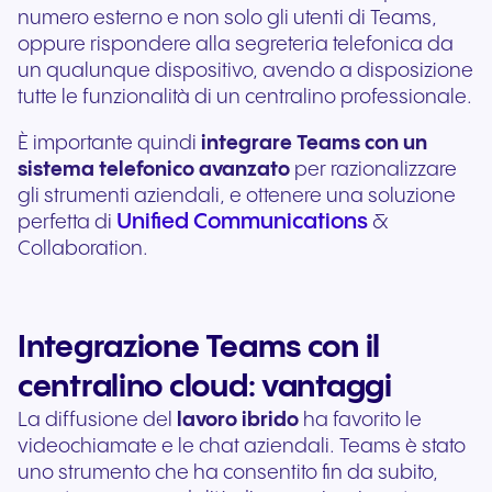
numero esterno e non solo gli utenti di Teams,
oppure rispondere alla segreteria telefonica da
un qualunque dispositivo, avendo a disposizione
tutte le funzionalità di un centralino professionale.
È importante quindi
integrare Teams con un
sistema telefonico avanzato
per razionalizzare
gli strumenti aziendali, e ottenere una soluzione
Unified Communications
perfetta di
&
Collaboration.
Integrazione Teams con il
centralino cloud: vantaggi
La diffusione del
lavoro ibrido
ha favorito le
videochiamate e le chat aziendali. Teams è stato
uno strumento che ha consentito fin da subito,