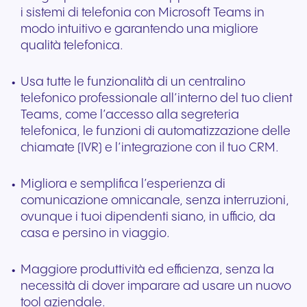
i sistemi di telefonia con Microsoft Teams in
modo intuitivo e garantendo una migliore
qualità telefonica.
Usa tutte le funzionalità di un centralino
telefonico professionale all’interno del tuo client
Teams, come l’accesso alla segreteria
telefonica, le funzioni di automatizzazione delle
chiamate (IVR) e l’integrazione con il tuo CRM.
Migliora e semplifica l’esperienza di
comunicazione omnicanale, senza interruzioni,
ovunque i tuoi dipendenti siano, in ufficio, da
casa e persino in viaggio.
Maggiore produttività ed efficienza, senza la
necessità di dover imparare ad usare un nuovo
tool aziendale.