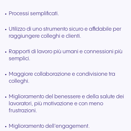
Processi semplificati.
Utilizzo di uno strumento sicuro e affidabile per
raggiungere colleghi e clienti.
Rapporti di lavoro più umani e connessioni più
semplici.
Maggiore collaborazione e condivisione tra
colleghi.
Miglioramento del benessere e della salute dei
lavoratori, più motivazione e con meno
frustrazioni.
Miglioramento dell’engagement.