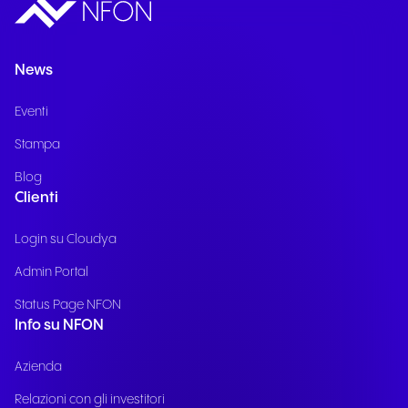
News
Eventi
Stampa
Blog
Clienti
Login su Cloudya
Admin Portal
Status Page NFON
Info su NFON
Azienda
Relazioni con gli investitori