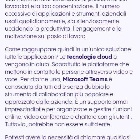
lavoratori e la loro concentrazione.
I
l numero
eccessivo di applicazioni e strumenti aziendali
usati quotidianamente, sta silenziosamente
uccidendo la produttività, l’engagement e la
motivazione sul posto di lavoro.
Come raggruppare quindi in un’unica soluzione
tutte le applicazioni? Le
tecnologie cloud
ci
vengono in aiuto. Soprattutto le piattaforme che
mettono in contatto le persone attraverso video e
voce. Per citarne una,
Microsoft Teams
è
conosciuta da tutti ed è senza dubbio lo
strumento di collaboration più popolare e
apprezzato dalle aziende. È un supporto ormai
imprescindibile per organizzare e gestire riunioni
online, video conferenze e chattare con gli utenti.
Tuttavia, potrebbe non essere sufficiente.
Potresti avere la necessità di chiamare qualsiasi