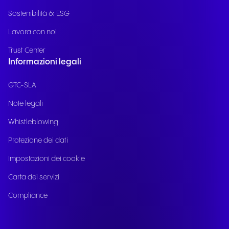
Sostenibilità & ESG
Lavora con noi
Trust Center
Informazioni legali
GTC-SLA
Note legali
Whistleblowing
Protezione dei dati
Impostazioni dei cookie
Carta dei servizi
Compliance