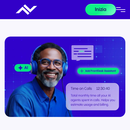
Inizia