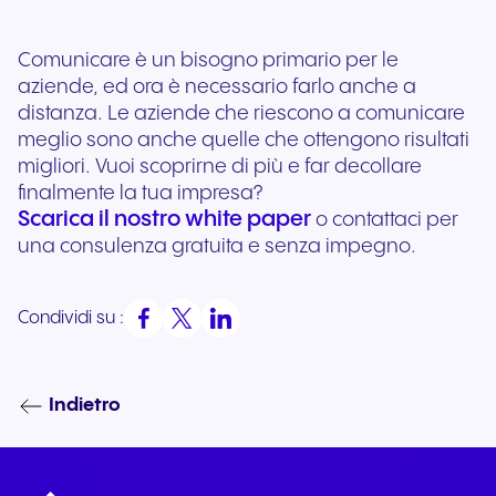
Comunicare è un bisogno primario per le
aziende, ed ora è necessario farlo anche a
distanza. Le aziende che riescono a comunicare
meglio sono anche quelle che ottengono risultati
migliori. Vuoi scoprirne di più e far decollare
finalmente la tua impresa?
Scarica il nostro white paper
o contattaci per
una consulenza gratuita e senza impegno.
Condividi su :
Indietro