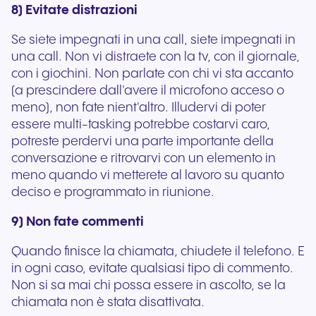
8) Evitate distrazioni
Se siete impegnati in una call, siete impegnati in
una call. Non vi distraete con la tv, con il giornale,
con i giochini. Non parlate con chi vi sta accanto
(a prescindere dall'avere il microfono acceso o
meno), non fate nient'altro. Illudervi di poter
essere multi-tasking potrebbe costarvi caro,
potreste perdervi una parte importante della
conversazione e ritrovarvi con un elemento in
meno quando vi metterete al lavoro su quanto
deciso e programmato in riunione.
9) Non fate commenti
Quando finisce la chiamata, chiudete il telefono. E
in ogni caso, evitate qualsiasi tipo di commento.
Non si sa mai chi possa essere in ascolto, se la
chiamata non è stata disattivata.