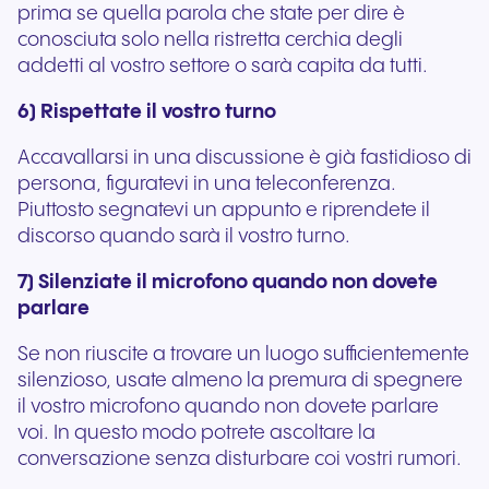
prima se quella parola che state per dire è
conosciuta solo nella ristretta cerchia degli
addetti al vostro settore o sarà capita da tutti.
6) Rispettate il vostro turno
Accavallarsi in una discussione è già fastidioso di
persona, figuratevi in una teleconferenza.
Piuttosto segnatevi un appunto e riprendete il
discorso quando sarà il vostro turno.
7) Silenziate il microfono quando non dovete
parlare
Se non riuscite a trovare un luogo sufficientemente
silenzioso, usate almeno la premura di spegnere
il vostro microfono quando non dovete parlare
voi. In questo modo potrete ascoltare la
conversazione senza disturbare coi vostri rumori.