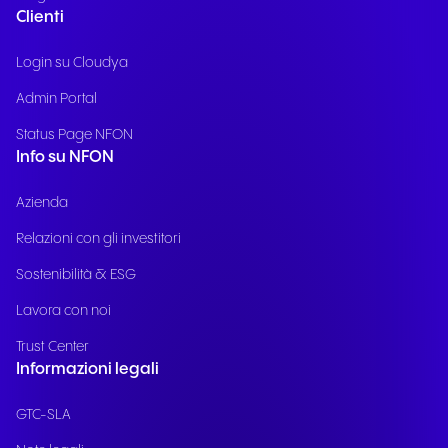
Clienti
Login su Cloudya
Admin Portal
Status Page NFON
Info su NFON
Azienda
Relazioni con gli investitori
Sostenibilità & ESG
Lavora con noi
Trust Center
Informazioni legali
GTC-SLA