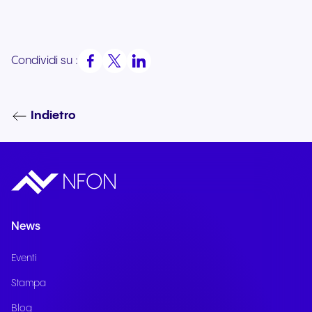
Condividi su :
Indietro
News
Eventi
Stampa
Blog