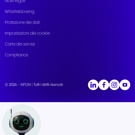
Note legali
Whistleblowing
Protezione dei dati
Impostazioni dei cookie
Carta dei servizi
Compliance
© 2026 - NFON | Tutti i diritti riservati.