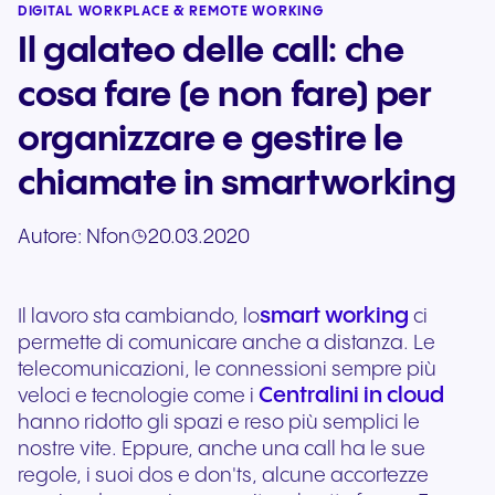
DIGITAL WORKPLACE & REMOTE WORKING
Il galateo delle call: che
cosa fare (e non fare) per
organizzare e gestire le
chiamate in smartworking
Autore:
Nfon
20.03.2020
smart working
Il lavoro sta cambiando, lo
ci
permette di comunicare anche a distanza. Le
telecomunicazioni, le connessioni sempre più
Centralini in cloud
veloci e tecnologie come i
hanno ridotto gli spazi e reso più semplici le
nostre vite. Eppure, anche una call ha le sue
regole, i suoi dos e don'ts, alcune accortezze