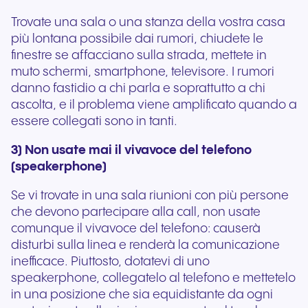
Trovate una sala o una stanza della vostra casa
più lontana possibile dai rumori, chiudete le
finestre se affacciano sulla strada, mettete in
muto schermi, smartphone, televisore. I rumori
danno fastidio a chi parla e soprattutto a chi
ascolta, e il problema viene amplificato quando a
essere collegati sono in tanti.
3) Non usate mai il vivavoce del telefono
(speakerphone)
Se vi trovate in una sala riunioni con più persone
che devono partecipare alla call, non usate
comunque il vivavoce del telefono: causerà
disturbi sulla linea e renderà la comunicazione
inefficace. Piuttosto, dotatevi di uno
speakerphone, collegatelo al telefono e mettetelo
in una posizione che sia equidistante da ogni