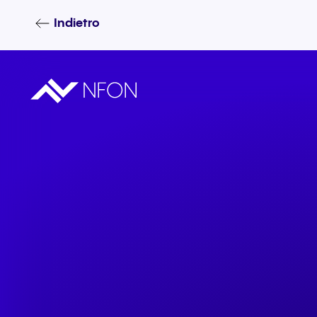
Indietro