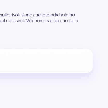
 sulla rivoluzione che la blockchain ha
el notissimo Wikinomics e da suo figlio.