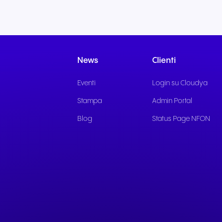
News
Clienti
Eventi
Login su Cloudya
Stampa
Admin Portal
Blog
Status Page NFON