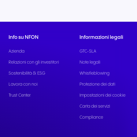
Info su NFON
Informazioni legali
Azienda
GTC-SLA
Relazioni con gli investitori
Note legali
Sostenibilità & ESG
Whistleblowing
Lavora con noi
Protezione dei dati
Trust Center
Impostazioni dei cookie
Carta dei servizi
Compliance