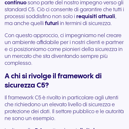
continuo
sono parte del nostro impegno verso gli
standard C5. Ciò ci consente di garantire che tutti i
processi soddisfino non solo i
requisiti attuali
,
ma anche quelli
futuri
in termini di sicurezza.
Con questo approccio, ci impegniamo nel creare
un ambiente affidabile per i nostri clienti e partner
e ci posizioniamo come pionieri della sicurezza in
un mercato che sta diventando sempre più
complesso.
A chi si rivolge il framework di
sicurezza C5?
Il framework C5 è rivolto in particolare agli utenti
che richiedono un elevato livello di sicurezza e
protezione dei dati. Il settore pubblico e le autorità
ne sono un esempio.