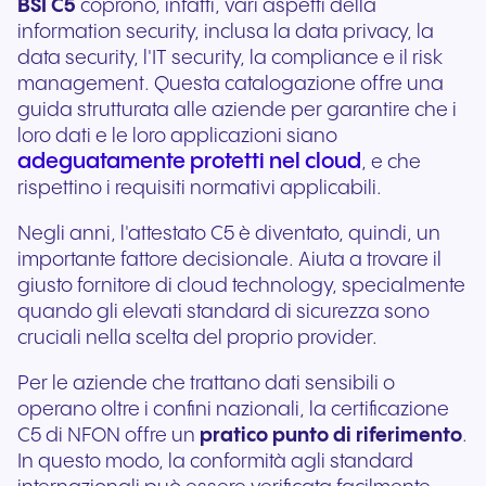
BSI C5
coprono, infatti, vari aspetti della
information security, inclusa la data privacy, la
data security, l'IT security, la compliance e il risk
management. Questa catalogazione offre una
guida strutturata alle aziende per garantire che i
loro dati e le loro applicazioni siano
adeguatamente protetti nel cloud
, e che
rispettino i requisiti normativi applicabili.
Negli anni, l'attestato C5 è diventato, quindi, un
importante fattore decisionale. Aiuta a trovare il
giusto fornitore di cloud technology, specialmente
quando gli elevati standard di sicurezza sono
cruciali nella scelta del proprio provider.
Per le aziende che trattano dati sensibili o
operano oltre i confini nazionali, la certificazione
C5 di NFON offre un
pratico punto di riferimento
.
In questo modo, la conformità agli standard