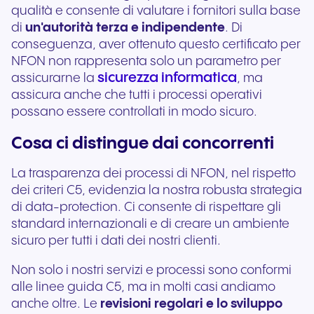
qualità e consente di valutare i fornitori sulla base
di
un'autorità terza e indipendente
. Di
conseguenza, aver ottenuto questo certificato per
NFON non rappresenta solo un parametro per
sicurezza informatica
assicurarne la
, ma
assicura anche che tutti i processi operativi
possano essere controllati in modo sicuro.
Cosa ci distingue dai concorrenti
La trasparenza dei processi di NFON, nel rispetto
dei criteri C5, evidenzia la nostra robusta strategia
di data-protection. Ci consente di rispettare gli
standard internazionali e di creare un ambiente
sicuro per tutti i dati dei nostri clienti.
Non solo i nostri servizi e processi sono conformi
alle linee guida C5, ma in molti casi andiamo
anche oltre. Le
revisioni regolari e lo sviluppo