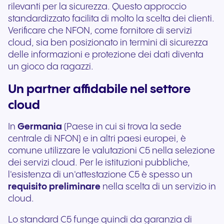
rilevanti per la sicurezza. Questo approccio
standardizzato facilita di molto la scelta dei clienti.
Verificare che NFON, come fornitore di servizi
cloud, sia ben posizionato in termini di sicurezza
delle informazioni e protezione dei dati diventa
un gioco da ragazzi.
Un partner affidabile nel settore
cloud
In
Germania
(Paese in cui si trova la sede
centrale di NFON) e in altri paesi europei, è
comune utilizzare le valutazioni C5 nella selezione
dei servizi cloud. Per le istituzioni pubbliche,
l'esistenza di un'attestazione C5 è spesso un
requisito preliminare
nella scelta di un servizio in
cloud.
Lo standard C5 funge quindi da garanzia di