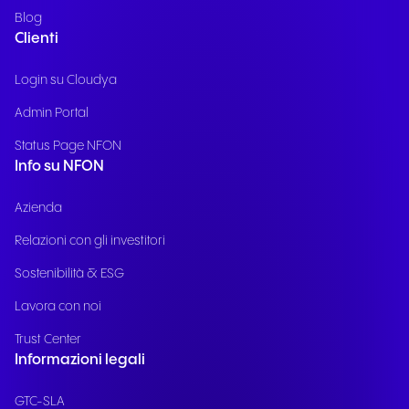
Blog
Clienti
Login su Cloudya
Admin Portal
Status Page NFON
Info su NFON
Azienda
Relazioni con gli investitori
Sostenibilità & ESG
Lavora con noi
Trust Center
Informazioni legali
GTC-SLA