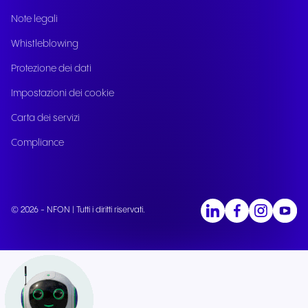
Note legali
Whistleblowing
Protezione dei dati
Impostazioni dei cookie
Carta dei servizi
Compliance
© 2026 - NFON | Tutti i diritti riservati.