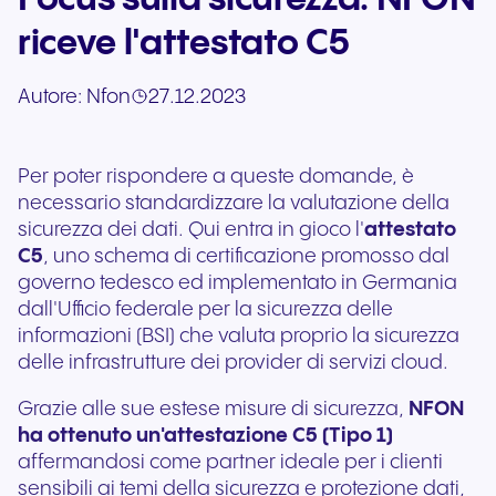
riceve l'attestato C5
Autore:
Nfon
27.12.2023
Per poter rispondere a queste domande, è
necessario standardizzare la valutazione della
sicurezza dei dati. Qui entra in gioco l'
attestato
C5
, uno schema di certificazione promosso dal
governo tedesco ed implementato in Germania
dall'Ufficio federale per la sicurezza delle
informazioni (BSI) che valuta proprio la sicurezza
delle infrastrutture dei provider di servizi cloud.
Grazie alle sue estese misure di sicurezza,
NFON
ha ottenuto un'attestazione C5 (Tipo 1)
affermandosi come partner ideale per i clienti
sensibili ai temi della sicurezza e protezione dati,