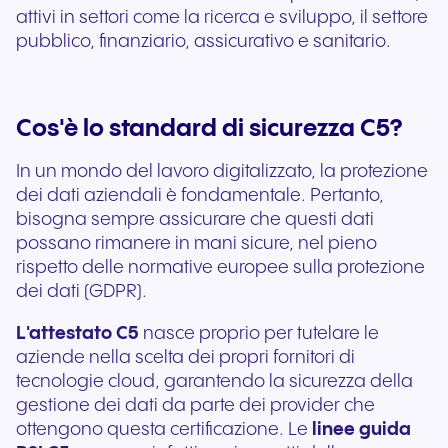
attivi in settori come la ricerca e sviluppo, il settore
pubblico, finanziario, assicurativo e sanitario.
Cos'è lo standard di sicurezza C5?
In un mondo del lavoro digitalizzato, la protezione
dei dati aziendali è fondamentale. Pertanto,
bisogna sempre assicurare che questi dati
possano rimanere in mani sicure, nel pieno
rispetto delle normative europee sulla protezione
dei dati (GDPR).
L'attestato C5
nasce proprio per tutelare le
aziende nella scelta dei propri fornitori di
tecnologie cloud,
garantendo la sicurezza della
gestione dei dati da parte dei provider che
ottengono questa certificazione. Le
linee guida