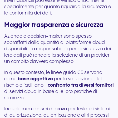
internazionali può essere verificata facilmente,
specialmente per quanto riguarda la sicurezza e
la conformità dei dati.
Maggior trasparenza e sicurezza
Aziende e decision-maker sono spesso
sopraffatti dalla quantità di piattaforme cloud
disponibili. La responsabilità per la sicurezza dei
loro dati può rendere la selezione di un provider
un compito davvero complesso.
In questo contesto, le linee guida C5 servono
come
base oggettiva
per la valutazione del
rischio e facilitano il
confronto tra diversi fornitori
di servizi cloud in base alle loro pratiche di
sicurezza.
Include meccanismi di prova per testare i sistemi
di autorizzazione, autenticazione e altri processi