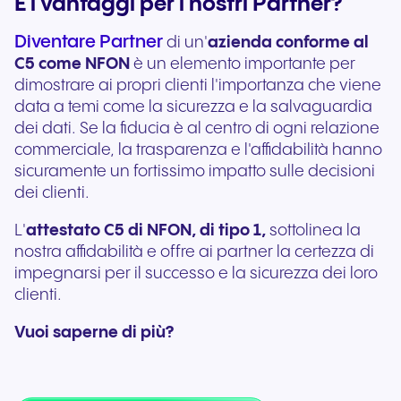
E i vantaggi per i nostri Partner?
Diventare Partner
di un'
azienda conforme al
C5 come NFON
è un elemento importante per
dimostrare ai propri clienti l'importanza che viene
data a temi come la sicurezza e la salvaguardia
dei dati. Se la fiducia è al centro di ogni relazione
commerciale, la trasparenza e l'affidabilità hanno
sicuramente un fortissimo impatto sulle decisioni
dei clienti.
L'
attestato C5 di NFON, di tipo 1,
sottolinea la
nostra affidabilità e offre ai partner la certezza di
impegnarsi per il successo e la sicurezza dei loro
clienti.
Vuoi saperne di più?