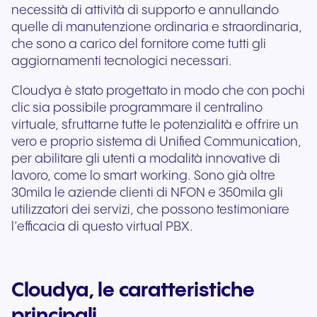
necessità di attività di supporto e annullando
quelle di manutenzione ordinaria e straordinaria,
che sono a carico del fornitore come tutti gli
aggiornamenti tecnologici necessari.
Cloudya è stato progettato in modo che con pochi
clic sia possibile programmare il centralino
virtuale, sfruttarne tutte le potenzialità e offrire un
vero e proprio sistema di Unified Communication,
per abilitare gli utenti a modalità innovative di
lavoro, come lo smart working. Sono già oltre
30mila le aziende clienti di NFON e 350mila gli
utilizzatori dei servizi, che possono testimoniare
l’efficacia di questo virtual PBX.
Cloudya, le caratteristiche
principali