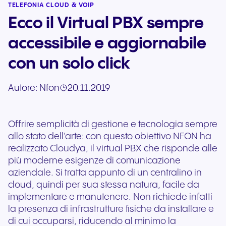
TELEFONIA CLOUD & VOIP
Ecco il Virtual PBX sempre
accessibile e aggiornabile
con un solo click
Autore:
Nfon
20.11.2019
Offrire semplicità di gestione e tecnologia sempre
allo stato dell'arte: con questo obiettivo NFON ha
realizzato Cloudya, il virtual PBX che risponde alle
più moderne esigenze di comunicazione
aziendale. Si tratta appunto di un centralino in
cloud, quindi per sua stessa natura, facile da
implementare e manutenere. Non richiede infatti
la presenza di infrastrutture fisiche da installare e
di cui occuparsi, riducendo al minimo la