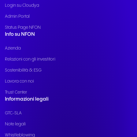
Login su Cloudya
Admin Portal
Status Page NFON
Info su NFON
Azienda
Relazioni con gli investitori
Sostenibilità & ESG
Lavora con noi
Trust Center
Informazioni legali
GTC-SLA
Note legali
Whistleblowing