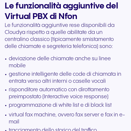
Le funzionalità aggiuntive del
Virtual PBX di Nfon
Le funzionalità aggiuntive rese disponibili da
Cloudya rispetto a quelle abilitate da un
centralino classico (tipicamente smistamento
delle chiamate e segreteria telefonica) sono:
deviazione delle chiamate anche su linee
mobile
gestione intelligente delle code di chiamata in
entrata verso altri interni o caselle vocali
risponditore automatico con dirottamento
preimpostato (Interactive voice response)
programmazione di white list e di black list
virtual fax machine, ovvero fax server e fax in e-
mail
tracciamento dello storico del traffico