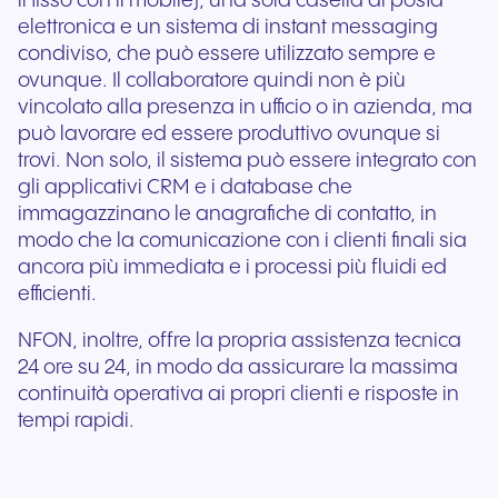
il fisso con il mobile), una sola casella di posta
elettronica e un sistema di instant messaging
condiviso, che può essere utilizzato sempre e
ovunque. Il collaboratore quindi non è più
vincolato alla presenza in ufficio o in azienda, ma
può lavorare ed essere produttivo ovunque si
trovi. Non solo, il sistema può essere integrato con
gli applicativi CRM e i database che
immagazzinano le anagrafiche di contatto, in
modo che la comunicazione con i clienti finali sia
ancora più immediata e i processi più fluidi ed
efficienti.
NFON, inoltre, offre la propria assistenza tecnica
24 ore su 24, in modo da assicurare la massima
continuità operativa ai propri clienti e risposte in
tempi rapidi.