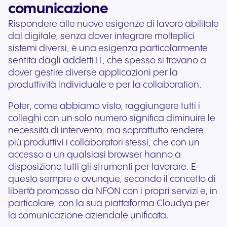
comunicazione
Rispondere alle nuove esigenze di lavoro abilitate
dal digitale, senza dover integrare molteplici
sistemi diversi, è una esigenza particolarmente
sentita dagli addetti IT, che spesso si trovano a
dover gestire diverse applicazioni per la
produttività individuale e per la collaboration.
Poter, come abbiamo visto, raggiungere tutti i
colleghi con un solo numero significa diminuire le
necessità di intervento, ma soprattutto rendere
più produttivi i collaboratori stessi, che con un
accesso a un qualsiasi browser hanno a
disposizione tutti gli strumenti per lavorare. E
questo sempre e ovunque, secondo il concetto di
libertà promosso da NFON con i propri servizi e, in
particolare, con la sua piattaforma Cloudya per
la comunicazione aziendale unificata.