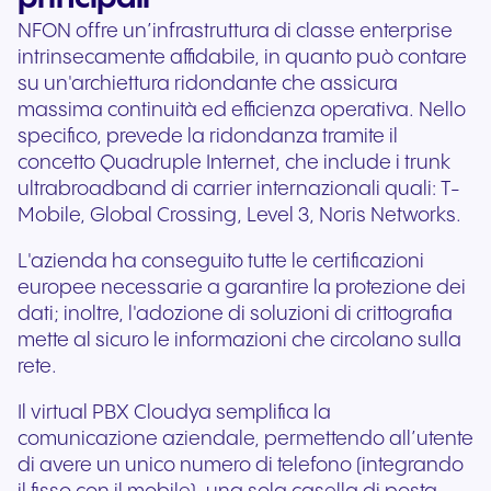
NFON offre un’infrastruttura di classe enterprise
intrinsecamente affidabile, in quanto può contare
su un'archiettura ridondante che assicura
massima continuità ed efficienza operativa. Nello
specifico, prevede la ridondanza tramite il
concetto Quadruple Internet, che include i trunk
ultrabroadband di carrier internazionali quali: T-
Mobile, Global Crossing, Level 3, Noris Networks.
L'azienda ha conseguito tutte le certificazioni
europee necessarie a garantire la protezione dei
dati; inoltre, l'adozione di soluzioni di crittografia
mette al sicuro le informazioni che circolano sulla
rete.
Il virtual PBX Cloudya semplifica la
comunicazione aziendale, permettendo all’utente
di avere un unico numero di telefono (integrando