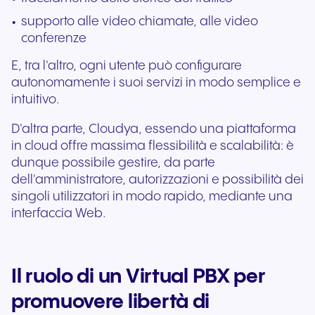
supporto alle video chiamate, alle video
conferenze
E, tra l'altro, ogni utente può configurare
autonomamente i suoi servizi in modo semplice e
intuitivo.
D'altra parte, Cloudya, essendo una piattaforma
in cloud offre massima flessibilità e scalabilità: è
dunque possibile gestire, da parte
dell'amministratore, autorizzazioni e possibilità dei
singoli utilizzatori in modo rapido, mediante una
interfaccia Web.
Il ruolo di un Virtual PBX per
promuovere libertà di