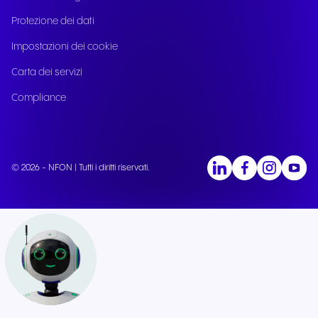
Protezione dei dati
Impostazioni dei cookie
Carta dei servizi
Compliance
© 2026 - NFON | Tutti i diritti riservati.