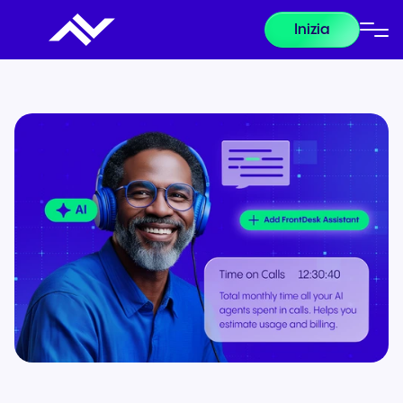
Inizia