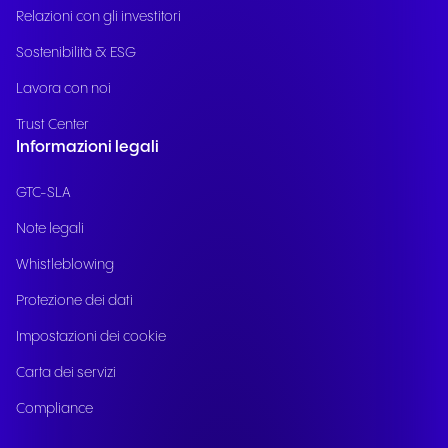
Relazioni con gli investitori
Sostenibilità & ESG
Lavora con noi
Trust Center
Informazioni legali
GTC-SLA
Note legali
Whistleblowing
Protezione dei dati
Impostazioni dei cookie
Carta dei servizi
Compliance