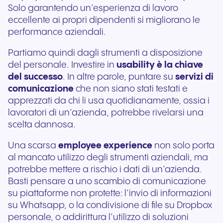
Solo garantendo un’esperienza di lavoro
eccellente ai propri dipendenti si migliorano le
performance aziendali.
Partiamo quindi dagli strumenti a disposizione
del personale. Investire in
usability è la chiave
del successo
. In altre parole, puntare su
servizi di
comunicazione
che non siano stati testati e
apprezzati da chi li usa quotidianamente, ossia i
lavoratori di un’azienda, potrebbe rivelarsi una
scelta dannosa.
Una scarsa
employee experience
non solo porta
al mancato utilizzo degli strumenti aziendali, ma
potrebbe mettere a rischio i dati di un’azienda.
Basti pensare a uno scambio di comunicazione
su piattaforme non protette: l’invio di informazioni
su Whatsapp, o la condivisione di file su Dropbox
personale, o addirittura l’utilizzo di soluzioni