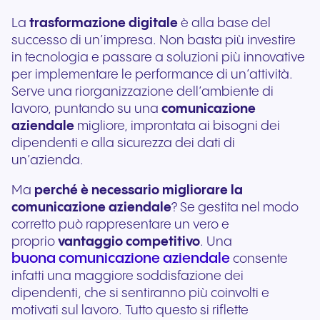
La
trasformazione digitale
è alla base del
successo di un’impresa. Non basta più investire
in tecnologia e passare a soluzioni più innovative
per implementare le performance di un’attività.
Serve una riorganizzazione dell’ambiente di
lavoro, puntando su una
comunicazione
aziendale
migliore, improntata ai bisogni dei
dipendenti e alla sicurezza dei dati di
un’azienda.
Ma
perché è necessario migliorare la
comunicazione aziendale
? Se gestita nel modo
corretto può rappresentare un vero e
proprio
vantaggio competitivo
. Una
buona comunicazione aziendale
consente
infatti una maggiore soddisfazione dei
dipendenti, che si sentiranno più coinvolti e
motivati sul lavoro. Tutto questo si riflette