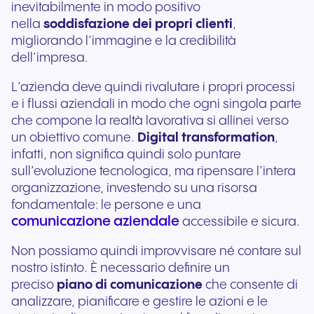
inevitabilmente in modo positivo
nella
soddisfazione dei propri clienti
,
migliorando l’immagine e la credibilità
dell’impresa.
L’azienda deve quindi rivalutare i propri processi
e i flussi aziendali in modo che ogni singola parte
che compone la realtà lavorativa si allinei verso
un obiettivo comune.
Digital transformation
,
infatti, non significa quindi solo puntare
sull’evoluzione tecnologica, ma ripensare l’intera
organizzazione, investendo su una risorsa
fondamentale: le persone e una
comunicazione aziendale
accessibile e sicura.
Non possiamo quindi improvvisare né contare sul
nostro istinto. È necessario definire un
preciso
piano di comunicazione
che consente di
analizzare, pianificare e gestire le azioni e le