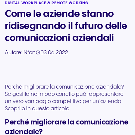
DIGITAL WORKPLACE & REMOTE WORKING
Come le aziende stanno
ridisegnando il futuro delle
comunicazioni aziendali
Autore:
Nfon
03.06.2022
Perché migliorare la comunicazione aziendale?
Se gestita nel modo corretto può rappresentare
un vero vantaggio competitivo per un’azienda.
Scoprilo in questo articolo.
Perché migliorare la comunicazione
aziendale?