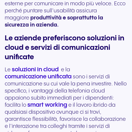
esterne per comunicare in modo più veloce. Ecco
perché puntare sull’usabilità assicura
maggiore
produttività e soprattutto la
sicurezza in azienda.
Le aziende preferiscono soluzioni in
cloud e servizi di comunicazioni
unificate
soluzioni in cloud
Le
e la
comunicazione unificata
sono i servizi di
comunicazione su cui vale la pena investire. Nello
specifico, i vantaggi della telefonia cloud
appaiono subito immediati per i dipendenti:
smart working
facilita lo
e il lavoro ibrido da
qualsiasi dispositivo ovunque ci si trovi,
garantisce flessibilità, favorisce la collaborazione
e l’interazione tra colleghi tramite i servizi di