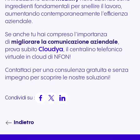
ingredienti fondamentali per snellire il lavoro,
aumentando contemporaneamente l’efficienza
aziendale.
Se anche tu hai compreso l’importanza
di
migliorare la comunicazione aziendale
,
Cloudya
prova subito
, il centralino telefonico
virtuale in cloud di NFON!
Contattaci per una consulenza gratuita e senza
impegno per scoprire le nostre soluzioni!
Condividi su :
Indietro