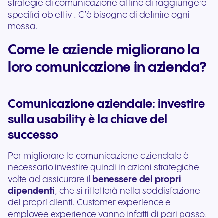
strategie di comunicazione al fine di raggiungere
specifici obiettivi. C’è bisogno di definire ogni
mossa.
Come le aziende migliorano la
loro comunicazione in azienda?
Comunicazione aziendale: investire
sulla usability è la chiave del
successo
Per migliorare la comunicazione aziendale è
necessario investire quindi in azioni strategiche
volte ad assicurare il
benessere dei propri
dipendenti
, che si rifletterà nella soddisfazione
dei propri clienti. Customer experience e
employee experience vanno infatti di pari passo.