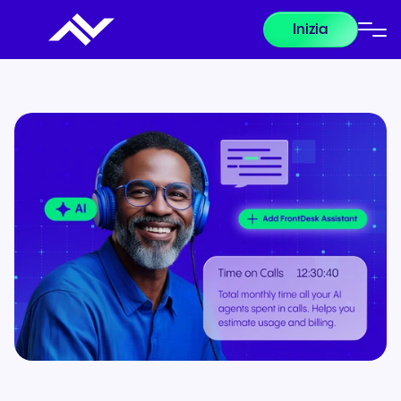
Inizia