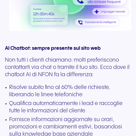
AI Chatbot: sempre presente sul sito web
Non tutti i clienti chiamano: molti preferiscono
contattarti via chat o tramite il tuo sito. Ecco dove il
chatbot AI di NFON fa la differenza:
Risolve subito fino al 60% delle richieste,
liberando le linee telefoniche
Qualifica automaticamente i lead e raccoglie
tutte le informazioni del cliente
Fornisce informazioni aggiornate su orari,
promozioni e cambiamenti estivi, basandosi
sulla knowledge base aziendale