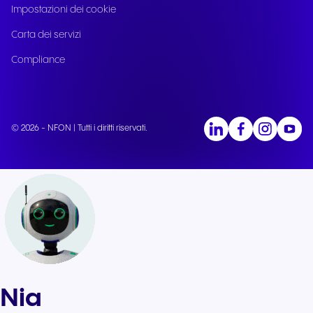
Impostazioni dei cookie
Carta dei servizi
Compliance
© 2026 - NFON | Tutti i diritti riservati.