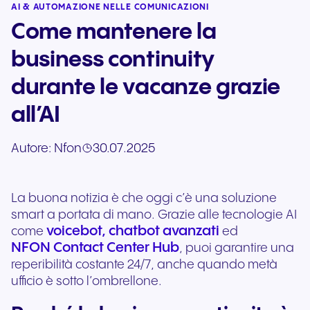
AI & AUTOMAZIONE NELLE COMUNICAZIONI
Come mantenere la
business continuity
durante le vacanze grazie
all’AI
Autore:
Nfon
30.07.2025
La buona notizia è che oggi c’è una soluzione
smart a portata di mano. Grazie alle tecnologie AI
voicebot, chatbot avanzati
come
ed
NFON Contact Center Hub
, puoi garantire una
reperibilità costante 24/7, anche quando metà
ufficio è sotto l’ombrellone.