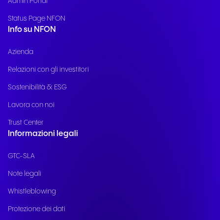
Admin Portal
Status Page NFON
Info su NFON
Azienda
Relazioni con gli investitori
Sostenibilità & ESG
Lavora con noi
Trust Center
Informazioni legali
GTC-SLA
Note legali
Whistleblowing
Protezione dei dati