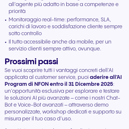
all’agente più adatto in base a competenze e
priorità
Monitoraggio real-time: performance, SLA,
carichi di lavoro e soddisfazione cliente sempre
sotto controllo
Il tutto accessibile anche da mobile, per un
servizio clienti sempre attivo, ovunque.
Prossimi passi
Se vuoi scoprire tutti i vantaggi concreti dell’AI
applicata al customer service, puoi
aderire all’AI
Program di NFON entro il 31 Dicembre 2025
:
un’opportunità esclusiva per esplorare e testare
le soluzioni AI più avanzate – come i nostri Chat-
Bot e Voice-Bot avanzati – attraverso demo
personalizzate, workshop dedicati e supporto su
misura per il tuo caso d’uso.