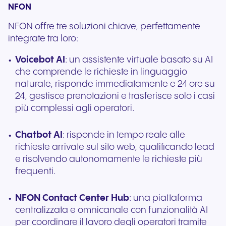
NFON
NFON offre tre soluzioni chiave, perfettamente
integrate tra loro:
Voicebot AI
: un assistente virtuale basato su AI
che comprende le richieste in linguaggio
naturale, risponde immediatamente e 24 ore su
24, gestisce prenotazioni e trasferisce solo i casi
più complessi agli operatori.
Chatbot AI
: risponde in tempo reale alle
richieste arrivate sul sito web, qualificando lead
e risolvendo autonomamente le richieste più
frequenti.
NFON Contact Center Hub
: una piattaforma
centralizzata e omnicanale con funzionalità AI
per coordinare il lavoro degli operatori tramite