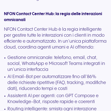
NFON Contact Center Hub: la regia delle interazioni
omnicanali
NFON Contact Center Hub è la regia intelligente
per gestire tutte le interazioni con i clienti in modo
efficiente e automatizzato. In un’unica piattaforma
cloud, coordina agenti umani e AI offrendo:
Gestione omnicanale: telefono, email, chat,
social, WhatsApp e Microsoft Teams integrati in
un’unica interfaccia
AI Email-Bot per automatizzare fino all’86%
delle richieste ripetitive (FAQ, tracking, modifiche
dati), riducendo tempi e costi
Assistenti AI per agenti: con GPT Compose e
Knowledge-Bot, risposte rapide e coerenti
Routing intelligente: smista ogni interazione