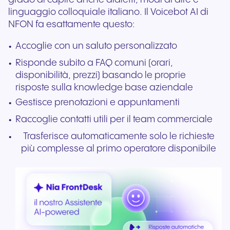
linguaggio colloquiale italiano. Il Voicebot AI di
NFON fa esattamente questo:
Accoglie con un saluto personalizzato
Risponde subito a FAQ comuni (orari,
disponibilità, prezzi) basando le proprie
risposte sulla knowledge base aziendale
Gestisce prenotazioni e appuntamenti
Raccoglie contatti utili per il team commerciale
Trasferisce automaticamente solo le richieste
più complesse al primo operatore disponibile