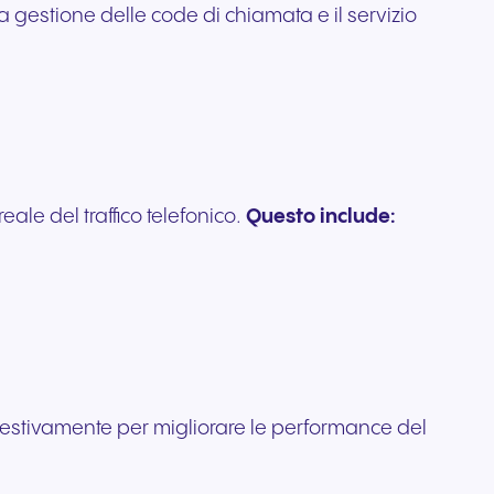
la gestione delle code di chiamata e il servizio
e del traffico telefonico.
Questo include:
empestivamente per migliorare le performance del