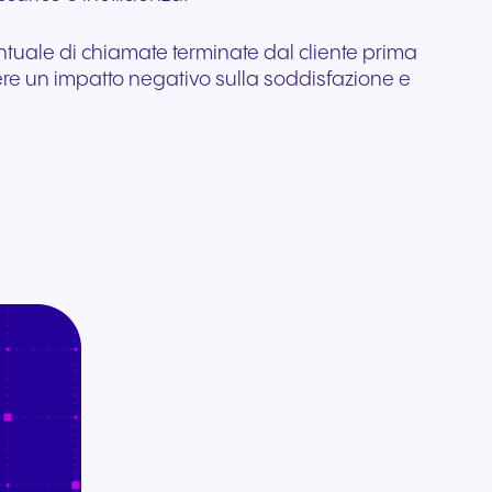
entuale di chiamate terminate dal cliente prima
ere un impatto negativo sulla soddisfazione e