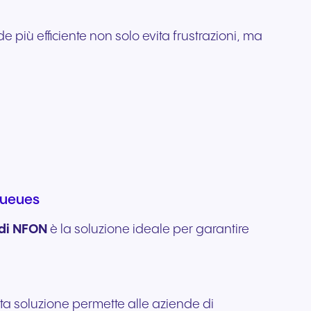
 più efficiente non solo evita frustrazioni, ma
Queues
di NFON
è la soluzione ideale per garantire
esta soluzione permette alle aziende di