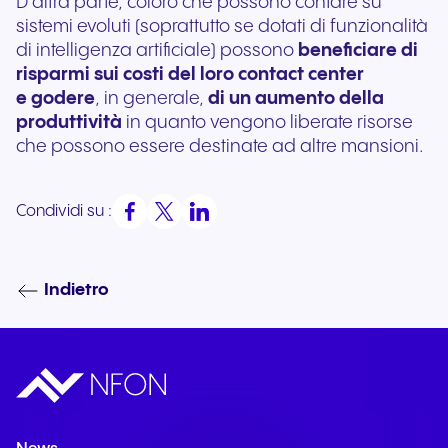
D’altra parte, coloro che possono contare su
sistemi evoluti (soprattutto se dotati di funzionalità
di intelligenza artificiale) possono
beneficiare di
risparmi sui costi del loro contact center
e godere
, in generale,
di un aumento della
produttività
in quanto vengono liberate risorse
che possono essere destinate ad altre mansioni.
Condividi su :
Indietro