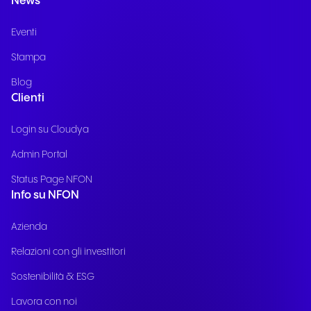
News
Eventi
Stampa
Blog
Clienti
Login su Cloudya
Admin Portal
Status Page NFON
Info su NFON
Azienda
Relazioni con gli investitori
Sostenibilità & ESG
Lavora con noi