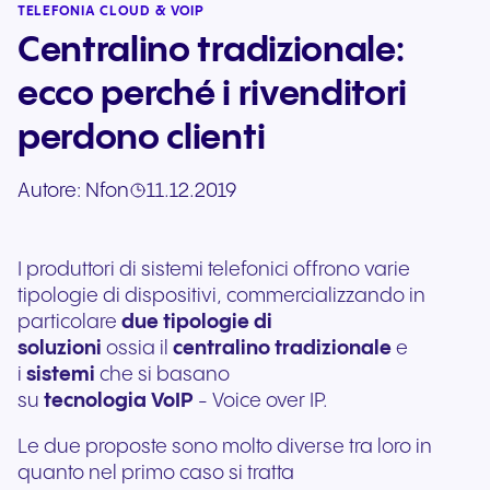
TELEFONIA CLOUD & VOIP
Centralino tradizionale:
ecco perché i rivenditori
perdono clienti
Autore:
Nfon
11.12.2019
I produttori di sistemi telefonici offrono varie
tipologie di dispositivi, commercializzando in
particolare
due tipologie di
soluzioni
ossia
il
centralino tradizionale
e
i
sistemi
che si basano
su
tecnologia VoIP
- Voice over IP.
Le due proposte sono molto diverse tra loro in
quanto nel primo caso si tratta