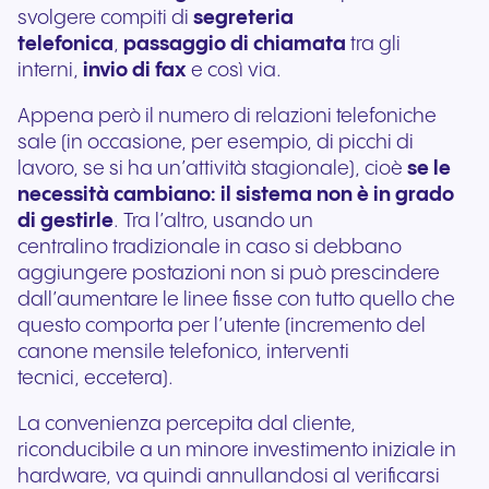
svolgere compiti di
segreteria
telefonica
,
passaggio di chiamata
tra gli
interni,
invio di fax
e così via.
Appena però il numero di relazioni telefoniche
sale (in occasione, per esempio, di picchi di
lavoro, se si ha un’attività stagionale), cioè
se le
necessità cambiano: il sistema non è in grado
di gestirle
. Tra l’altro, usando un
centralino tradizionale in caso si debbano
aggiungere postazioni non si può prescindere
dall’aumentare le linee fisse con tutto quello che
questo comporta per l’utente (incremento del
canone mensile telefonico, interventi
tecnici, eccetera).
La convenienza percepita dal cliente,
riconducibile a un minore investimento iniziale in
hardware, va quindi annullandosi al verificarsi