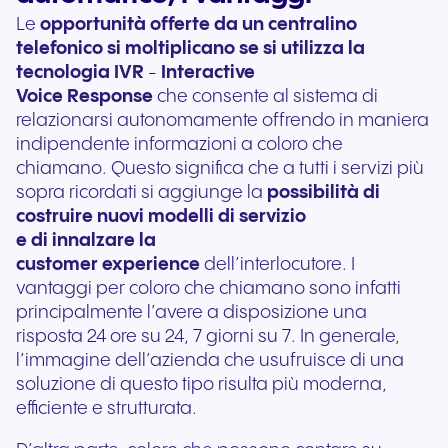
Le
opportunità offerte da un centralino
telefonico si moltiplicano se si utilizza la
tecnologia IVR
-
Interactive
Voice Response
che consente al sistema di
relazionarsi autonomamente offrendo in maniera
indipendente informazioni a coloro che
chiamano. Questo significa che a tutti i servizi più
sopra ricordati si aggiunge la
possibilità di
costruire nuovi modelli di servizio
e di innalzare la
customer experience
dell’interlocutore. I
vantaggi per coloro che chiamano sono infatti
principalmente l’avere a disposizione una
risposta 24 ore su 24, 7 giorni su 7. In generale,
l’immagine dell’azienda che usufruisce di una
soluzione di questo tipo risulta più moderna,
efficiente e strutturata.