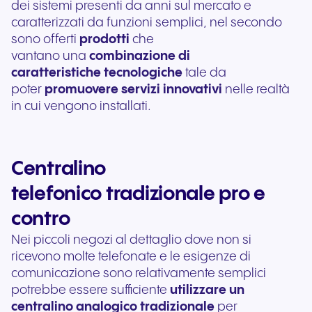
dei sistemi presenti da anni sul mercato e
caratterizzati da funzioni semplici, nel secondo
sono offerti
prodotti
che
vantano una
combinazione di
caratteristiche tecnologiche
tale da
poter
promuovere servizi innovativi
nelle realtà
in cui vengono installati.
Centralino
telefonico tradizionale pro e
contro
Nei piccoli negozi al dettaglio dove non si
ricevono molte telefonate e le esigenze di
comunicazione sono relativamente semplici
potrebbe essere sufficiente
utilizzare un
centralino analogico tradizionale
per