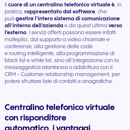
Il
cuore di un centralino telefonico virtuale è
, in
pratica,
rappresentato dal software
, che
può
gestire l’intero sistema di comunicazione
all’interno dell’azienda
e da quest’ultima
verso
l’esterno
. I servizi offerti possono essere infatti
molteplici, dal supporto a video chiamate e
conferenze, alla gestione delle code
e routing intelligente, alla programmazione di
black list e white list, sino all’integrazione con la
messaggistica istantanea o addirittura con il
CRM - Customer relationship management, per
potere sfruttare liste di contatti e anagrafiche.
Centralino telefonico virtuale
con risponditore
automatico, i vantaggi