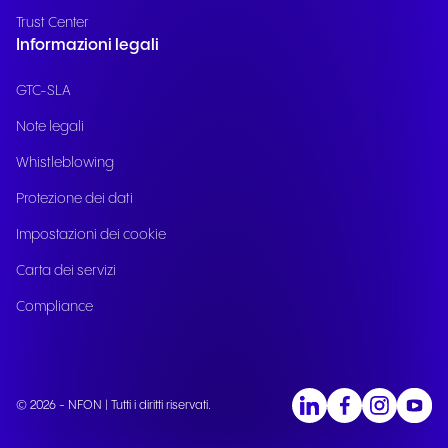
Trust Center
Informazioni legali
GTC-SLA
Note legali
Whistleblowing
Protezione dei dati
Impostazioni dei cookie
Carta dei servizi
Compliance
© 2026 - NFON | Tutti i diritti riservati.