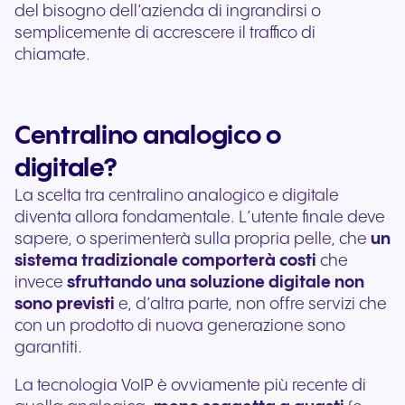
del bisogno dell’azienda di ingrandirsi o
semplicemente di accrescere il traffico di
chiamate.
Centralino analogico o
digitale?
La scelta tra centralino analogico e digitale
diventa allora fondamentale. L’utente finale deve
sapere, o sperimenterà sulla propria pelle, che
un
sistema tradizionale comporterà costi
che
invece
sfruttando una soluzione digitale non
sono previsti
e, d’altra parte, non offre servizi che
con un prodotto di nuova generazione sono
garantiti.
La tecnologia VoIP è ovviamente più recente di