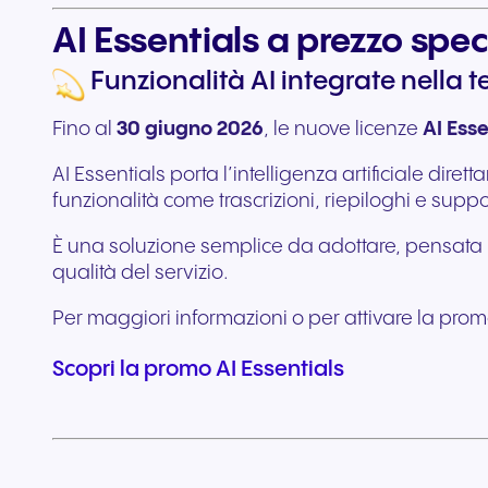
AI Essentials a prezzo spec
Funzionalità AI integrate nella 
Fino al
30 giugno 2026
, le nuove licenze
AI Esse
AI Essentials porta l’intelligenza artificiale d
funzionalità come trascrizioni, riepiloghi e suppo
È una soluzione semplice da adottare, pensata pe
qualità del servizio.
Per maggiori informazioni o per attivare la pro
Scopri la promo AI Essentials