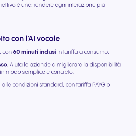
iettivo è uno: rendere ogni interazione più
ito con l’AI vocale
, con
60 minuti inclusi
in tariffa a consumo.
sso
. Aiuta le aziende a migliorare la disponibilità
e, in modo semplice e concreto.
 alle condizioni standard, con tariffa PAYG o