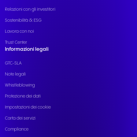
Relazioni con gli investitori
Sostenibilità & ESG
Lavora con noi
Trust Center
Informazioni legali
GTC-SLA
Note legali
Whistleblowing
Protezione dei dati
Impostazioni dei cookie
Carta dei servizi
Compliance