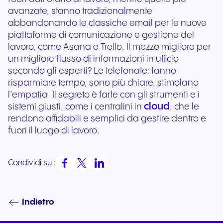
avanzate, stanno tradizionalmente
abbandonando le classiche email per le nuove
piattaforme di comunicazione e gestione del
lavoro, come Asana e Trello. Il mezzo migliore per
un migliore flusso di informazioni in ufficio
secondo gli esperti? Le telefonate: fanno
risparmiare tempo, sono più chiare, stimolano
l’empatia. Il segreto è farle con gli strumenti e i
cloud
sistemi giusti, come i centralini in
, che le
rendono affidabili e semplici da gestire dentro e
fuori il luogo di lavoro.
Condividi su :
Indietro