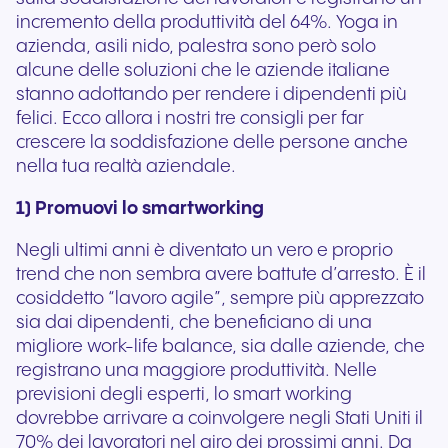
incremento della produttività del 64%. Yoga in
azienda, asili nido, palestra sono però solo
alcune delle soluzioni che le aziende italiane
stanno adottando per rendere i dipendenti più
felici. Ecco allora i nostri tre consigli per far
crescere la soddisfazione delle persone anche
nella tua realtà aziendale.
1) Promuovi lo smartworking
Negli ultimi anni è diventato un vero e proprio
trend che non sembra avere battute d’arresto. È il
cosiddetto “lavoro agile”, sempre più apprezzato
sia dai dipendenti, che beneficiano di una
migliore work-life balance, sia dalle aziende, che
registrano una maggiore produttività. Nelle
previsioni degli esperti, lo smart working
dovrebbe arrivare a coinvolgere negli Stati Uniti il
70% dei lavoratori nel giro dei prossimi anni. Da