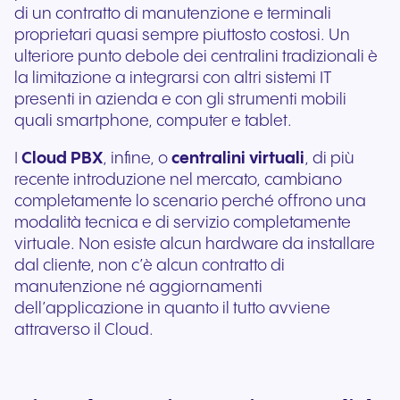
di un contratto di manutenzione e terminali
proprietari quasi sempre piuttosto costosi. Un
ulteriore punto debole dei centralini tradizionali è
la limitazione a integrarsi con altri sistemi IT
presenti in azienda e con gli strumenti mobili
quali smartphone, computer e tablet.
I
Cloud PBX
, infine, o
centralini virtuali
, di più
recente introduzione nel mercato, cambiano
completamente lo scenario perché offrono una
modalità tecnica e di servizio completamente
virtuale. Non esiste alcun hardware da installare
dal cliente, non c’è alcun contratto di
manutenzione né aggiornamenti
dell’applicazione in quanto il tutto avviene
attraverso il Cloud.