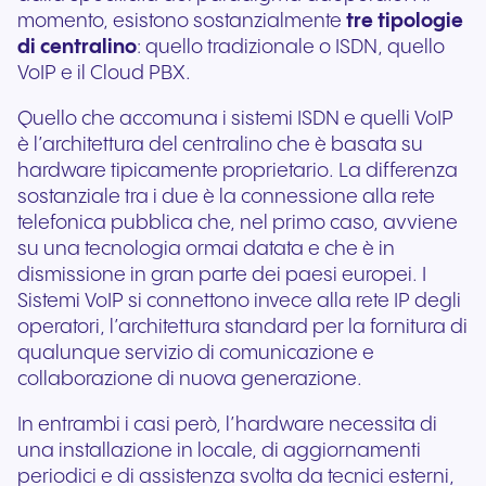
momento, esistono sostanzialmente
tre tipologie
di centralino
: quello tradizionale o ISDN, quello
VoIP e il Cloud PBX.
Quello che accomuna i sistemi ISDN e quelli VoIP
è l’architettura del centralino che è basata su
hardware tipicamente proprietario. La differenza
sostanziale tra i due è la connessione alla rete
telefonica pubblica che, nel primo caso, avviene
su una tecnologia ormai datata e che è in
dismissione in gran parte dei paesi europei. I
Sistemi VoIP si connettono invece alla rete IP degli
operatori, l’architettura standard per la fornitura di
qualunque servizio di comunicazione e
collaborazione di nuova generazione.
In entrambi i casi però, l’hardware necessita di
una installazione in locale, di aggiornamenti
periodici e di assistenza svolta da tecnici esterni,