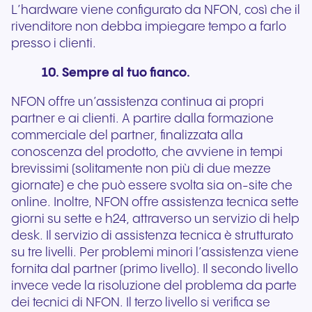
L’hardware viene configurato da NFON, così che il
rivenditore non debba impiegare tempo a farlo
presso i clienti.
10. Sempre al tuo fianco.
NFON offre un’assistenza continua ai propri
partner e ai clienti. A partire dalla formazione
commerciale del partner, finalizzata alla
conoscenza del prodotto, che avviene in tempi
brevissimi (solitamente non più di due mezze
giornate) e che può essere svolta sia on-site che
online. Inoltre, NFON offre assistenza tecnica sette
giorni su sette e h24, attraverso un servizio di help
desk. Il servizio di assistenza tecnica è strutturato
su tre livelli. Per problemi minori l’assistenza viene
fornita dal partner (primo livello). Il secondo livello
invece vede la risoluzione del problema da parte
dei tecnici di NFON. Il terzo livello si verifica se