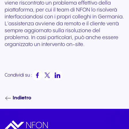
viene riscontrato un problema effettivo della
piattaforma, per cui il team di NFON lo risolverà
interfacciandosi con i propri colleghi in Germania.
L’assistenza avviene da remoto e il cliente verrà
sempre aggiornato sulla risoluzione del
problema. In casi particolari, può anche essere
organizzato un intervento on-site.
Condividi su :
Indietro