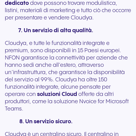
dedicato
dove possono trovare modulistica,
listini, materiali di marketing e tutto ciò che occorre
per presentare e vendere Cloudya.
7. Un servizio di alta qualità.
Cloudya, e tutte le funzionalità integrate e
premium, sono disponibili in 15 Paesi europei.
NFON garantisce la connettività per aziende che
hanno sedi anche all’estero, attraverso
un’infrastruttura, che garantisce la disponibilità
del servizio al 99%. Cloudya ha oltre 150
funzionalità integrate, alcune pensate per
operare con
soluzioni Cloud
offerte da altri
produttori, come la soluzione Nvoice for Microsoft
Teams.
8. Un servizio sicuro.
Cloudya è un centralino sicuro. Il centralino in