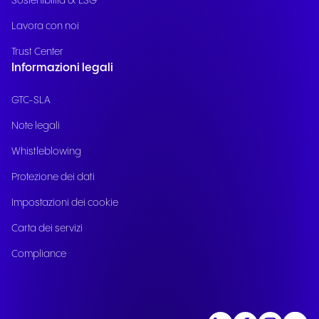
Sostenibilità & ESG
Lavora con noi
Trust Center
Informazioni legali
GTC-SLA
Note legali
Whistleblowing
Protezione dei dati
Impostazioni dei cookie
Carta dei servizi
Compliance