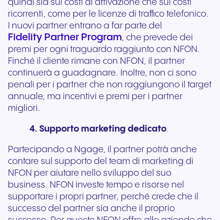
quindi sia sui costi di attivazione che sui costi
ricorrenti, come per le licenze di traffico telefonico.
I nuovi partner entrano a far parte del
Fidelity Partner Program
, che prevede dei
premi per ogni traguardo raggiunto con NFON.
Finché il cliente rimane con NFON, il partner
continuerà a guadagnare. Inoltre, non ci sono
penali per i partner che non raggiungono il target
annuale, ma incentivi e premi per i partner
migliori.
4. Supporto marketing dedicato
.
Partecipando a Ngage, il partner potrà anche
contare sul supporto del team di marketing di
NFON per aiutare nello sviluppo del suo
business. NFON investe tempo e risorse nel
supportare i propri partner, perché crede che il
successo del partner sia anche il proprio