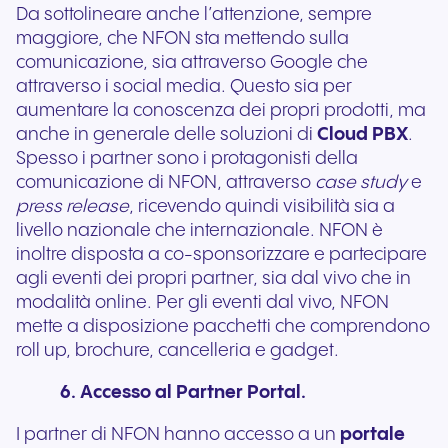
Da sottolineare anche l’attenzione, sempre
maggiore, che NFON sta mettendo sulla
comunicazione, sia attraverso Google che
attraverso i social media. Questo sia per
aumentare la conoscenza dei propri prodotti, ma
anche in generale delle soluzioni di
Cloud PBX
.
Spesso i partner sono i protagonisti della
comunicazione di NFON, attraverso
case study
e
press release
, ricevendo quindi visibilità sia a
livello nazionale che internazionale. NFON è
inoltre disposta a co-sponsorizzare e partecipare
agli eventi dei propri partner, sia dal vivo che in
modalità online. Per gli eventi dal vivo, NFON
mette a disposizione pacchetti che comprendono
roll up, brochure, cancelleria e gadget.
6. Accesso al Partner Portal.
I partner di NFON hanno accesso a un
portale