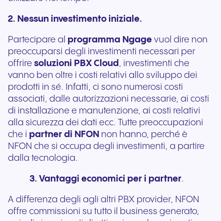
2. Nessun investimento iniziale.
Partecipare al
programma Ngage
vuol dire non
preoccuparsi degli investimenti necessari per
offrire
soluzioni PBX Cloud
, investimenti che
vanno ben oltre i costi relativi allo sviluppo dei
prodotti in sé. Infatti, ci sono numerosi costi
associati, dalle autorizzazioni necessarie, ai costi
di installazione e manutenzione, ai costi relativi
alla sicurezza dei dati ecc. Tutte preoccupazioni
che i
partner di NFON
non hanno, perché è
NFON che si occupa degli investimenti, a partire
dalla tecnologia.
3. Vantaggi economici per i partner
.
A differenza degli agli altri PBX provider, NFON
offre commissioni su tutto il business generato,