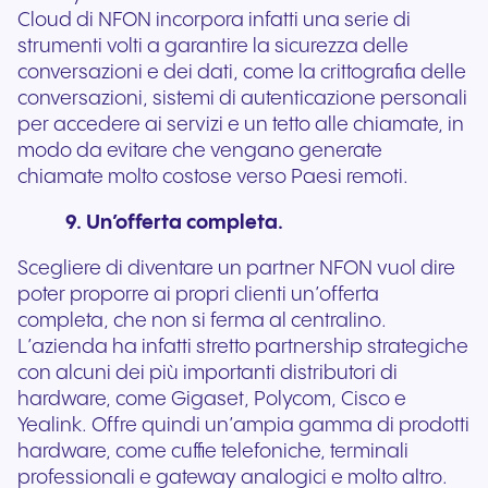
Cloud di NFON incorpora infatti una serie di
strumenti volti a garantire la sicurezza delle
conversazioni e dei dati, come la crittografia delle
conversazioni, sistemi di autenticazione personali
per accedere ai servizi e un tetto alle chiamate, in
modo da evitare che vengano generate
chiamate molto costose verso Paesi remoti.
9. Un’offerta completa.
Scegliere di diventare un partner NFON vuol dire
poter proporre ai propri clienti un’offerta
completa, che non si ferma al centralino.
L’azienda ha infatti stretto partnership strategiche
con alcuni dei più importanti distributori di
hardware, come Gigaset, Polycom, Cisco e
Yealink. Offre quindi un’ampia gamma di prodotti
hardware, come cuffie telefoniche, terminali
professionali e gateway analogici e molto altro.