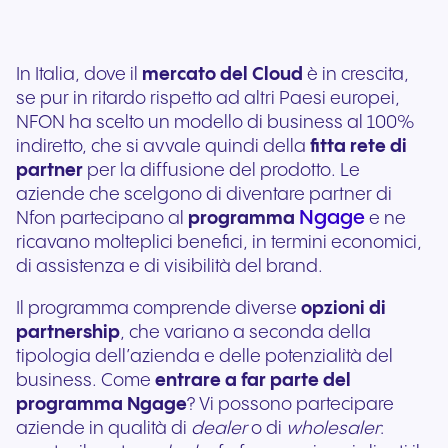
In Italia, dove il
mercato del Cloud
è in crescita,
se pur in ritardo rispetto ad altri Paesi europei,
NFON ha scelto un modello di business al 100%
indiretto, che si avvale quindi della
fitta rete di
partner
per la diffusione del prodotto. Le
aziende che scelgono di diventare partner di
Ngage
Nfon partecipano al
programma
e ne
ricavano molteplici benefici, in termini economici,
di assistenza e di visibilità del brand.
Il programma comprende diverse
opzioni di
partnership
, che variano a seconda della
tipologia dell’azienda e delle potenzialità del
business. Come
entrare a far parte del
programma Ngage
? Vi possono partecipare
aziende in qualità di
dealer
o di
wholesaler
: