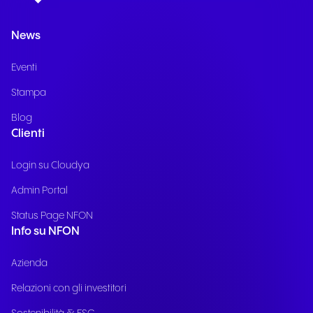
News
Eventi
Stampa
Blog
Clienti
Login su Cloudya
Admin Portal
Status Page NFON
Info su NFON
Azienda
Relazioni con gli investitori